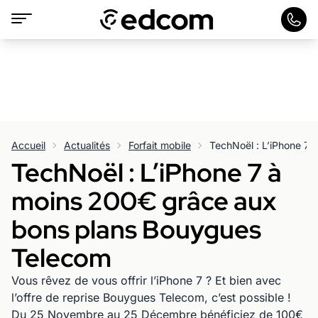
Accueil
Actualités
Forfait mobile
TechNoël : L’iPhone 7 à
moins 200€ grâce aux
bons plans Bouygues
Telecom
Vous rêvez de vous offrir l’iPhone 7 ? Et bien avec
l’offre de reprise Bouygues Telecom, c’est possible !
Du 25 Novembre au 25 Décembre bénéficiez de 100€