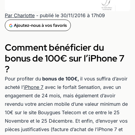
Par Charlotte
- publié le 30/11/2016 à 17h09
Ajoutez-nous à vos favoris
Comment bénéficier du
bonus de 100€ sur l’iPhone 7
?
Pour profiter du
bonus de 100€,
il vous suffira d’avoir
acheté l’
iPhone 7
avec le forfait Sensation, avec un
engagement de 24 mois, mais également d’avoir
revendu votre ancien mobile d’une valeur minimum de
10€ sur le site Bouygues Telecom et ce entre le 25
Novembre et le 25 Décembre. Et enfin, d’envoyer vos
pièces justificatives (facture d’achat de l’iPhone 7 et