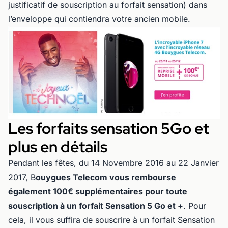
justificatif de souscription au forfait sensation) dans
l’enveloppe qui contiendra votre ancien mobile.
Les forfaits sensation 5Go et
plus en détails
Pendant les fêtes, du 14 Novembre 2016 au 22 Janvier
2017, B
ouygues Telecom vous rembourse
également 100€ supplémentaires pour toute
souscription à un forfait Sensation 5 Go et +
. Pour
cela, il vous suffira de souscrire à un forfait Sensation