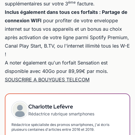
ème
supplémentaires sur votre 3
facture.
Inclus également dans tous ces forfaits : Partage de
connexion WIFI
pour profiter de votre enveloppe
internet sur tous vos appareils et un bonus au choix
après activation de votre ligne parmi Spotify Premium,
Canal Play Start, B.TV, ou l'internet illimité tous les W-E
!
A noter également qu'un forfait Sensation est
disponible avec 40Go pour 89,99€ par mois.
SOUSCRIRE A BOUYGUES TELECOM
Charlotte Lefèvre
Rédactrice rubrique smartphones
Rédactrice spécialiste des promos smartphones, j'ai écris
plusieurs centaines d'articles entre 2016 et 2019.