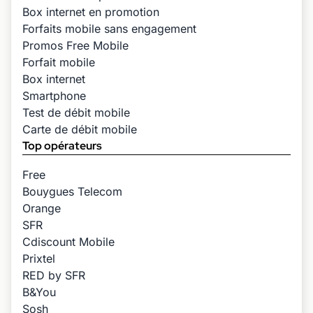
Box internet en promotion
Forfaits mobile sans engagement
Promos Free Mobile
Forfait mobile
Box internet
Smartphone
Test de débit mobile
Carte de débit mobile
Top opérateurs
Free
Bouygues Telecom
Orange
SFR
Cdiscount Mobile
Prixtel
RED by SFR
B&You
Sosh