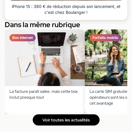
iPhone 15 : 380 € de réduction depuis son lancement, et
c'est chez Boulanger !
Dans la même rubrique
Box internet
Forfaits mobile
La facture paraît salée, mais cette box
La carte SIM gratuite ?
inclut presque tout
opérateurs sont les seu
cet avantage
Voir toutes les actualités