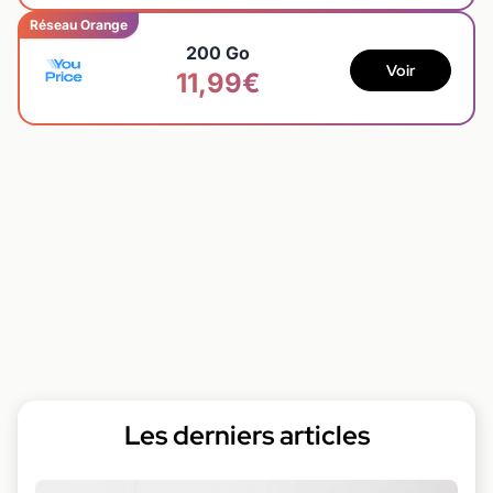
Réseau Orange
200 Go
Voir
11,99€
Les derniers articles