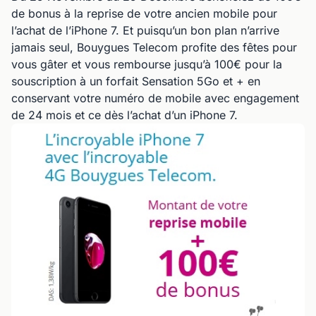
de bonus à la reprise de votre ancien mobile pour
l’achat de l’iPhone 7. Et puisqu’un bon plan n’arrive
jamais seul, Bouygues Telecom profite des fêtes pour
vous gâter et vous rembourse jusqu’à 100€ pour la
souscription à un forfait Sensation 5Go et + en
conservant votre numéro de mobile avec engagement
de 24 mois et ce dès l’achat d’un iPhone 7.