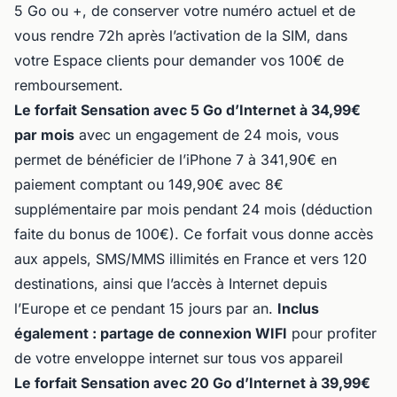
5 Go ou +, de conserver votre numéro actuel et de
vous rendre 72h après l’activation de la SIM, dans
votre Espace clients pour demander vos 100€ de
remboursement.
Le forfait Sensation avec 5 Go d’Internet à 34,99€
par mois
avec un engagement de 24 mois, vous
permet de bénéficier de l’iPhone 7 à 341,90€ en
paiement comptant ou 149,90€ avec 8€
supplémentaire par mois pendant 24 mois (déduction
faite du bonus de 100€). Ce forfait vous donne accès
aux appels, SMS/MMS illimités en France et vers 120
destinations, ainsi que l’accès à Internet depuis
l’Europe et ce pendant 15 jours par an.
Inclus
également : partage de connexion WIFI
pour profiter
de votre enveloppe internet sur tous vos appareil
Le forfait Sensation avec 20 Go d’Internet à 39,99€