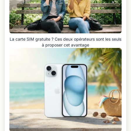
La carte SIM gratuite ? Ces deux opérateurs sont les seuls
à proposer cet avantage