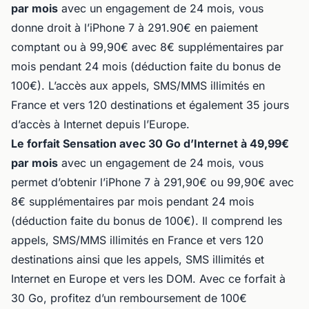
par mois
avec un engagement de 24 mois, vous
donne droit à l’iPhone 7 à 291.90€ en paiement
comptant ou à 99,90€ avec 8€ supplémentaires par
mois pendant 24 mois (déduction faite du bonus de
100€). L’accès aux appels, SMS/MMS illimités en
France et vers 120 destinations et également 35 jours
d’accès à Internet depuis l’Europe.
Le forfait Sensation avec 30 Go d’Internet à 49,99€
par mois
avec un engagement de 24 mois, vous
permet d’obtenir l’iPhone 7 à 291,90€ ou 99,90€ avec
8€ supplémentaires par mois pendant 24 mois
(déduction faite du bonus de 100€). Il comprend les
appels, SMS/MMS illimités en France et vers 120
destinations ainsi que les appels, SMS illimités et
Internet en Europe et vers les DOM. Avec ce forfait à
30 Go, profitez d’un remboursement de 100€