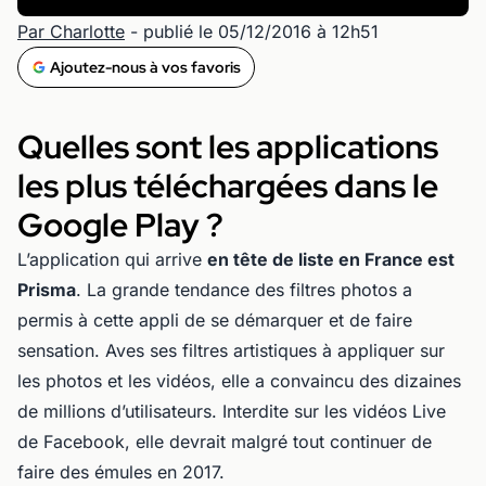
Par Charlotte
- publié le 05/12/2016 à 12h51
Ajoutez-nous à vos favoris
Quelles sont les applications
les plus téléchargées dans le
Google Play ?
L’application qui arrive
en tête de liste en France est
Prisma
. La grande tendance des filtres photos a
permis à cette appli de se démarquer et de faire
sensation. Aves ses filtres artistiques à appliquer sur
les photos et les vidéos, elle a convaincu des dizaines
de millions d’utilisateurs. Interdite sur les vidéos Live
de Facebook, elle devrait malgré tout continuer de
faire des émules en 2017.