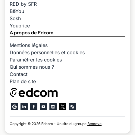
RED by SFR
B&You
Sosh
Youprice
A propos de Edcom
Mentions légales
Données personnelles et cookies
Paramétrer les cookies
Qui sommes nous ?
Contact
Plan de site
Copyright © 2026 Edcom - Un site du groupe
Bemove
.