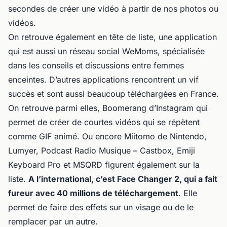
secondes de créer une vidéo à partir de nos photos ou
vidéos.
On retrouve également en tête de liste, une application
qui est aussi un réseau social WeMoms, spécialisée
dans les conseils et discussions entre femmes
enceintes. D’autres applications rencontrent un vif
succès et sont aussi beaucoup téléchargées en France.
On retrouve parmi elles, Boomerang d’Instagram qui
permet de créer de courtes vidéos qui se répètent
comme GIF animé. Ou encore Miitomo de Nintendo,
Lumyer, Podcast Radio Musique – Castbox, Emiji
Keyboard Pro et MSQRD figurent également sur la
liste.
A l’international, c’est Face Changer 2, qui a fait
fureur avec 40 millions de téléchargement
. Elle
permet de faire des effets sur un visage ou de le
remplacer par un autre.