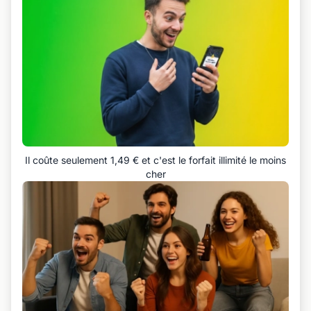
Il coûte seulement 1,49 € et c'est le forfait illimité le moins
cher