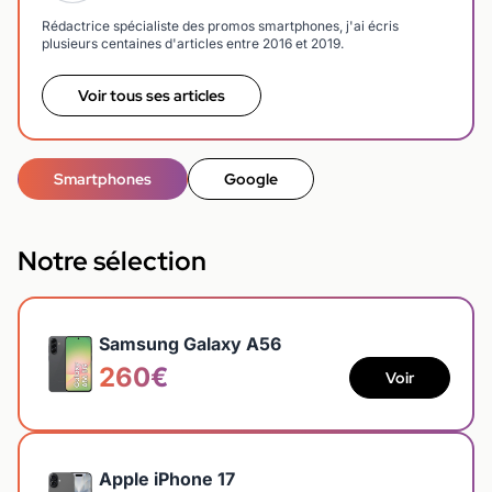
Rédactrice spécialiste des promos smartphones, j'ai écris
plusieurs centaines d'articles entre 2016 et 2019.
Voir tous ses articles
Smartphones
Google
Notre sélection
Samsung Galaxy A56
260€
Voir
Apple iPhone 17