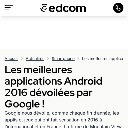
Accueil
Actualités
Smartphone
Les meilleures
applications Android
2016 dévoilées par
Google !
Google nous dévoile, comme chaque fin d’année, les
applis et jeux qui ont fait sensation en 2016 à
l’international et en France. La firme de Mountain View