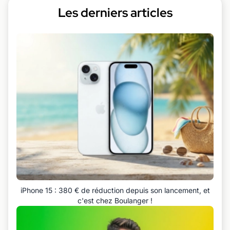
Les derniers articles
iPhone 15 : 380 € de réduction depuis son lancement, et
c'est chez Boulanger !