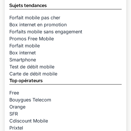
Sujets tendances
Forfait mobile pas cher
Box internet en promotion
Forfaits mobile sans engagement
Promos Free Mobile
Forfait mobile
Box internet
Smartphone
Test de débit mobile
Carte de débit mobile
Top opérateurs
Free
Bouygues Telecom
Orange
SFR
Cdiscount Mobile
Prixtel