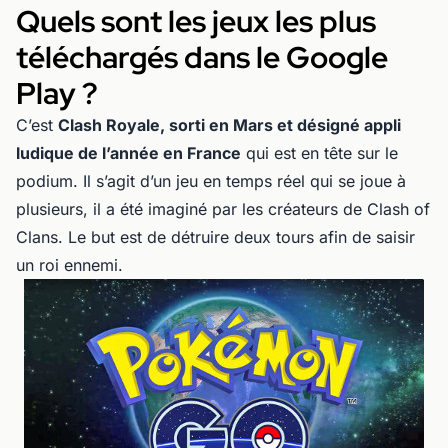
Quels sont les jeux les plus
téléchargés dans le Google
Play ?
C’est
Clash Royale, sorti en Mars et désigné appli
ludique de l’année en France
qui est en tête sur le
podium. Il s’agit d’un jeu en temps réel qui se joue à
plusieurs, il a été imaginé par les créateurs de Clash of
Clans. Le but est de détruire deux tours afin de saisir
un roi ennemi.