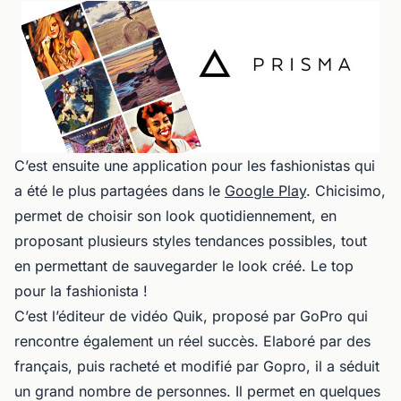
C’est ensuite une application pour les fashionistas qui
a été le plus partagées dans le
Google Play
. Chicisimo,
permet de choisir son look quotidiennement, en
proposant plusieurs styles tendances possibles, tout
en permettant de sauvegarder le look créé. Le top
pour la fashionista !
C’est l’éditeur de vidéo Quik, proposé par GoPro qui
rencontre également un réel succès. Elaboré par des
français, puis racheté et modifié par Gopro, il a séduit
un grand nombre de personnes. Il permet en quelques