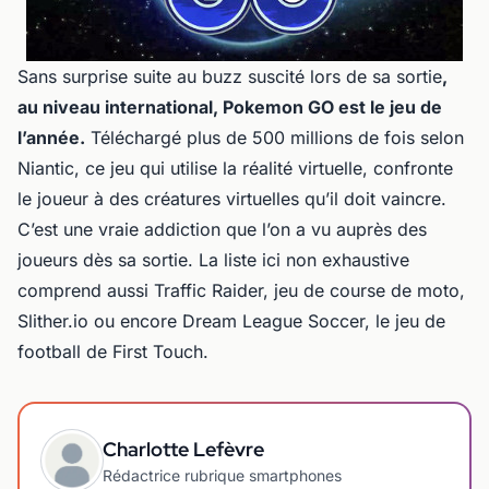
Sans surprise suite au buzz suscité lors de sa sortie
,
au niveau international, Pokemon GO est le jeu de
l’année.
Téléchargé plus de 500 millions de fois selon
Niantic, ce jeu qui utilise la réalité virtuelle, confronte
le joueur à des créatures virtuelles qu’il doit vaincre.
C’est une vraie addiction que l’on a vu auprès des
joueurs dès sa sortie. La liste ici non exhaustive
comprend aussi Traffic Raider, jeu de course de moto,
Slither.io ou encore Dream League Soccer, le jeu de
football de First Touch.
Charlotte Lefèvre
Rédactrice rubrique smartphones