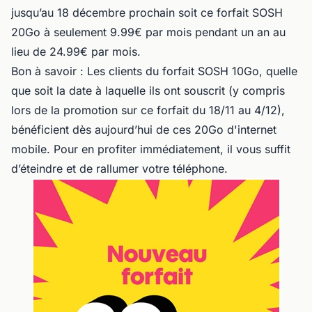
jusqu’au 18 décembre prochain soit ce forfait SOSH
20Go à seulement 9.99€ par mois pendant un an au
lieu de 24.99€ par mois.
Bon à savoir : Les clients du forfait SOSH 10Go, quelle
que soit la date à laquelle ils ont souscrit (y compris
lors de la promotion sur ce forfait du 18/11 au 4/12),
bénéficient dès aujourd’hui de ces 20Go d'internet
mobile. Pour en profiter immédiatement, il vous suffit
d’éteindre et de rallumer votre téléphone.