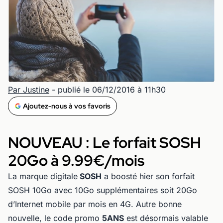
Par Justine
- publié le 06/12/2016 à 11h30
Ajoutez-nous à vos favoris
NOUVEAU : Le forfait SOSH
20Go à 9.99€/mois
La marque digitale
SOSH
a boosté hier son forfait
SOSH 10Go avec 10Go supplémentaires soit 20Go
d’Internet mobile par mois en 4G. Autre bonne
nouvelle, le code promo
5ANS
est désormais valable