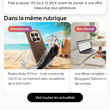
Free propose 110 Go à 12,99 € avant de passer à une offre
beaucoup plus généreuse
Dans la même rubrique
Smartphones
Box internet
Redmi Note 15 Pro+ : il est à moins de
Une Bbox complète à m
330 € en ce moment avec sa batterie
Bouygues Telecom lanc
de 6 500 mAh !
de rentrée
Voir toutes les actualités