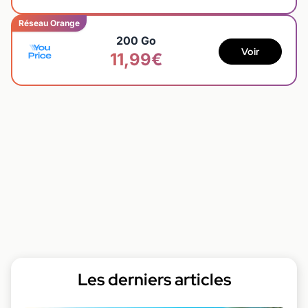
Réseau Orange
200 Go
Voir
11,99€
Les derniers articles