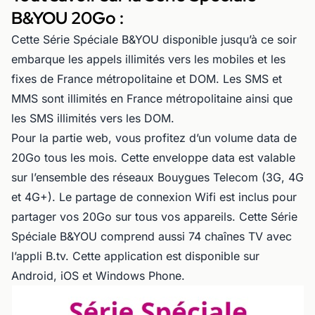
B&YOU 20Go :
Cette Série Spéciale B&YOU disponible jusqu’à ce soir
embarque les appels illimités vers les mobiles et les
fixes de France métropolitaine et DOM. Les SMS et
MMS sont illimités en France métropolitaine ainsi que
les SMS illimités vers les DOM.
Pour la partie web, vous profitez d’un volume data de
20Go tous les mois. Cette enveloppe data est valable
sur l’ensemble des réseaux Bouygues Telecom (3G, 4G
et 4G+). Le partage de connexion Wifi est inclus pour
partager vos 20Go sur tous vos appareils. Cette Série
Spéciale B&YOU comprend aussi 74 chaînes TV avec
l’appli B.tv. Cette application est disponible sur
Android, iOS et Windows Phone.