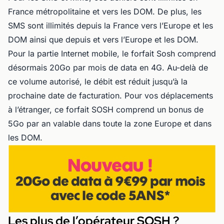
France métropolitaine et vers les DOM. De plus, les
SMS sont illimités depuis la France vers l’Europe et les
DOM ainsi que depuis et vers l’Europe et les DOM.
Pour la partie Internet mobile, le forfait Sosh comprend
désormais 20Go par mois de data en 4G. Au-delà de
ce volume autorisé, le débit est réduit jusqu’à la
prochaine date de facturation. Pour vos déplacements
à l’étranger, ce forfait SOSH comprend un bonus de
5Go par an valable dans toute la zone Europe et dans
les DOM.
Les plus de l’opérateur SOSH ?