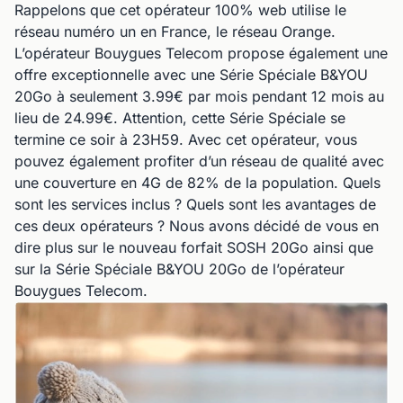
Rappelons que cet opérateur 100% web utilise le
réseau numéro un en France, le réseau Orange.
L’opérateur Bouygues Telecom propose également une
offre exceptionnelle avec une Série Spéciale B&YOU
20Go à seulement 3.99€ par mois pendant 12 mois au
lieu de 24.99€. Attention, cette Série Spéciale se
termine ce soir à 23H59. Avec cet opérateur, vous
pouvez également profiter d’un réseau de qualité avec
une couverture en 4G de 82% de la population. Quels
sont les services inclus ? Quels sont les avantages de
ces deux opérateurs ? Nous avons décidé de vous en
dire plus sur le nouveau forfait SOSH 20Go ainsi que
sur la Série Spéciale B&YOU 20Go de l’opérateur
Bouygues Telecom.