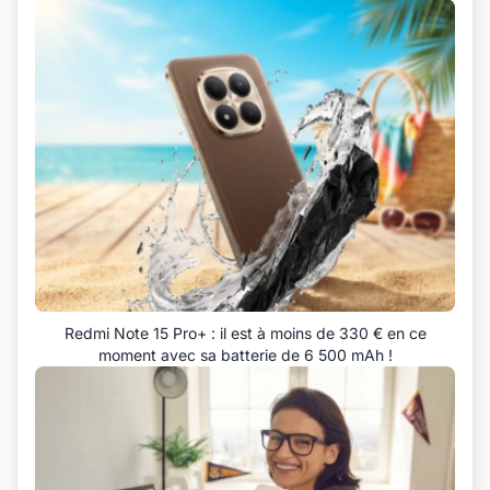
Redmi Note 15 Pro+ : il est à moins de 330 € en ce
moment avec sa batterie de 6 500 mAh !