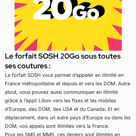
Le forfait SOSH 20Go sous toutes
ses coutures :
Le forfait SOSH vous permet d’appeler en illimité en
France métropolitaine et depuis et vers les DOM. Autre
atout, vous pouvez aussi communiquer en illimité
grâce à l’appli Libon vers les fixes et les mobiles
d’Europe, des DOM, des USA et du Canada. Et en
déplacement, dans un autre pays d’Europe ou dans les
DOM, vos appels sont illimités vers la France.
Pour les SMS et MMS, ces deniers sont illimités en