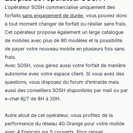
L’opérateur SOSH commercialise uniquement des
forfaits
sans engagement de durée
, vous pouvez donc
à tout moment changer de forfait ou résilier sans frais.
Cet opérateur propose également un large catalogue
de mobiles avec plus de 80 modèles et la possibilité
de payer votre nouveau mobile en plusieurs fois sans
frais.
Avec SOSH, vous gérez aussi votre forfait de manière
autonome avec votre espace client. Si vous avez des
questions, vous disposez du forum d’entraide mais
aussi des conseillers SOSH disponibles par mail ou par
e-chat 6j/7 de 8H à 20H.
Autre atout de cet opérateur, vous profitez de la
performance du réseau 4G Orange pour votre mobile
avec 4 Français sur 5 couverts. Pour rappel,