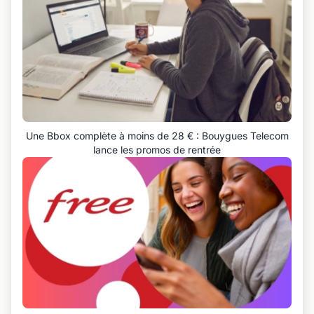
Une Bbox complète à moins de 28 € : Bouygues Telecom
lance les promos de rentrée