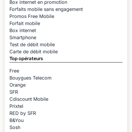
Box internet en promotion
Forfaits mobile sans engagement
Promos Free Mobile
Forfait mobile
Box internet
Smartphone
Test de débit mobile
Carte de débit mobile
Top opérateurs
Free
Bouygues Telecom
Orange
SFR
Cdiscount Mobile
Prixtel
RED by SFR
B&You
Sosh