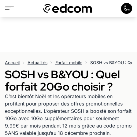
Accueil
Actualités
Forfait mobile
SOSH vs B&YOU : Quel f
SOSH vs B&YOU : Quel
forfait 20Go choisir ?
C’est bientôt Noël et les opérateurs mobiles en
profitent pour proposer des offres promotionnelles
exceptionnelles. L’opérateur SOSH a boosté son forfait
10Go avec 10Go supplémentaires pour seulement
9.99€ par mois pendant 12 mois grâce au code promo
5ANS valable jusqu’au 18 décembre prochain.