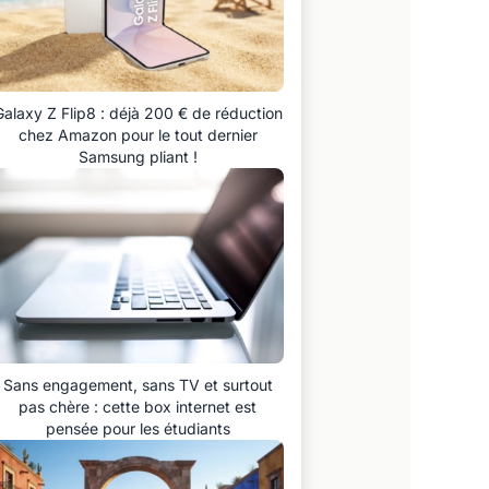
Galaxy Z Flip8 : déjà 200 € de réduction
chez Amazon pour le tout dernier
Samsung pliant !
Sans engagement, sans TV et surtout
pas chère : cette box internet est
pensée pour les étudiants