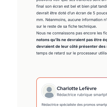
final son écran est bel et bien plat tan
devrait être doté d’un écran de 5 pouc
mm. Néanmoins, aucune information n’es
sur le reste de sa fiche technique.
Nous ne connaissons pas encore les fi
notons qu’ils ne devraient pas être 
devraient de leur côté présenter des
temps de retard sur le processeur utili
Charlotte Lefèvre
Rédactrice rubrique smartp
Rédactrice spécialiste des promos smartpho