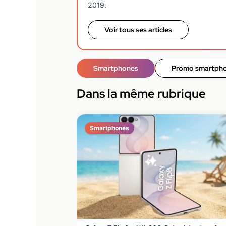
2019.
Voir tous ses articles
Smartphones
Promo smartph
Dans la même rubrique
Smartphones