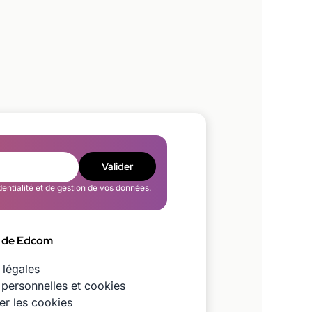
Valider
dentialité
et de gestion de vos données.
 de Edcom
 légales
personnelles et cookies
er les cookies