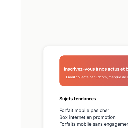
Inscrivez-vous à nos actus et 
Email collecté par Edcom, marque de 
Sujets tendances
Forfait mobile pas cher
Box internet en promotion
Forfaits mobile sans engageme