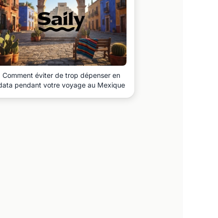
Comment éviter de trop dépenser en
data pendant votre voyage au Mexique