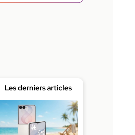
Les derniers articles