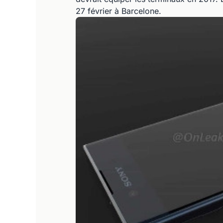
27 février à Barcelone.