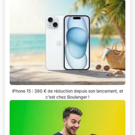
iPhone 15 : 380 € de réduction depuis son lancement, et
c'est chez Boulanger !