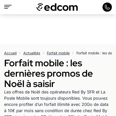
Accueil
Actualités
Forfait mobile
Forfait mobile : les der
Forfait mobile : les
dernières promos de
Noël à saisir
Les offres de Noël des opérateurs Red By SFR et La
Poste Mobile sont toujours disponibles. Vous pouvez
encore profiter d’un forfait illimité avec 20Go de data
à 10€ par mois sans condition de durée chez Red By