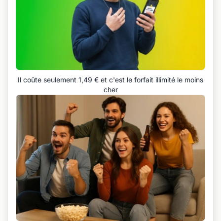
Il coûte seulement 1,49 € et c'est le forfait illimité le moins
cher