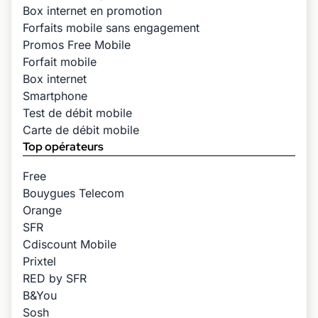
Box internet en promotion
Forfaits mobile sans engagement
Promos Free Mobile
Forfait mobile
Box internet
Smartphone
Test de débit mobile
Carte de débit mobile
Top opérateurs
Free
Bouygues Telecom
Orange
SFR
Cdiscount Mobile
Prixtel
RED by SFR
B&You
Sosh