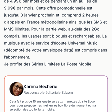
de 4.99€ par mois et ce pendant un an au lieu de
9.99€ par mois. Cette offre promotionnelle est
jusqu’au 8 janvier prochain et comprend 2 heures
d’appels en France métropolitaine ainsi que les SMS et
MMS illimités. Pour la partie web, au-delà des 2Go
compris, les usages sont bloqués et rechargeables. La
musique avec le service d’écoute Universal Music
(décompté de votre enveloppe data) est compris dans
l’abonnement.
Je profite des Séries Limitées La Poste Mobile
Karima Becherie
Responsable éditoriale Edcom
Cela fait plus de 15 ans que je suis aux manettes du site Edcom
pour vous proposer les meilleures box fibre du moment et ma
sélection des top forfaits mobile.