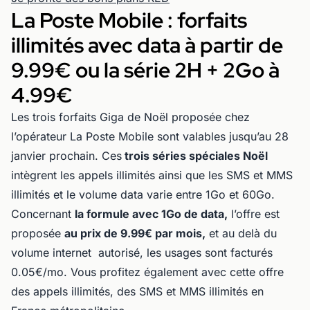
La Poste Mobile : forfaits
illimités avec data à partir de
9.99€ ou la série 2H + 2Go à
4.99€
Les trois forfaits Giga de Noël proposée chez
l’opérateur La Poste Mobile sont valables jusqu’au 28
janvier prochain. Ces
trois séries spéciales Noël
intègrent les appels illimités ainsi que les SMS et MMS
illimités et le volume data varie entre 1Go et 60Go.
Concernant
la formule avec 1Go de data,
l’offre est
proposée
au prix de 9.99€ par mois,
et au delà du
volume internet autorisé, les usages sont facturés
0.05€/mo. Vous profitez également avec cette offre
des appels illimités, des SMS et MMS illimités en