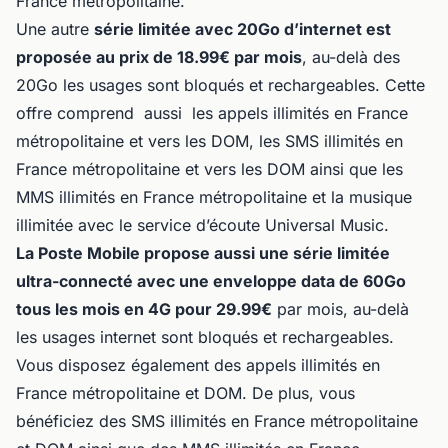
France métropolitaine.
Une autre
série limitée avec 20Go d’internet est
proposée au prix de 18.99€ par mois
, au-delà des
20Go les usages sont bloqués et rechargeables. Cette
offre comprend aussi les appels illimités en France
métropolitaine et vers les DOM, les SMS illimités en
France métropolitaine et vers les DOM ainsi que les
MMS illimités en France métropolitaine et la musique
illimitée avec le service d’écoute Universal Music.
La Poste Mobile propose aussi une série limitée
ultra-connecté avec une enveloppe data de 60Go
tous les mois en 4G pour 29.99€
par mois, au-delà
les usages internet sont bloqués et rechargeables.
Vous disposez également des appels illimités en
France métropolitaine et DOM. De plus, vous
bénéficiez des SMS illimités en France métropolitaine