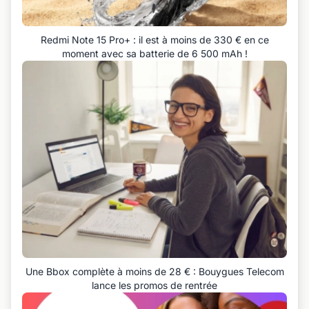
Redmi Note 15 Pro+ : il est à moins de 330 € en ce
moment avec sa batterie de 6 500 mAh !
Une Bbox complète à moins de 28 € : Bouygues Telecom
lance les promos de rentrée