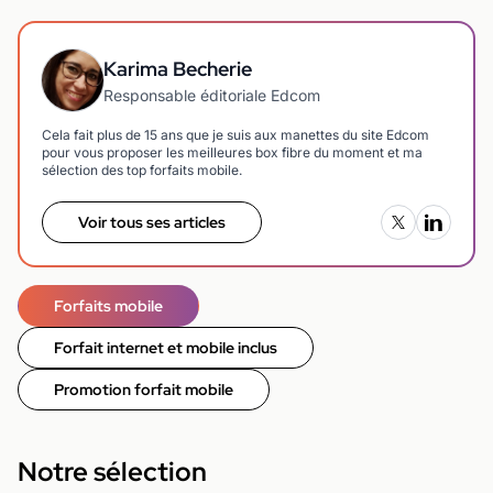
Karima Becherie
Responsable éditoriale Edcom
Cela fait plus de 15 ans que je suis aux manettes du site Edcom
pour vous proposer les meilleures box fibre du moment et ma
sélection des top forfaits mobile.
Voir tous ses articles
Forfaits mobile
Forfait internet et mobile inclus
Promotion forfait mobile
Notre sélection