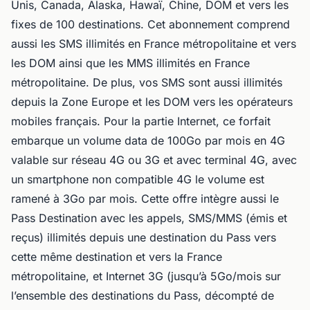
Unis, Canada, Alaska, Hawaï, Chine, DOM et vers les
fixes de 100 destinations. Cet abonnement comprend
aussi les SMS illimités en France métropolitaine et vers
les DOM ainsi que les MMS illimités en France
métropolitaine. De plus, vos SMS sont aussi illimités
depuis la Zone Europe et les DOM vers les opérateurs
mobiles français. Pour la partie Internet, ce forfait
embarque un volume data de 100Go par mois en 4G
valable sur réseau 4G ou 3G et avec terminal 4G, avec
un smartphone non compatible 4G le volume est
ramené à 3Go par mois. Cette offre intègre aussi le
Pass Destination avec les appels, SMS/MMS (émis et
reçus) illimités depuis une destination du Pass vers
cette même destination et vers la France
métropolitaine, et Internet 3G (jusqu’à 5Go/mois sur
l’ensemble des destinations du Pass, décompté de