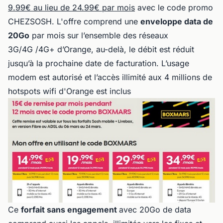
9.99€ au lieu de 24.99€ par mois
avec le code promo
CHEZSOSH. L'offre comprend une
enveloppe data de
20Go
par mois sur l’ensemble des réseaux
3G/4G /4G+ d’Orange, au-delà, le débit est réduit
jusqu’à la prochaine date de facturation. L’usage
modem est autorisé et l’accès illimité aux 4 millions de
hotspots wifi d'Orange est inclus
Ce
forfait sans engagement
avec 20Go de data