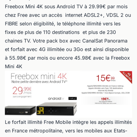
Freebox Mini 4K sous Android TV à 29.99€ par mois
chez Free avec un accès internet ADSL2+, VDSL 2 ou
FIBRE selon éligibilité, le téléphone illimité vers les
fixes de plus de 110 destinations et plus de 230
chaines TV. Votre pack box avec CanalSat Panorama
et forfait avec 4G illimitée ou 3Go est ainsi disponible
à 55.98€ par mois ou encore 45.98€ avec la Freebox
Mini 4K
Le forfait illimité Free Mobile intègre les appels illimités
en France métropolitaine, vers les mobiles aux Etats-