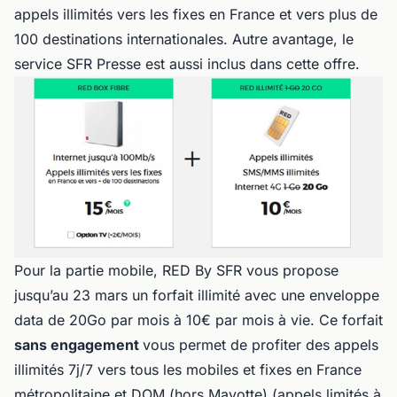
appels illimités vers les fixes en France et vers plus de
100 destinations internationales. Autre avantage, le
service SFR Presse est aussi inclus dans cette offre.
Pour la partie mobile, RED By SFR vous propose
jusqu’au 23 mars un forfait illimité avec une enveloppe
data de 20Go par mois à 10€ par mois à vie. Ce forfait
sans engagement
vous permet de profiter des appels
illimités 7j/7 vers tous les mobiles et fixes en France
métropolitaine et DOM (hors Mayotte) (appels limités à