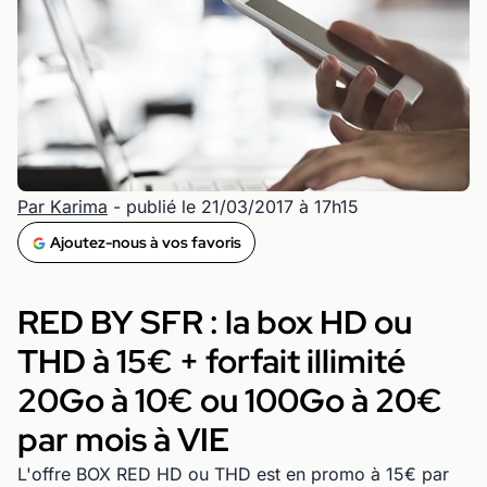
Par Karima
- publié le 21/03/2017 à 17h15
Ajoutez-nous à vos favoris
RED BY SFR : la box HD ou
THD à 15€ + forfait illimité
20Go à 10€ ou 100Go à 20€
par mois à VIE
L'offre BOX RED HD ou THD est en promo à 15€ par