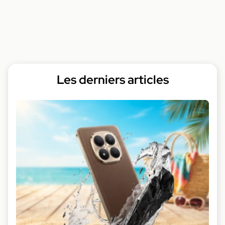
Les derniers articles