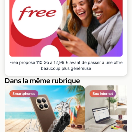
Free propose 110 Go à 12,99 € avant de passer à une offre
beaucoup plus généreuse
Dans la même rubrique
Smartphones
Box internet