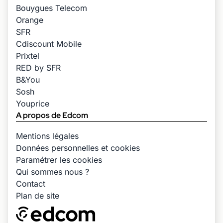
Bouygues Telecom
Orange
SFR
Cdiscount Mobile
Prixtel
RED by SFR
B&You
Sosh
Youprice
A propos de Edcom
Mentions légales
Données personnelles et cookies
Paramétrer les cookies
Qui sommes nous ?
Contact
Plan de site