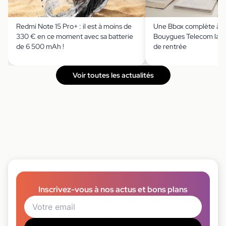
Redmi Note 15 Pro+ : il est à moins de
Une Bbox complète à m
330 € en ce moment avec sa batterie
Bouygues Telecom lanc
de 6 500 mAh !
de rentrée
Voir toutes les actualités
Inscrivez-vous à nos actus et bons plans