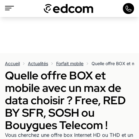
Accueil
Actualités
Forfait mobile
Quelle offre BOX et
mobile avec un max de
data choisir ? Free, RED
BY SFR, SOSH ou
Bouygues Telecom !
Vous cherchez une offre box Internet HD ou THD et un