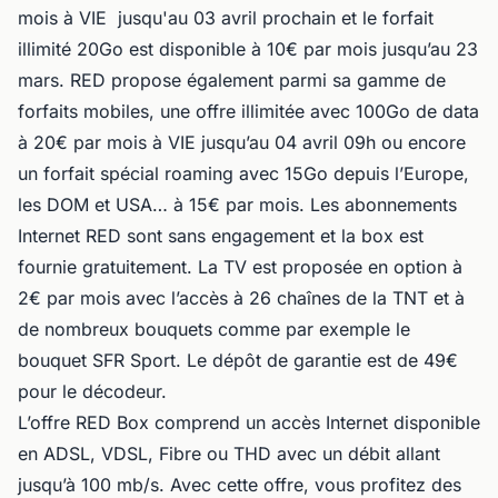
mois à VIE jusqu'au 03 avril prochain et le forfait
illimité 20Go est disponible à 10€ par mois jusqu’au 23
mars. RED propose également parmi sa gamme de
forfaits mobiles, une offre illimitée avec 100Go de data
à 20€ par mois à VIE jusqu’au 04 avril 09h ou encore
un forfait spécial roaming avec 15Go depuis l’Europe,
les DOM et USA… à 15€ par mois. Les abonnements
Internet RED sont sans engagement et la box est
fournie gratuitement. La TV est proposée en option à
2€ par mois avec l’accès à 26 chaînes de la TNT et à
de nombreux bouquets comme par exemple le
bouquet SFR Sport. Le dépôt de garantie est de 49€
pour le décodeur.
L’offre RED Box comprend un accès Internet disponible
en ADSL, VDSL, Fibre ou THD avec un débit allant
jusqu’à 100 mb/s. Avec cette offre, vous profitez des