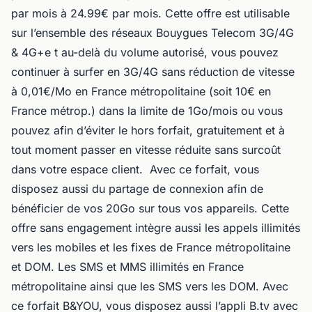
par mois à 24.99€ par mois. Cette offre est utilisable
sur l’ensemble des réseaux Bouygues Telecom 3G/4G
& 4G+e t au-delà du volume autorisé, vous pouvez
continuer à surfer en 3G/4G sans réduction de vitesse
à 0,01€/Mo en France métropolitaine (soit 10€ en
France métrop.) dans la limite de 1Go/mois ou vous
pouvez afin d’éviter le hors forfait, gratuitement et à
tout moment passer en vitesse réduite sans surcoût
dans votre espace client. Avec ce forfait, vous
disposez aussi du partage de connexion afin de
bénéficier de vos 20Go sur tous vos appareils. Cette
offre sans engagement intègre aussi les appels illimités
vers les mobiles et les fixes de France métropolitaine
et DOM. Les SMS et MMS illimités en France
métropolitaine ainsi que les SMS vers les DOM. Avec
ce forfait B&YOU, vous disposez aussi l’appli B.tv avec