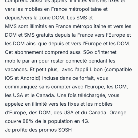
comprend aussi les appels illimités vers les fixes et
vers les mobiles en France métropolitaine et
depuis/vers la zone DOM. Les SMS et
MMS sont illimités en France métropolitaine et vers les
DOM et SMS gratuits depuis la France vers l’Europe et
les DOM ainsi que depuis et vers l’Europe et les DOM.
Cet abonnement comprend aussi 5Go d'internet
mobile par an pour rester connecté pendant les
vacances. Et petit plus, avec l’appli Libon (compatible
iOS et Android) incluse dans ce forfait, vous
communiquez sans compter avec l’Europe, les DOM,
les USA et le Canada. Une fois téléchargée, vous
appelez en illimité vers les fixes et les mobiles
d’Europe, des DOM, des USA et du Canada. Orange
couvre 88% de la population en 4G.
Je profite des promos SOSH