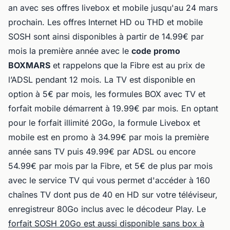
an avec ses offres livebox et mobile jusqu'au 24 mars
prochain. Les offres Internet HD ou THD et mobile
SOSH sont ainsi disponibles à partir de 14.99€ par
mois la première année avec le
code promo
BOXMARS
et rappelons que la Fibre est au prix de
l’ADSL pendant 12 mois. La TV est disponible en
option à 5€ par mois, les formules BOX avec TV et
forfait mobile démarrent à 19.99€ par mois. En optant
pour le forfait illimité 20Go, la formule Livebox et
mobile est en promo à 34.99€ par mois la première
année sans TV puis 49.99€ par ADSL ou encore
54.99€ par mois par la Fibre, et 5€ de plus par mois
avec le service TV qui vous permet d'accéder à 160
chaînes TV dont pus de 40 en HD sur votre téléviseur,
enregistreur 80Go inclus avec le décodeur Play. Le
forfait SOSH 20Go est aussi disponible sans box à