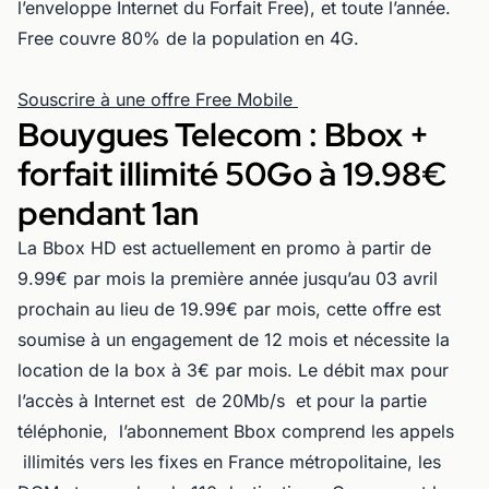
l’enveloppe Internet du Forfait Free), et toute l’année.
Free couvre 80% de la population en 4G.
Souscrire à une offre Free Mobile
Bouygues Telecom : Bbox +
forfait illimité 50Go à 19.98€
pendant 1an
La Bbox HD est actuellement en promo à partir de
9.99€ par mois la première année jusqu’au 03 avril
prochain au lieu de 19.99€ par mois, cette offre est
soumise à un engagement de 12 mois et nécessite la
location de la box à 3€ par mois. Le débit max pour
l’accès à Internet est de 20Mb/s et pour la partie
téléphonie, l’abonnement Bbox comprend les appels
illimités vers les fixes en France métropolitaine, les