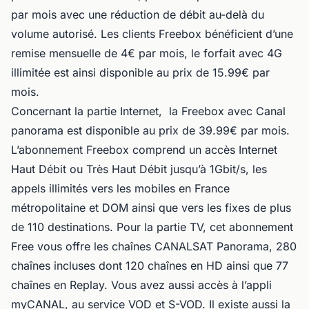
par mois avec une réduction de débit au-delà du
volume autorisé. Les clients Freebox bénéficient d’une
remise mensuelle de 4€ par mois, le forfait avec 4G
illimitée est ainsi disponible au prix de 15.99€ par
mois.
Concernant la partie Internet, la Freebox avec Canal
panorama est disponible au prix de 39.99€ par mois.
L’abonnement Freebox comprend un accès Internet
Haut Débit ou Très Haut Débit jusqu’à 1Gbit/s, les
appels illimités vers les mobiles en France
métropolitaine et DOM ainsi que vers les fixes de plus
de 110 destinations. Pour la partie TV, cet abonnement
Free vous offre les chaînes CANALSAT Panorama, 280
chaînes incluses dont 120 chaînes en HD ainsi que 77
chaînes en Replay. Vous avez aussi accès à l’appli
myCANAL, au service VOD et S-VOD. Il existe aussi la