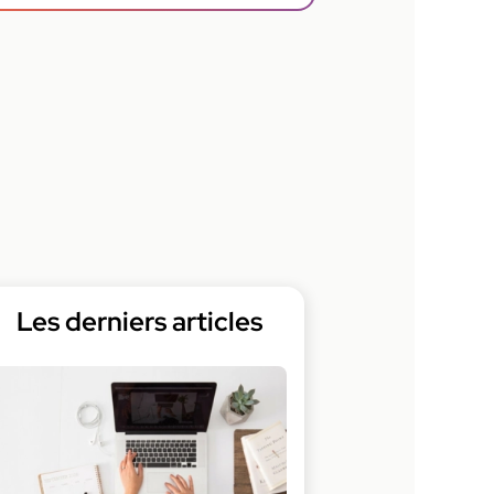
Les derniers articles