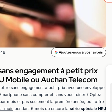
h46
Ajoutez-nous à vos favoris
s sans engagement à petit prix
J Mobile ou Auchan Telecom
 offre sans engagement à petit prix avec une enveloppe
Smartphone sans compter et sans vous ruiner ? Optez
ar mois et pas seulement la première année, ou l'offre
ar mois
pendant 6 mois ou encore la
série spéciale NRJ