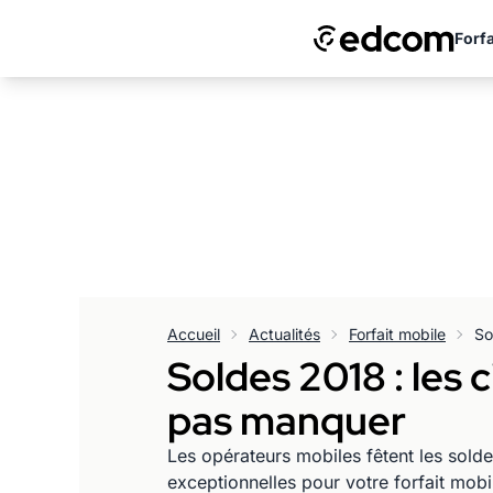
Forfa
Accueil
Actualités
Forfait mobile
Soldes 2018 : les 
pas manquer
Les opérateurs mobiles fêtent les sol
exceptionnelles pour votre forfait mobi