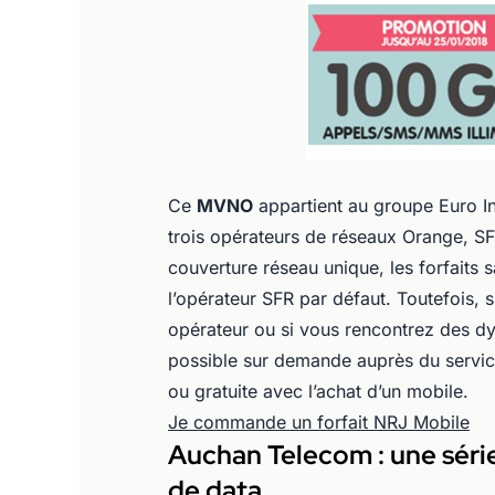
Ce
MVNO
appartient au groupe Euro I
trois opérateurs de réseaux Orange, S
couverture réseau unique, les forfaits
l’opérateur SFR par défaut. Toutefois, 
opérateur ou si vous rencontrez des d
possible sur demande auprès du servic
ou gratuite avec l’achat d’un mobile.
Je commande un forfait NRJ Mobile
Auchan Telecom : une séri
de data