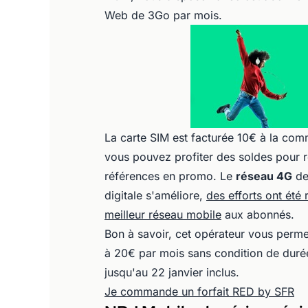
Web de 3Go par mois.
La carte SIM est facturée 10€ à la com
vous pouvez profiter des soldes pour r
références en promo. Le
réseau 4G
de
digitale s'améliore,
des efforts ont été
meilleur réseau mobile
aux abonnés.
Bon à savoir, cet opérateur vous perme
à 20€ par mois sans condition de duré
jusqu'au 22 janvier inclus.
Je commande un forfait RED by SFR