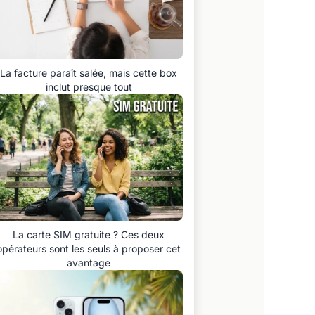
La facture paraît salée, mais cette box
inclut presque tout
La carte SIM gratuite ? Ces deux
opérateurs sont les seuls à proposer cet
avantage