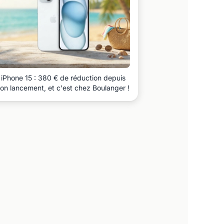
iPhone 15 : 380 € de réduction depuis
on lancement, et c'est chez Boulanger !