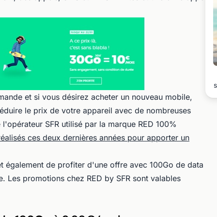
s
mande et si vous désirez acheter un nouveau mobile,
éduire le prix de votre appareil avec de nombreuses
 l'opérateur SFR utilisé par la marque RED 100%
 réalisés ces deux dernières années pour apporter un
t également de profiter d'une offre avec 100Go de data
e. Les promotions chez RED by SFR sont valables