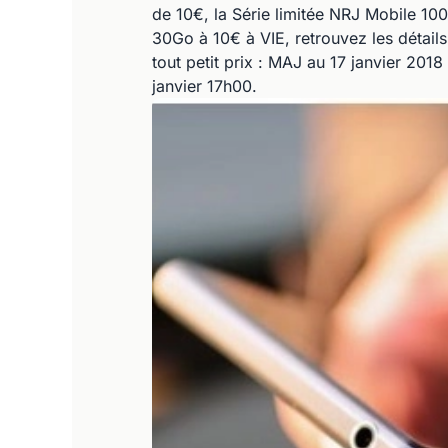
de 10€, la Série limitée NRJ Mobile 1
30Go à 10€ à VIE, retrouvez les détail
tout petit prix : MAJ au 17 janvier 201
janvier 17h00.