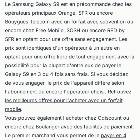
Le Samsung Galaxy S9 est en précommande chez les
opérateurs principaux Orange, SFR ou encore
Bouygues Telecom avec un forfait avec subvention ou
encore chez Free Mobile, SOSH ou encore RED by
SFR en optant pour une offre sans engagement. Les
prix sont identiques d'un opérateur à un autre en
optant pour une offre libre de tout engagement avec la
possibilité pour la plupart d'entre eux de payer le
Galaxy S9 en 3 ou 4 fois sans frais. Si vous décidez
de vous engager, le prix de l'appareil diffère selon
l'abonnement ou encore l'opérateur choisi. Retrouvez
les meilleures offres pour l'acheter avec un forfait
mobile
.
Vous pouvez également l'acheter chez Cdiscount ou
encore chez Boulanger avec des facilités de paiement.
Le premier marchand vous permet de le
payer en 4