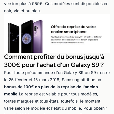
version plus à 959€. Ces modèles sont disponibles en
noir, violet ou bleu.
Comment profiter du bonus jusqu'à
300€ pour l'achat d'un Galaxy S9 ?
Pour toute précommande d'un Galaxy S9 ou S9+ entre
le 25 février et 15 mars 2018, Samsung attribue un
bonus de 100€ en plus de la reprise de l'ancien
mobile
La reprise est valable pour tous modèles,
toutes marques et tous états, toutefois, le montant
varie selon le modèle et l'état du mobile. Pour obtenir