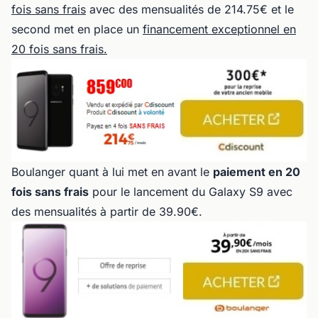
fois sans frais
avec des mensualités de 214.75€ et le
second met en place un
financement exceptionnel en
20 fois sans frais.
Boulanger quant à lui met en avant le
paiement en 20
fois sans frais
pour le lancement du Galaxy S9 avec
des mensualités à partir de 39.90€.