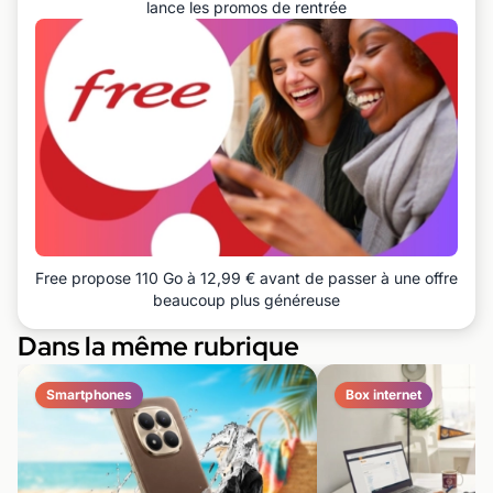
lance les promos de rentrée
Free propose 110 Go à 12,99 € avant de passer à une offre
beaucoup plus généreuse
Dans la même rubrique
Smartphones
Box internet