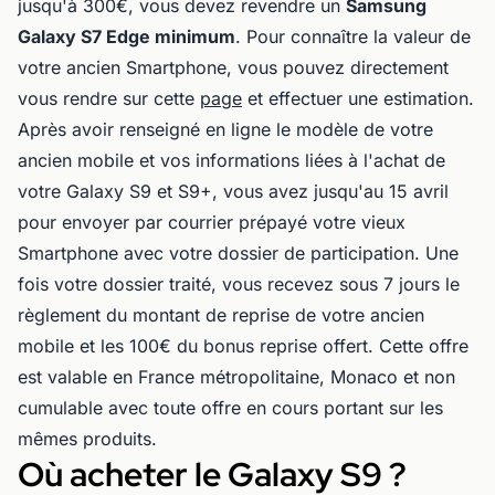
jusqu'à 300€, vous devez revendre un
Samsung
Galaxy S7 Edge minimum
. Pour connaître la valeur de
votre ancien Smartphone, vous pouvez directement
vous rendre sur cette
page
et effectuer une estimation.
Après avoir renseigné en ligne le modèle de votre
ancien mobile et vos informations liées à l'achat de
votre Galaxy S9 et S9+, vous avez jusqu'au 15 avril
pour envoyer par courrier prépayé votre vieux
Smartphone avec votre dossier de participation. Une
fois votre dossier traité, vous recevez sous 7 jours le
règlement du montant de reprise de votre ancien
mobile et les 100€ du bonus reprise offert. Cette offre
est valable en France métropolitaine, Monaco et non
cumulable avec toute offre en cours portant sur les
mêmes produits.
Où acheter le Galaxy S9 ?