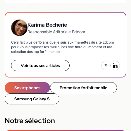
Karima Becherie
Responsable éditoriale Edcom
Cela fait plus de 15 ans que je suis aux manettes du site Edcom
pour vous proposer les meilleures box fibre du moment et ma
sélection des top forfaits mobile.
Voir tous ses articles
Smartphones
Promotion forfait mobile
Samsung Galaxy S
Notre sélection