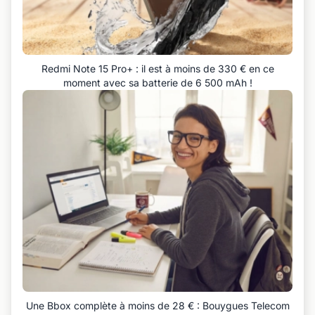
Redmi Note 15 Pro+ : il est à moins de 330 € en ce
moment avec sa batterie de 6 500 mAh !
Une Bbox complète à moins de 28 € : Bouygues Telecom