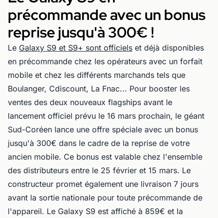
précommande avec un bonus
reprise jusqu'à 300€ !
Le
Galaxy S9 et S9+ sont officiels
et déjà disponibles
en précommande chez les opérateurs avec un forfait
mobile et chez les différents marchands tels que
Boulanger, Cdiscount, La Fnac... Pour booster les
ventes des deux nouveaux flagships avant le
lancement officiel prévu le 16 mars prochain, le géant
Sud-Coréen lance une offre spéciale avec un bonus
jusqu'à 300€ dans le cadre de la reprise de votre
ancien mobile. Ce bonus est valable chez l'ensemble
des distributeurs entre le 25 février et 15 mars. Le
constructeur promet également une livraison 7 jours
avant la sortie nationale pour toute précommande de
l'appareil. Le Galaxy S9 est affiché à 859€ et la