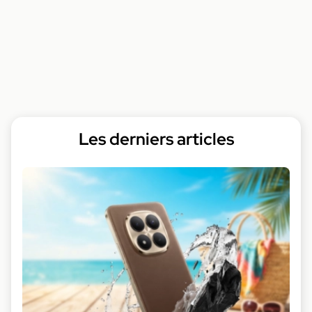
Les derniers articles