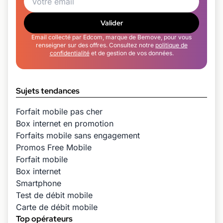
Valider
Email collecté par Edcom, marque de Bemove, pour vous
renseigner sur des offres. Consultez notre
politique de
confidentialité
et de gestion de vos données.
Sujets tendances
Forfait mobile pas cher
Box internet en promotion
Forfaits mobile sans engagement
Promos Free Mobile
Forfait mobile
Box internet
Smartphone
Test de débit mobile
Carte de débit mobile
Top opérateurs