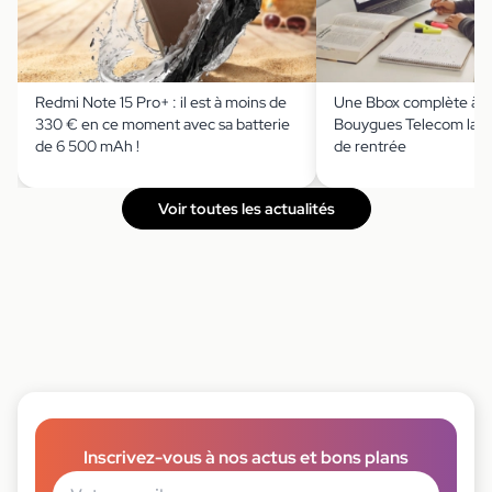
Redmi Note 15 Pro+ : il est à moins de
Une Bbox complète à m
330 € en ce moment avec sa batterie
Bouygues Telecom lanc
de 6 500 mAh !
de rentrée
Voir toutes les actualités
Inscrivez-vous à nos actus et bons plans