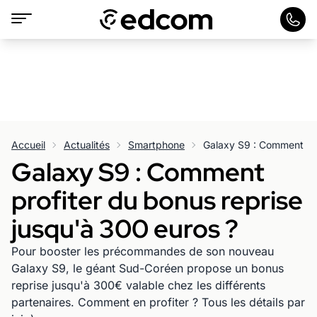
Accueil
Actualités
Smartphone
Galaxy S9 : Comment
profiter du bonus reprise
jusqu'à 300 euros ?
Pour booster les précommandes de son nouveau
Galaxy S9, le géant Sud-Coréen propose un bonus
reprise jusqu'à 300€ valable chez les différents
partenaires. Comment en profiter ? Tous les détails par