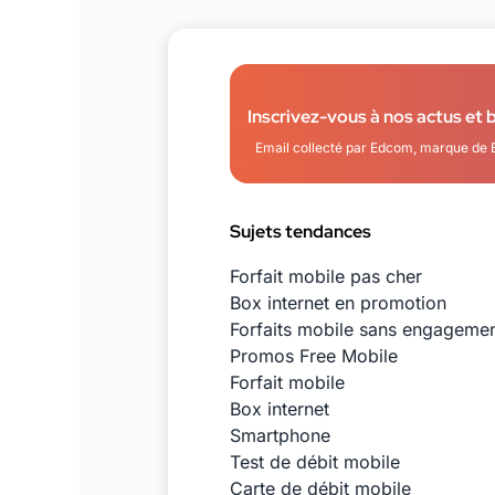
Inscrivez-vous à nos actus et 
Email collecté par Edcom, marque de 
Sujets tendances
Forfait mobile pas cher
Box internet en promotion
Forfaits mobile sans engageme
Promos Free Mobile
Forfait mobile
Box internet
Smartphone
Test de débit mobile
Carte de débit mobile