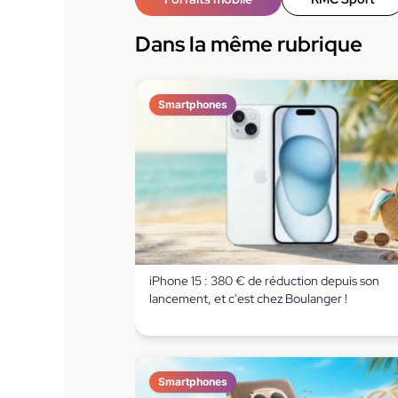
Dans la même rubrique
Smartphones
iPhone 15 : 380 € de réduction depuis son
lancement, et c'est chez Boulanger !
Smartphones