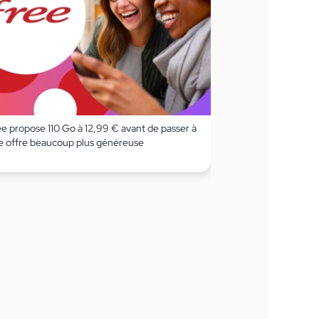
ee propose 110 Go à 12,99 € avant de passer à
e offre beaucoup plus généreuse