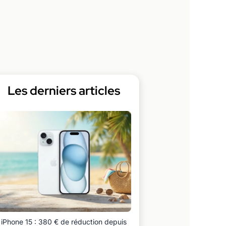
Les derniers articles
iPhone 15 : 380 € de réduction depuis