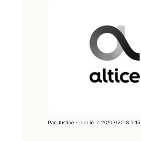
Par Justine
- publié le 20/03/2018 à 1