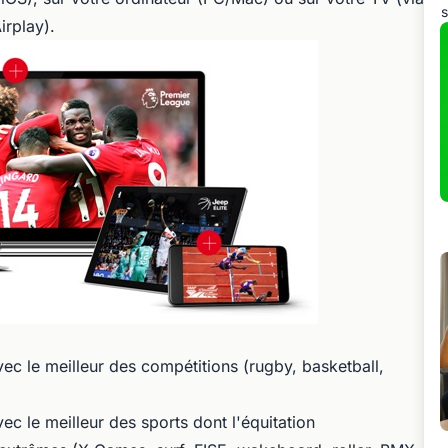
s
irplay).
vec le meilleur des compétitions (rugby, basketball,
ec le meilleur des sports dont l'équitation