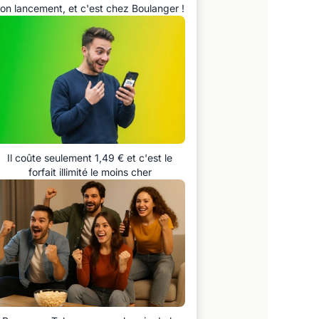
on lancement, et c'est chez Boulanger !
Il coûte seulement 1,49 € et c'est le
forfait illimité le moins cher