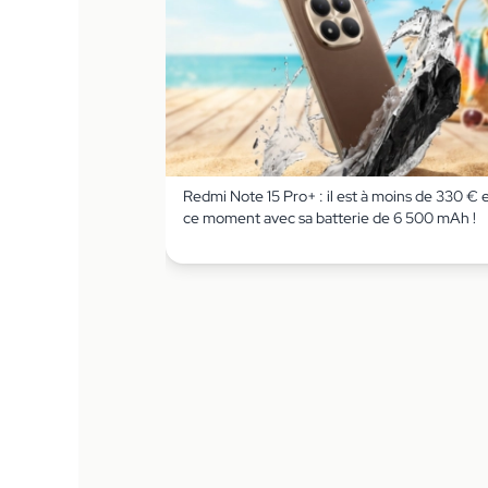
Redmi Note 15 Pro+ : il est à moins de 330 € 
ce moment avec sa batterie de 6 500 mAh !