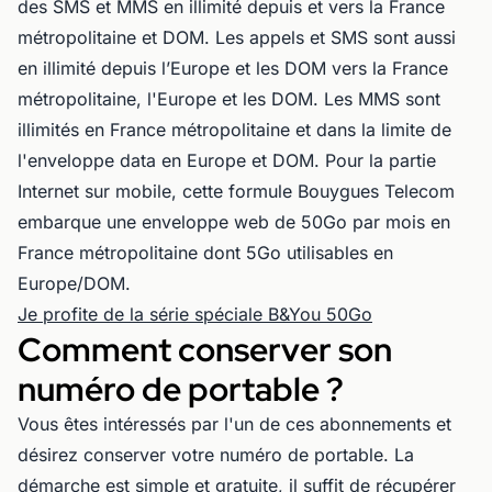
des SMS et MMS en illimité depuis et vers la France
métropolitaine et DOM. Les appels et SMS sont aussi
en illimité depuis l’Europe et les DOM vers la France
métropolitaine, l'Europe et les DOM. Les MMS sont
illimités en France métropolitaine et dans la limite de
l'enveloppe data en Europe et DOM. Pour la partie
Internet sur mobile, cette formule Bouygues Telecom
embarque une enveloppe web de 50Go par mois en
France métropolitaine dont 5Go utilisables en
Europe/DOM.
Je profite de la série spéciale B&You 50Go
Comment conserver son
numéro de portable ?
Vous êtes intéressés par l'un de ces abonnements et
désirez conserver votre numéro de portable. La
démarche est simple et gratuite, il suffit de récupérer