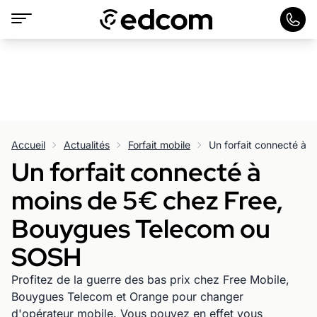
Accueil
Actualités
Forfait mobile
Un forfait connecté à
moins de 5€ chez Free,
Bouygues Telecom ou
SOSH
Profitez de la guerre des bas prix chez Free Mobile,
Bouygues Telecom et Orange pour changer
d'opérateur mobile. Vous pouvez en effet vous