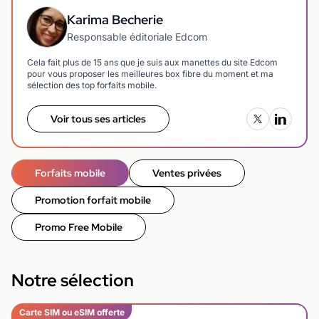
Karima Becherie
Responsable éditoriale Edcom
Cela fait plus de 15 ans que je suis aux manettes du site Edcom
pour vous proposer les meilleures box fibre du moment et ma
sélection des top forfaits mobile.
Voir tous ses articles
Forfaits mobile
Ventes privées
Promotion forfait mobile
Promo Free Mobile
Notre sélection
Carte SIM ou eSIM offerte