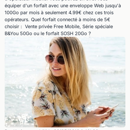
équiper d'un forfait avec une enveloppe Web jusqu'à
100Go par mois à seulement 4.99€ chez ces trois
opérateurs. Quel forfait connecté à moins de 5€
choisir : Vente privée Free Mobile, Série spéciale
B&You 50Go ou le forfait SOSH 20Go ?