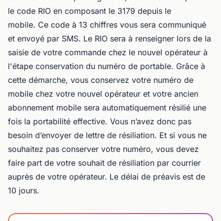
le code RIO en composant le 3179 depuis le
mobile. Ce code à 13 chiffres vous sera communiqué
et envoyé par SMS. Le RIO sera à renseigner lors de la
saisie de votre commande chez le nouvel opérateur à
l'étape conservation du numéro de portable. Grâce à
cette démarche, vous conservez votre numéro de
mobile chez votre nouvel opérateur et votre ancien
abonnement mobile sera automatiquement résilié une
fois la portabilité effective. Vous n’avez donc pas
besoin d’envoyer de lettre de résiliation. Et si vous ne
souhaitez pas conserver votre numéro, vous devez
faire part de votre souhait de résiliation par courrier
auprès de votre opérateur. Le délai de préavis est de
10 jours.