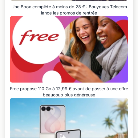
Une Bbox complète à moins de 28 € : Bouygues Telecom
lance les promos de rentrée
Free propose 110 Go à 12,99 € avant de passer à une offre
beaucoup plus généreuse