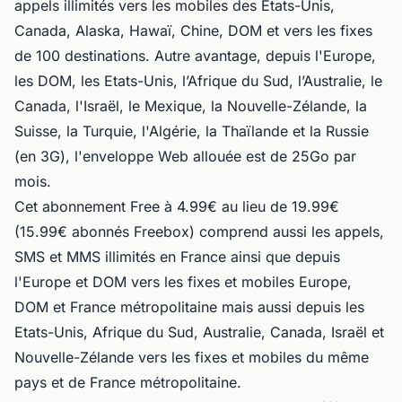
appels illimités vers les mobiles des Etats-Unis,
Canada, Alaska, Hawaï, Chine, DOM et vers les fixes
de 100 destinations. Autre avantage, depuis l'Europe,
les DOM, les Etats-Unis, l’Afrique du Sud, l’Australie, le
Canada, l'Israël, le Mexique, la Nouvelle-Zélande, la
Suisse, la Turquie, l'Algérie, la Thaïlande et la Russie
(en 3G), l'enveloppe Web allouée est de 25Go par
mois.
Cet abonnement Free à 4.99€ au lieu de 19.99€
(15.99€ abonnés Freebox) comprend aussi les appels,
SMS et MMS illimités en France ainsi que
depuis
l'Europe et DOM vers les fixes et mobiles Europe,
DOM et France métropolitaine mais aussi depuis les
Etats-Unis, Afrique du Sud, Australie, Canada, Israël et
Nouvelle-Zélande vers les fixes et mobiles du même
pays et de France métropolitaine.