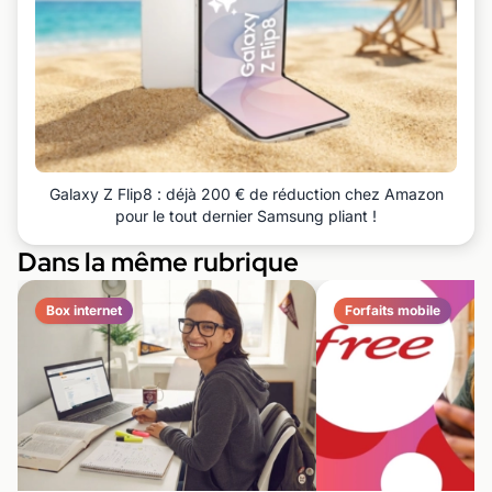
Galaxy Z Flip8 : déjà 200 € de réduction chez Amazon
pour le tout dernier Samsung pliant !
Dans la même rubrique
Box internet
Forfaits mobile