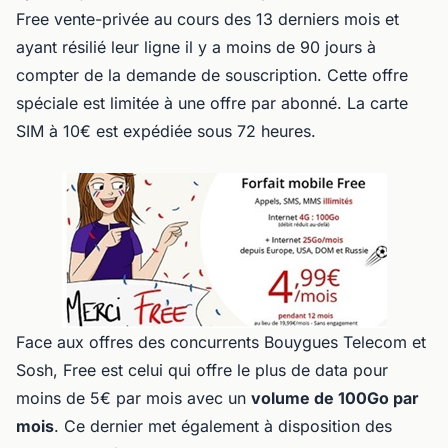
Free vente-privée au cours des 13 derniers mois et
ayant résilié leur ligne il y a moins de 90 jours à
compter de la demande de souscription. Cette offre
spéciale est limitée à une offre par abonné. La carte
SIM à 10€ est expédiée sous 72 heures.
Face aux offres des concurrents Bouygues Telecom et
Sosh, Free est celui qui offre le plus de data pour
moins de 5€ par mois avec un
volume de 100Go par
mois
. Ce dernier met également à disposition des