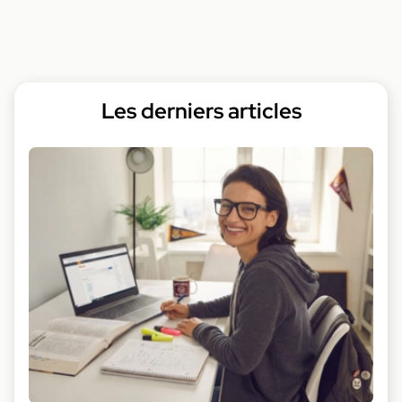
Les derniers articles