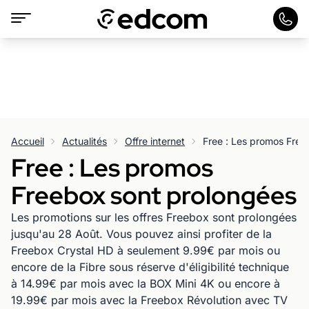
Accueil
Actualités
Offre internet
Free : Les promos Free
Free : Les promos
Freebox sont prolongées
Les promotions sur les offres Freebox sont prolongées
jusqu'au 28 Août. Vous pouvez ainsi profiter de la
Freebox Crystal HD à seulement 9.99€ par mois ou
encore de la Fibre sous réserve d'éligibilité technique
à 14.99€ par mois avec la BOX Mini 4K ou encore à
19.99€ par mois avec la Freebox Révolution avec TV