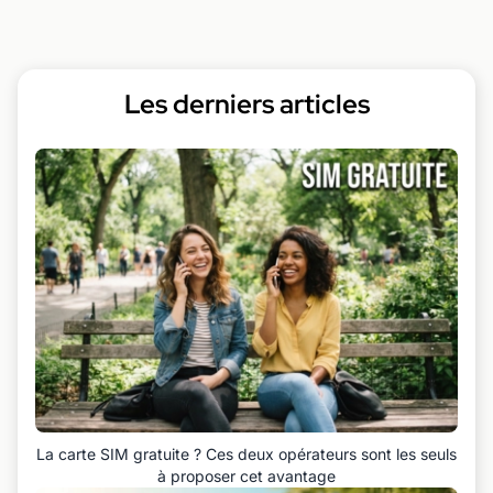
Les derniers articles
La carte SIM gratuite ? Ces deux opérateurs sont les seuls
à proposer cet avantage