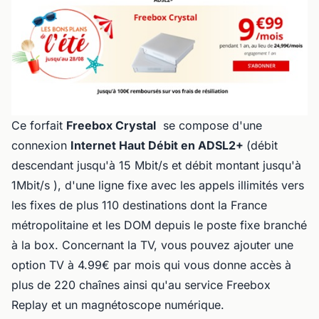
Ce forfait
Freebox Crystal
se compose d'une
connexion
Internet Haut Débit en ADSL2+
(
débit
descendant jusqu'à 15 Mbit/s et débit montant jusqu'à
1Mbit/s )
, d'une ligne fixe avec les appels illimités vers
les fixes de plus 110 destinations dont la France
métropolitaine et les DOM depuis le poste fixe branché
à la box. Concernant la TV, vous pouvez ajouter une
option TV à 4.99€ par mois qui vous donne accès à
plus de 220 chaînes ainsi qu'au service Freebox
Replay et un magnétoscope numérique.