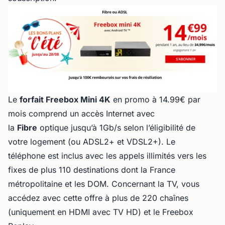
Le
forfait Freebox Mini 4K
en promo à 14.99€ par
mois comprend un accès Internet avec
la
Fibre
optique jusqu’à 1Gb/s selon l’éligibilité de
votre logement (ou ADSL2+ et VDSL2+). Le
téléphone est inclus avec les appels illimités vers les
fixes de plus 110 destinations dont la France
métropolitaine et les DOM. Concernant la TV, vous
accédez avec cette offre à plus de 220 chaînes
(uniquement en HDMI avec TV HD) et le Freebox