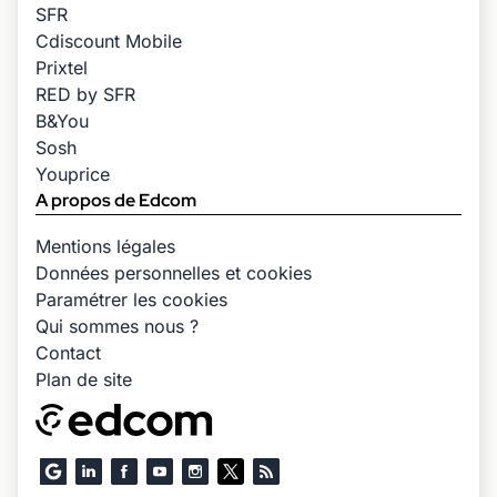
SFR
Cdiscount Mobile
Prixtel
RED by SFR
B&You
Sosh
Youprice
A propos de Edcom
Mentions légales
Données personnelles et cookies
Paramétrer les cookies
Qui sommes nous ?
Contact
Plan de site