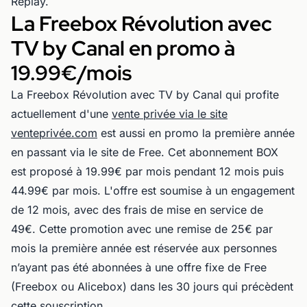
Replay.
La Freebox Révolution avec
TV by Canal en promo à
19.99€/mois
La Freebox Révolution avec TV by Canal qui profite
actuellement d'une
vente privée via le site
venteprivée.com
est aussi en promo la première année
en passant via le site de Free. Cet abonnement BOX
est proposé à 19.99€ par mois pendant 12 mois puis
44.99€ par mois. L'offre est soumise à un engagement
de 12 mois, avec des frais de mise en service de
49€. Cette promotion avec une remise de 25€ par
mois la première année est réservée aux personnes
n’ayant pas été abonnées à une offre fixe de Free
(Freebox ou Alicebox) dans les 30 jours qui précèdent
cette souscription.