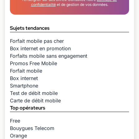
confidentialité
et de gestion de vos données.
Sujets tendances
Forfait mobile pas cher
Box internet en promotion
Forfaits mobile sans engagement
Promos Free Mobile
Forfait mobile
Box internet
Smartphone
Test de débit mobile
Carte de débit mobile
Top opérateurs
Free
Bouygues Telecom
Orange