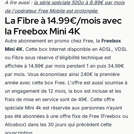
A lire aussi :
la série spéciale 50Go à 8.99€ par mois
de l'opérateur Free Mobile est prolongée
La Fibre à 14.99€/mois avec
la Freebox Mini 4K
Autre abonnement en promo chez Free, la
Freebox
Mini 4K.
Cette box Internet disponible en ADSL, VDSL
ou Fibre sous réserve d'éligibilité technique est
affichée à 14.99€ par mois pendant 1 an puis 34.99€
par mois. Vous économisez ainsi 240€ la première
année avec cette box Free. L'offre est aussi soumise à
un engagement de 12 mois, la box est incluse et les
frais de mise en service sont de 49€. Cette offre
spéciale Mini 4k est réservée aux personnes n’ayant
pas été abonnées à une offre fixe de Free (Freebox ou
Alicebox) dans les 30 jours qui précèdent cette
souscription.