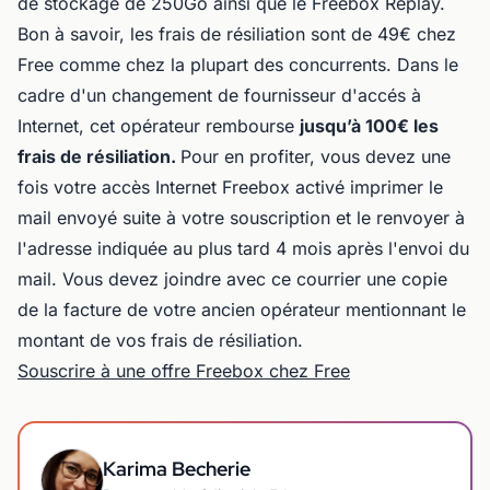
de stockage de 250Go ainsi que le Freebox Replay.
Bon à savoir, les frais de résiliation sont de 49€ chez
Free comme chez la plupart des concurrents. Dans le
cadre d'un changement de fournisseur d'accés à
Internet, cet opérateur rembourse
jusqu’à 100€ les
frais de résiliation.
Pour en profiter, vous devez une
fois votre accès Internet Freebox activé imprimer le
mail envoyé suite à votre souscription et le renvoyer à
l'adresse indiquée au plus tard 4 mois après l'envoi du
mail. Vous devez joindre avec ce courrier une copie
de la facture de votre ancien opérateur mentionnant le
montant de vos frais de résiliation.
Souscrire à une offre Freebox chez Free
Karima Becherie