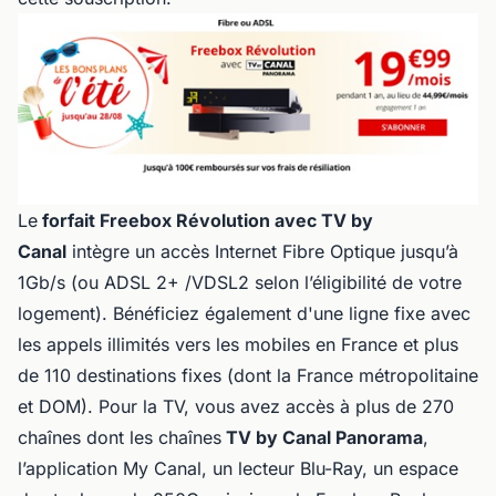
Le
forfait Freebox Révolution avec TV by
Canal
intègre un accès Internet Fibre Optique jusqu’à
1Gb/s (ou ADSL 2+ /VDSL2 selon l’éligibilité de votre
logement). Bénéficiez également d'une ligne fixe avec
les appels illimités vers les mobiles en France et plus
de 110 destinations fixes (dont la France métropolitaine
et DOM). Pour la TV, vous avez accès à plus de 270
chaînes dont les chaînes
TV by Canal Panorama
,
l’application My Canal, un lecteur Blu-Ray, un espace