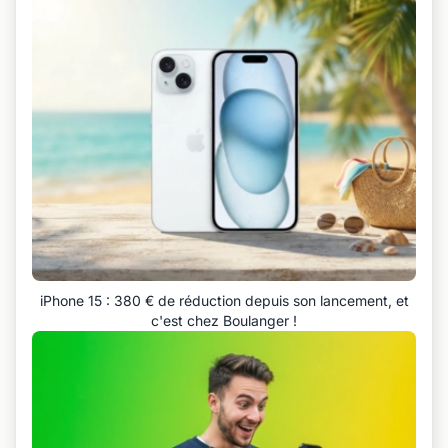
iPhone 15 : 380 € de réduction depuis son lancement, et
c'est chez Boulanger !