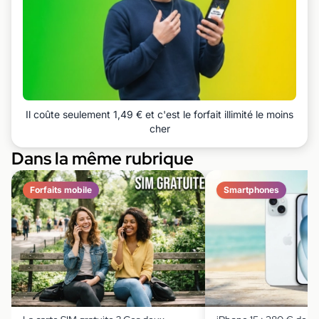
Il coûte seulement 1,49 € et c'est le forfait illimité le moins
cher
Dans la même rubrique
Forfaits mobile
Smartphones