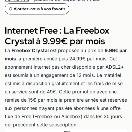
Ajoutez-nous à vos favoris
Internet Free : La Freebox
Crystal à 9.99€ par mois
La
Freebox Crystal
est proposée au prix de
9.99€ par
mois
la première année puis 24.99€ par mois. Cet
abonnement
Internet pas cher
disponible par ADSL2+
est soumis à un engagement de 12 mois. Le matériel
est mis à disposition gratuitement et les frais de mise
en service sont de 49€. Cette promotion avec une
remise de 15€ par mois la première année est réservée
aux personnes n’ayant pas été abonnées à une offre
fixe de Free (Freebox ou Alicebox) dans les 30 jours
qui précèdent cette souscription.