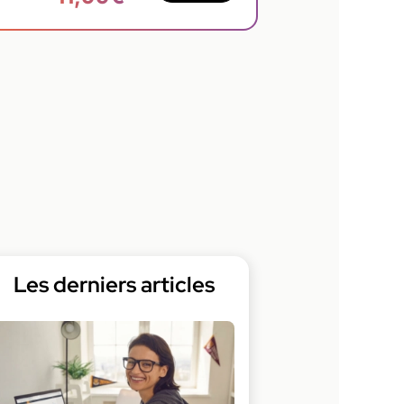
Les derniers articles