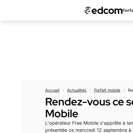
Forfa
Accueil
Actualités
Forfait mobile
Rendez-vous ce so
Mobile
L'opérateur Free Mobile s'apprête à la
présentée ce mercredi 12 septembre à 1