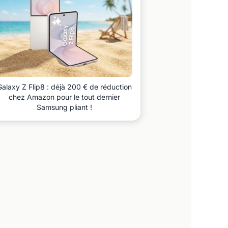
Galaxy Z Flip8 : déjà 200 € de réduction
chez Amazon pour le tout dernier
Samsung pliant !