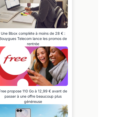
Une Bbox complète à moins de 28 € :
Bouygues Telecom lance les promos de
rentrée
Free propose 110 Go à 12,99 € avant de
passer à une offre beaucoup plus
généreuse