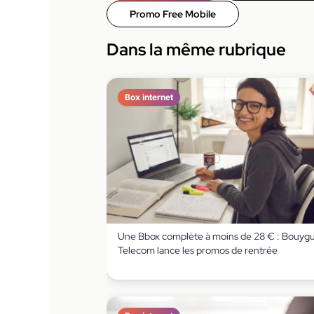
Promo Free Mobile
Dans la même rubrique
Box internet
Une Bbox complète à moins de 28 € : Bouyg
Telecom lance les promos de rentrée