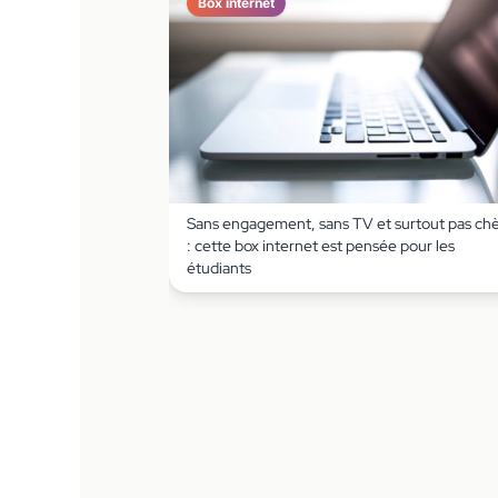
Box internet
Sans engagement, sans TV et surtout pas ch
: cette box internet est pensée pour les
étudiants