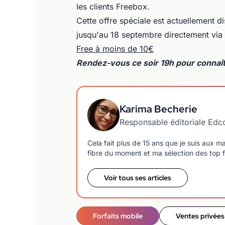
les clients Freebox.
Cette offre spéciale est actuellement d
jusqu'au 18 septembre directement via 
Free à moins de 10€
Rendez-vous ce soir
19h pour connaît
Karima Becherie
Responsable éditoriale Ed
Cela fait plus de 15 ans que je suis aux 
fibre du moment et ma sélection des top f
Voir tous ses articles
Forfaits mobile
Ventes privées