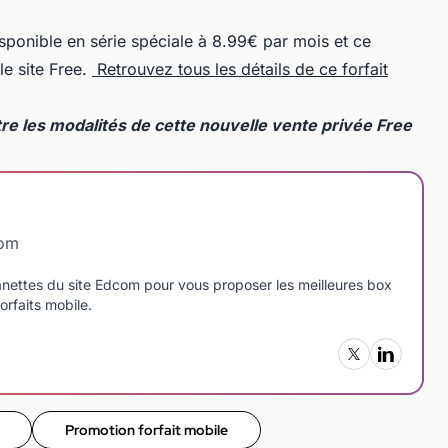
isponible en série spéciale à 8.99€ par mois et ce
le site Free.
Retrouvez tous les détails de ce forfait
re les modalités de cette nouvelle vente privée Free
com
manettes du site Edcom pour vous proposer les meilleures box
orfaits mobile.
Promotion forfait mobile