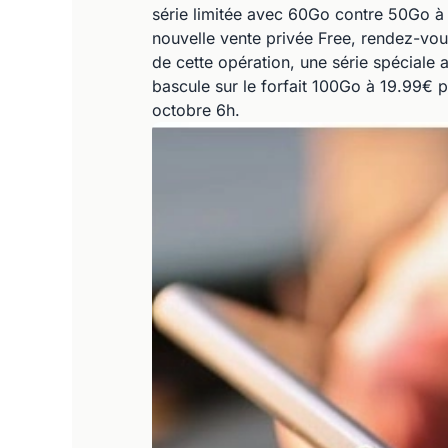
série limitée avec 60Go contre 50Go à 
nouvelle vente privée Free, rendez-vou
de cette opération, une série spéciale
bascule sur le forfait 100Go à 19.99€ 
octobre 6h.