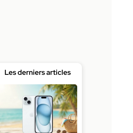
Les derniers articles