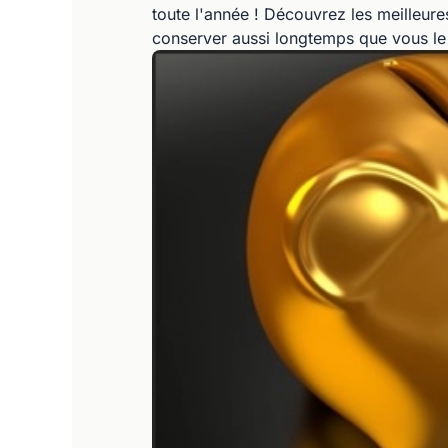
toute l'année ! Découvrez les meilleure
conserver aussi longtemps que vous le