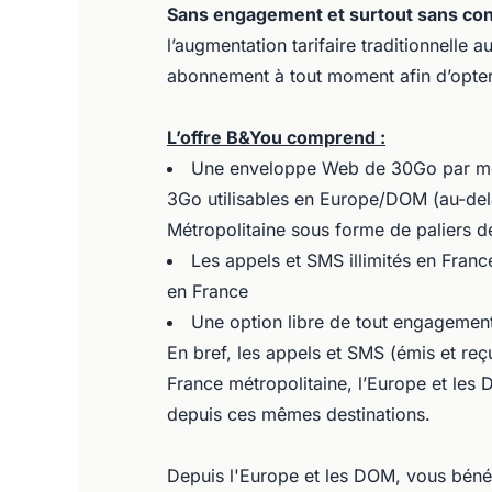
Sans engagement et surtout sans con
l’augmentation tarifaire traditionnelle 
abonnement à tout moment afin d’opter
L’offre B&You comprend :
Une enveloppe Web de 30Go par moi
3Go utilisables en Europe/DOM (au-del
Métropolitaine sous forme de paliers d
Les appels et SMS illimités en Franc
en France
Une option libre de tout engagemen
En bref, les appels et SMS (émis et reçu
France métropolitaine, l’Europe et les
depuis ces mêmes destinations.
Depuis l'Europe et les DOM, vous bénéfi