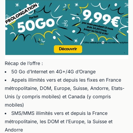
Récap de l’offre :
50 Go d’Internet en 4G+/4G d’Orange
Appels illimités vers et depuis les fixes en France
métropolitaine, DOM, Europe, Suisse, Andorre, Etats-
Unis (y compris mobiles) et Canada (y compris
mobiles)
SMS/MMS illimités vers et depuis la France
métropolitaine, les DOM et l’Europe, la Suisse et
Andorre