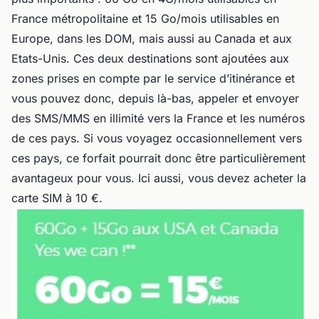
France métropolitaine et 15 Go/mois utilisables en
Europe, dans les DOM, mais aussi au Canada et aux
Etats-Unis. Ces deux destinations sont ajoutées aux
zones prises en compte par le service d’itinérance et
vous pouvez donc, depuis là-bas, appeler et envoyer
des SMS/MMS en illimité vers la France et les numéros
de ces pays. Si vous voyagez occasionnellement vers
ces pays, ce forfait pourrait donc être particulièrement
avantageux pour vous. Ici aussi, vous devez acheter la
carte SIM à 10 €.