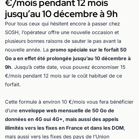
€/mois pendant 12 mois
jusqu’au 10 décembre à 9h
Pour tous ceux qui hésitent encore à passer chez
SOSH, l’opérateur offre une nouvelle occasion et
plusieurs bonnes raisons de sauter le pas avant la
nouvelle année. La
promo spéciale sur le forfait 50
Go a en effet été prolongée jusqu’au 10 décembre à
9h
. Jusqu’à cette date, vous pouvez économiser 15
€/mois pendant 12 mois sur le coût habituel de ce
forfait.
Cette formule à environ 10 €/mois vous fera bénéficier
d’une
enveloppe web mensuelle de 50 Go de
données en 4G oui 4G+, mais aussi des appels
illimités vers les fixes en France et dans les DOM
,
mais aussi vers les fixes des pays de l’Union