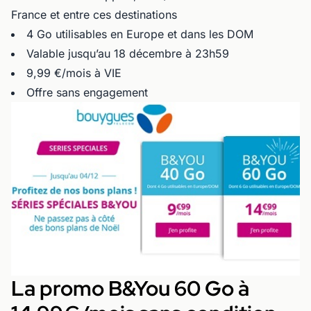
France et entre ces destinations
4 Go utilisables en Europe et dans les DOM
Valable jusqu’au 18 décembre à 23h59
9,99 €/mois à VIE
Offre sans engagement
La promo B&You 60 Go à