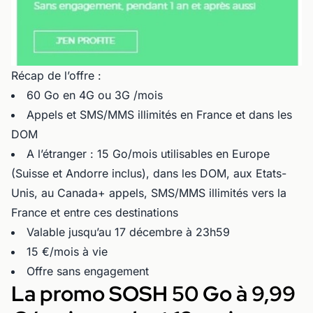
Récap de l’offre :
60 Go en 4G ou 3G /mois
Appels et SMS/MMS illimités en France et dans les
DOM
A l’étranger : 15 Go/mois utilisables en Europe
(Suisse et Andorre inclus), dans les DOM, aux Etats-
Unis, au Canada+ appels, SMS/MMS illimités vers la
France et entre ces destinations
Valable jusqu’au 17 décembre à 23h59
15 €/mois à vie
Offre sans engagement
La promo SOSH 50 Go à 9,99