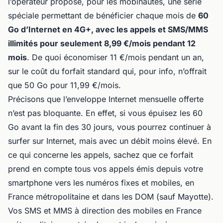
l’opérateur propose, pour les mobinautes, une série
spéciale permettant de bénéficier chaque mois de
60
Go d’Internet en 4G+, avec les appels et SMS/MMS
illimités pour seulement 8,99 €/mois pendant 12
mois
. De quoi économiser 11 €/mois pendant un an,
sur le coût du forfait standard qui, pour info, n’offrait
que 50 Go pour 11,99 €/mois.
Précisons que l’enveloppe Internet mensuelle offerte
n’est pas bloquante. En effet, si vous épuisez les 60
Go avant la fin des 30 jours, vous pourrez continuer à
surfer sur Internet, mais avec un débit moins élevé. En
ce qui concerne les appels, sachez que ce forfait
prend en compte tous vos appels émis depuis votre
smartphone vers les numéros fixes et mobiles, en
France métropolitaine et dans les DOM (sauf Mayotte).
Vos SMS et MMS à direction des mobiles en France