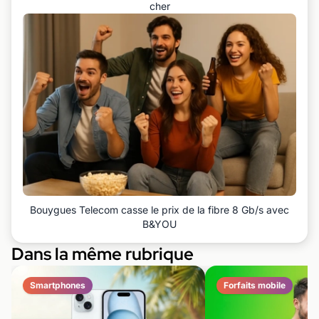
cher
Bouygues Telecom casse le prix de la fibre 8 Gb/s avec
B&YOU
Dans la même rubrique
Smartphones
Forfaits mobile