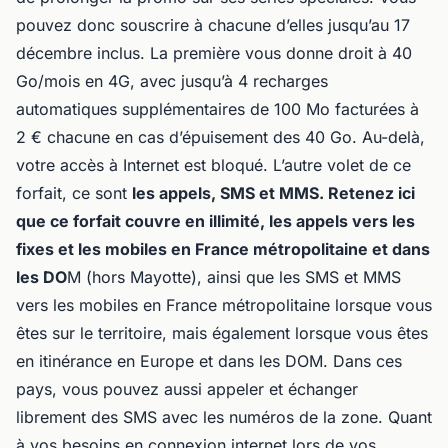
pouvez donc souscrire à chacune d’elles jusqu’au 17
décembre inclus. La première vous donne droit à 40
Go/mois en 4G, avec jusqu’à 4 recharges
automatiques supplémentaires de 100 Mo facturées à
2 € chacune en cas d’épuisement des 40 Go. Au-delà,
votre accès à Internet est bloqué. L’autre volet de ce
forfait, ce sont
les appels, SMS et MMS. Retenez ici
que ce forfait couvre en illimité, les appels vers les
fixes et les mobiles en France métropolitaine et dans
les DO
M (hors Mayotte), ainsi que les SMS et MMS
vers les mobiles en France métropolitaine lorsque vous
êtes sur le territoire, mais également lorsque vous êtes
en itinérance en Europe et dans les DOM. Dans ces
pays, vous pouvez aussi appeler et échanger
librement des SMS avec les numéros de la zone. Quant
à vos besoins en connexion internet lors de vos