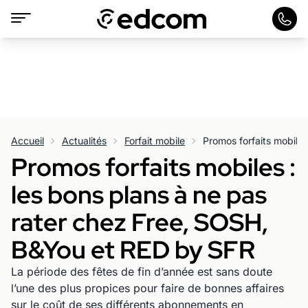
Accueil
Actualités
Forfait mobile
Promos forfaits mobiles :
les bons plans à ne pas
rater chez Free, SOSH,
B&You et RED by SFR
La période des fêtes de fin d’année est sans doute
l’une des plus propices pour faire de bonnes affaires
sur le coût de ses différents abonnements en