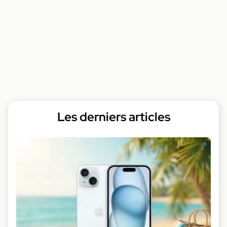
Les derniers articles