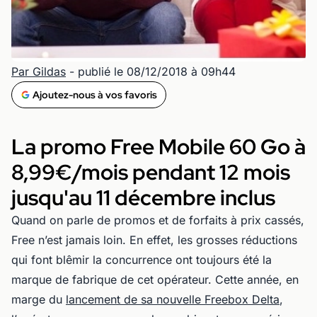
Par Gildas
- publié le 08/12/2018 à 09h44
Ajoutez-nous à vos favoris
La promo Free Mobile 60 Go à
8,99€/mois pendant 12 mois
jusqu'au 11 décembre inclus
Quand on parle de promos et de forfaits à prix cassés,
Free n’est jamais loin. En effet, les grosses réductions
qui font blêmir la concurrence ont toujours été la
marque de fabrique de cet opérateur. Cette année, en
marge du
lancement de sa nouvelle Freebox Delta
,