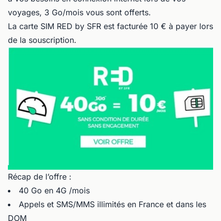
voyages, 3 Go/mois vous sont offerts.
La carte SIM RED by SFR est facturée 10 € à payer lors
de la souscription.
Récap de l’offre :
40 Go en 4G /mois
Appels et SMS/MMS illimités en France et dans les
DOM