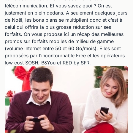
télécommunication. Et vous savez quoi ? On est
justement en plein dedans. A seulement quelques jours
de Noël, les bons plans se multiplient donc et c’est à
celui qui offrira la plus grosse réduction sur ses
forfaits. On vous propose ici un récap des meilleures
promos sur forfaits mobiles de milieu de gamme
(volume Internet entre 50 et 60 Go/mois). Elles sont
proposées par l’incontournable Free et les opérateurs
low cost SOSH, B&You et RED by SFR.