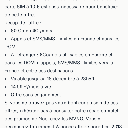
carte SIM à 10 € est aussi nécessaire pour bénéficier
de cette offre.
Récap de l’offre :
60 Go en 4G /mois
Appels et SMS/MMS illimités en France et dans les
DOM
A l’étranger : 6Go/mois utilisables en Europe et
dans les DOM + appels, SMS/MMS illimités vers la
France et entre ces destinations
Valable jusqu’au 18 décembre à 23h59
14,99 €/mois à vie
Offre sans engagement
Si vous ne trouvez pas votre bonheur au sein de ces
offres, n’hésitez pas à consulter notre récap complet
des
promos de Noël chez les MVNO
. Vous y
dénicherez forcément LA bonne affaire pour finir 2018