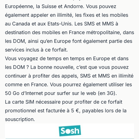
Européenne, la Suisse et Andorre. Vous pouvez
également appeler en illimité, les fixes et les mobiles
au Canada et aux Etats-Unis. Les SMS et MMS à
destination des mobiles en France métropolitaine, dans
les DOM, ainsi qu’en Europe font également partie des
services inclus à ce forfait.
Vous voyagez de temps en temps en Europe et dans
les DOM ? La bonne nouvelle, c’est que vous pouvez
continuer à profiter des appels, SMS et MMS en illimité
comme en France. Vous pourrez également utiliser les
50 Go d’Internet pour surfer sur le web (en 3G).
La carte SIM nécessaire pour profiter de ce forfait
promotionnel est facturée à 5 €, payables lors de la
souscription.