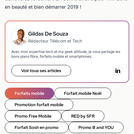
en beauté et bien démarrer 2019 !
Gildas De Souza
Rédacteur Télécom et Tech
Avec mon expertise tech et ma geek attitude, je vous partage les
bons plans fibre, forfaits mobile et smartphones.
Voir tous ses articles
Forfaits mobile
Forfait mobile Noël
Promotion forfait mobile
Promo Free Mobile
RED by SFR
Forfait Sosh en promo
Promo B and YOU