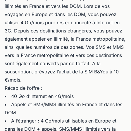
illimités en France et vers les DOM. Lors de vos
voyages en Europe et dans les DOM, vous pouvez
utiliser 4 Go/mois pour rester connecté à Internet en
3G. Depuis ces destinations étrangères, vous pouvez
également appeler en illimité, la France métropolitaine,
ainsi que les numéros de ces zones. Vos SMS et MMS
vers la France métropolitaine et vers ces destinations
sont également couverts par ce forfait. A la
souscription, prévoyez l’achat de la SIM B&You à 10
€/mois.
Récap de l’offre :
40 Go d’internet en 4G/mois
Appels et SMS/MMS illimités en France et dans les
DOM
A l’étranger : 4 Go/mois utilisables en Europe et
dans les DOM + appels, SMS/MMS illimités vers la