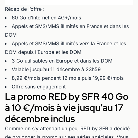
Récap de l’offre :
60 Go d’Internet en 4G+/mois
Appels et SMS/MMS illimités en France et dans les
DOM
Appels et SMS/MMS illimités vers la France et les
DOM depuis l’Europe et les DOM
3 Go utilisables en Europe et dans les DOM
Valable jusqu’au 11 décembre à 23h59
8,99 €/mois pendant 12 mois puis 19,99 €/mois
Offre sans engagement
La promo RED by SFR 40 Go
à 10 €/mois à vie jusqu’au 17
décembre inclus
Comme on s’y attendait un peu, RED by SFR a décidé
de prolonger la promo sur ses séries spéciales. Vous