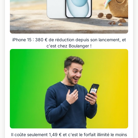
iPhone 15 : 380 € de réduction depuis son lancement, et
c'est chez Boulanger !
Il coûte seulement 1,49 € et c'est le forfait illimité le moins