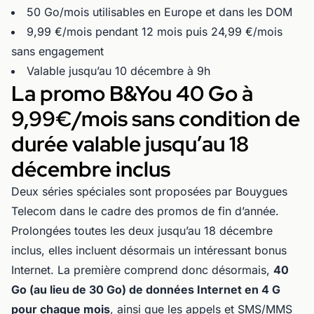
50 Go/mois utilisables en Europe et dans les DOM
9,99 €/mois pendant 12 mois puis 24,99 €/mois
sans engagement
Valable jusqu’au 10 décembre à 9h
La promo B&You 40 Go à
9,99€/mois sans condition de
durée valable jusqu’au 18
décembre inclus
Deux séries spéciales sont proposées par Bouygues
Telecom dans le cadre des promos de fin d’année.
Prolongées toutes les deux jusqu’au 18 décembre
inclus, elles incluent désormais un intéressant bonus
Internet. La première comprend donc désormais,
40
Go (au lieu de 30 Go) de données Internet en 4 G
pour chaque mois
, ainsi que les appels et SMS/MMS