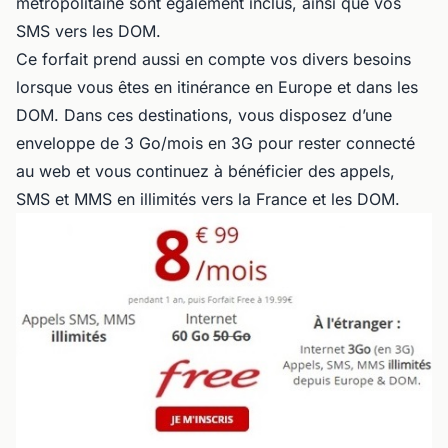
métropolitaine sont également inclus, ainsi que vos
SMS vers les DOM.
Ce forfait prend aussi en compte vos divers besoins
lorsque vous êtes en itinérance en Europe et dans les
DOM. Dans ces destinations, vous disposez d’une
enveloppe de 3 Go/mois en 3G pour rester connecté
au web et vous continuez à bénéficier des appels,
SMS et MMS en illimités vers la France et les DOM.