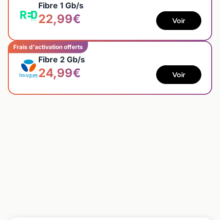
Fibre 1 Gb/s
22,99€
Voir
Frais d'activation offerts
Fibre 2 Gb/s
24,99€
Voir