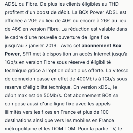
ADSL ou Fibre. De plus les clients éligibles au THD
profitent d'un boost de débit. La BOX Power ADSL est
affichée à 20€ au lieu de 40€ ou encore à 26€ au lieu
de 46€ en version Fibre. La réduction est valable dans
le cadre d'une nouvelle ouverture de ligne fixe
jusqu'au 7 janvier 2019. Avec cet
abonnement Box
Power,
SFR met à disposition un accès Internet jusqu’à
1Gb/s en version Fibre sous réserve d'éligibilité
technique grâce à l'option débit plus offerte. La vitesse
de connexion passe en effet de 400Mb/s à 1Gb/s sous
reserve d'éligibilité technique. En version xDSL, le
débit max est de 50Mb/s. Cet abonnement BOX se
compose aussi d'une ligne fixe avec les appels
illimités vers les fixes en France et plus de 100
destinations ainsi que vers les mobiles en France
métropolitaine et les DOM TOM. Pour la partie TV, le