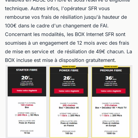
technique. Autres infos, l'opérateur SFR vous
rembourse vos frais de résiliation jusqu'à hauteur de
100€ dans le cadre d'un changement de FAI.
Concernant les modalités, les BOX Internet SFR sont
soumises à un engagement de 12 mois avec des frais
de mise en service et de résiliation de 49€ chacun. La
BOX incluse est mise à disposition gratuitement.