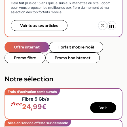
Cela fait plus de 15 ans que je suis aux manettes du site Edcom
pour vous proposer les meilleures box fibre du moment et ma
sélection des top forfaits mobile.
Voir tous ses articles
Offre internet
Forfait mobile Noël
Promo fibre
Promo box internet
Notre sélection
Frais d'activation remboursés
Fibre 5 Gb/s
24,99€
Voir
Mise en service offerte sur demande