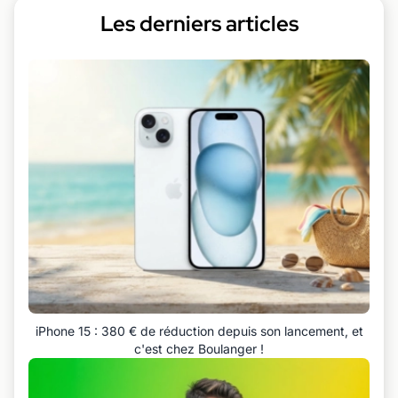
Les derniers articles
iPhone 15 : 380 € de réduction depuis son lancement, et
c'est chez Boulanger !