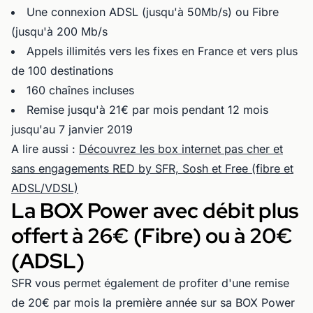
Une connexion ADSL (jusqu'à 50Mb/s) ou Fibre
(jusqu'à 200 Mb/s
Appels illimités vers les fixes en France et vers plus
de 100 destinations
160 chaînes incluses
Remise jusqu'à 21€ par mois pendant 12 mois
jusqu'au 7 janvier 2019
A lire aussi :
Découvrez les box internet pas cher et
sans engagements RED by SFR, Sosh et Free (fibre et
ADSL/VDSL)
La BOX Power avec débit plus
offert à 26€ (Fibre) ou à 20€
(ADSL)
SFR vous permet également de profiter d'une remise
de 20€ par mois la première année sur sa BOX Power