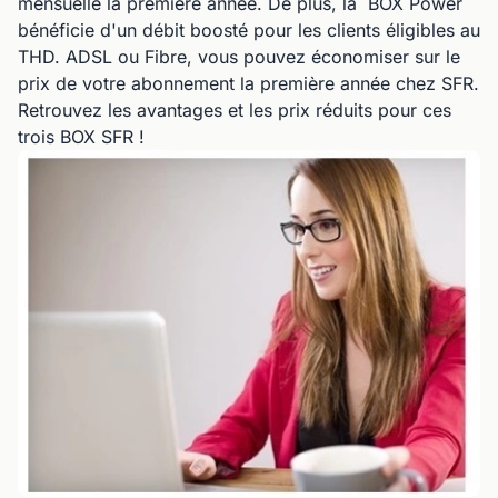
mensuelle la première année. De plus, la BOX Power
bénéficie d'un débit boosté pour les clients éligibles au
THD. ADSL ou Fibre, vous pouvez économiser sur le
prix de votre abonnement la première année chez SFR.
Retrouvez les avantages et les prix réduits pour ces
trois BOX SFR !