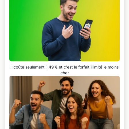
Il coûte seulement 1,49 € et c'est le forfait illimité le moins
cher