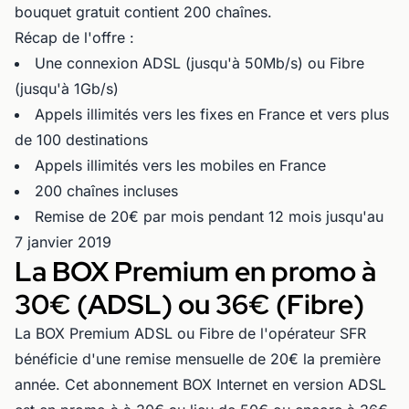
bouquet gratuit contient 200 chaînes.
Récap de l'offre :
Une connexion ADSL (jusqu'à 50Mb/s) ou Fibre
(jusqu'à 1Gb/s)
Appels illimités vers les fixes en France et vers plus
de 100 destinations
Appels illimités vers les mobiles en France
200 chaînes incluses
Remise de 20€ par mois pendant 12 mois jusqu'au
7 janvier 2019
La BOX Premium en promo à
30€ (ADSL) ou 36€ (Fibre)
La BOX Premium ADSL ou Fibre de l'opérateur SFR
bénéficie d'une remise mensuelle de 20€ la première
année. Cet abonnement BOX Internet en version ADSL