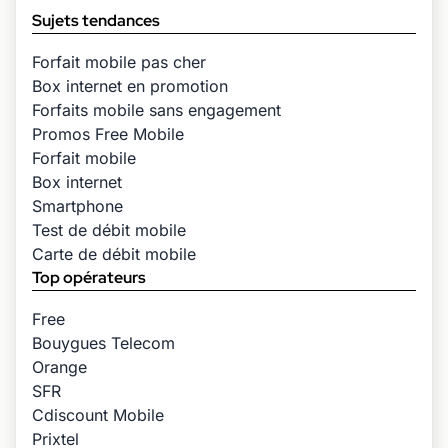
Sujets tendances
Forfait mobile pas cher
Box internet en promotion
Forfaits mobile sans engagement
Promos Free Mobile
Forfait mobile
Box internet
Smartphone
Test de débit mobile
Carte de débit mobile
Top opérateurs
Free
Bouygues Telecom
Orange
SFR
Cdiscount Mobile
Prixtel