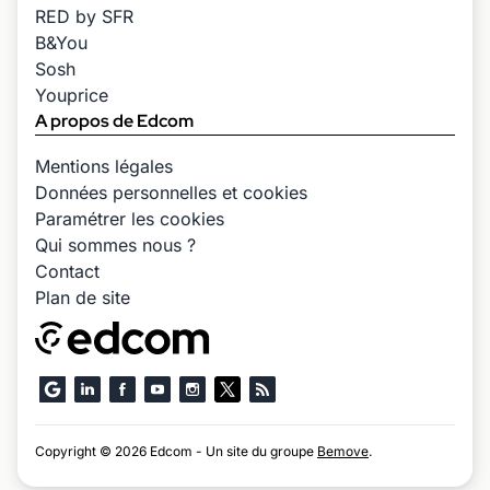
RED by SFR
B&You
Sosh
Youprice
A propos de Edcom
Mentions légales
Données personnelles et cookies
Paramétrer les cookies
Qui sommes nous ?
Contact
Plan de site
Copyright © 2026 Edcom - Un site du groupe
Bemove
.