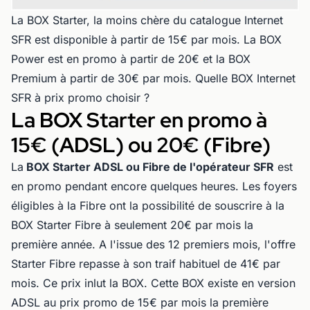
La BOX Starter, la moins chère du catalogue Internet
SFR est disponible à partir de 15€ par mois. La BOX
Power est en promo à partir de 20€ et la BOX
Premium à partir de 30€ par mois. Quelle BOX Internet
SFR à prix promo choisir ?
La BOX Starter en promo à
15€ (ADSL) ou 20€ (Fibre)
La
BOX Starter ADSL ou Fibre de l'opérateur SFR
est
en promo pendant encore quelques heures. Les foyers
éligibles à la Fibre ont la possibilité de souscrire à la
BOX Starter Fibre à seulement 20€ par mois la
première année. A l'issue des 12 premiers mois, l'offre
Starter Fibre repasse à son traif habituel de 41€ par
mois. Ce prix inlut la BOX. Cette BOX existe en version
ADSL au prix promo de 15€ par mois la première