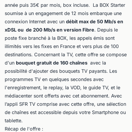
année puis 35€ par mois, box incluse. La BOX Starter
soumise à un engagement de 12 mois embarque une
connexion Internet avec un
débit max de 50 Mb/s en
xDSL ou de 200 Mb/s en version Fibre
. Depuis le
poste fixe branché à la BOX, les appels émis sont
illimités vers les fixes en France et vers plus de 100
destinations. Concernant la TV, cette offre se compose
d'un
bouquet gratuit de 160 chaînes
avec la
possibilité d'ajouter des bouquets TV payants. Les
programmes TV en quelques secondes avec
l'enregistrement, le replay, la VOD, le guide TV, et le
médiacenter sont offerts avec cet abonnement. Avec
l’appli SFR TV comprise avec cette offre, une sélection
de chaînes est accessible depuis votre Smartphone ou
tablette.
Récap de l'offre :