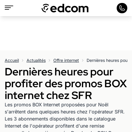
Accueil
Actualités
Offre internet
Dernières heures pour
profiter des promos BOX
internet chez SFR
Les promos BOX Internet proposées pour Noël
s'arrêtent dans quelques heures chez l'opérateur SFR.
Les 3 abonnements disponibles dans le catalogue
Internet de l'opérateur profitent d'une remise