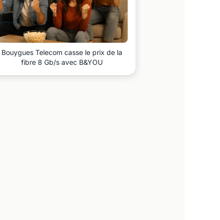
Bouygues Telecom casse le prix de la
fibre 8 Gb/s avec B&YOU