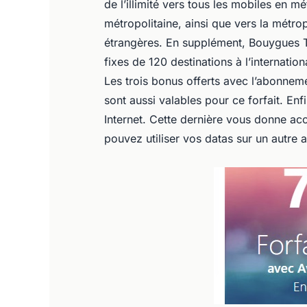
de l’illimité vers tous les mobiles en 
métropolitaine, ainsi que vers la métro
étrangères. En supplément, Bouygues Te
fixes de 120 destinations à l’internation
Les trois bonus offerts avec l’abonnem
sont aussi valables pour ce forfait. Enf
Internet. Cette dernière vous donne ac
pouvez utiliser vos datas sur un autre 