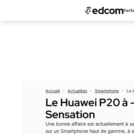
Forfa
Accueil
Actualités
Smartphone
Le Huawei P20 à 
Sensation
Une bonne affaire est actuellement à s
sur un Smartphone haut de gamme, à sa