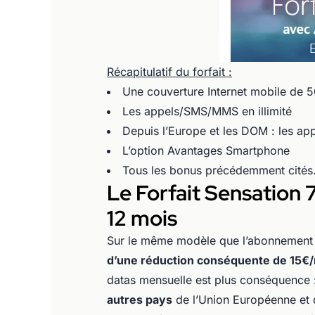
Récapitulatif du forfait :
Une couverture Internet mobile de 
Les appels/SMS/MMS en illimité
Depuis l’Europe et les DOM : les app
L’option Avantages Smartphone
Tous les bonus précédemment cités
Le Forfait Sensation
12 mois
Sur le même modèle que l’abonnement 
d’une réduction conséquente de 15€
datas mensuelle est plus conséquence 
autres pays
de l’Union Européenne et 