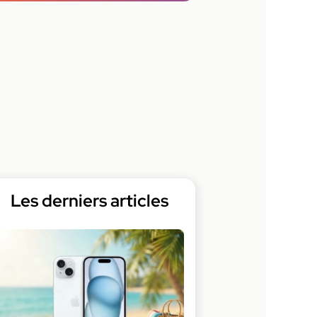
Les derniers articles