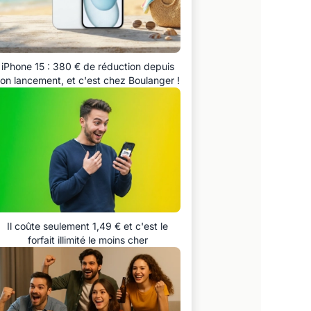
iPhone 15 : 380 € de réduction depuis
on lancement, et c'est chez Boulanger !
Il coûte seulement 1,49 € et c'est le
forfait illimité le moins cher