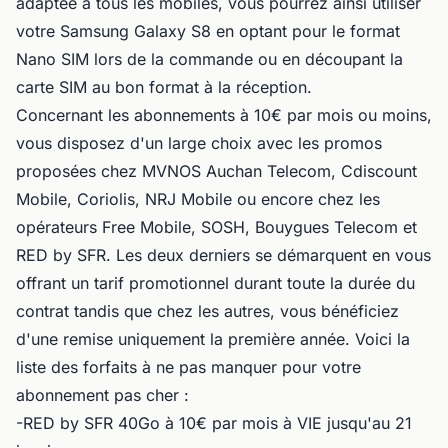
adaptée à tous les mobiles, vous pourrez ainsi utiliser
votre Samsung Galaxy S8 en optant pour le format
Nano SIM lors de la commande ou en découpant la
carte SIM au bon format à la réception.
Concernant les abonnements à 10€ par mois ou moins,
vous disposez d'un large choix avec les promos
proposées chez MVNOS Auchan Telecom, Cdiscount
Mobile, Coriolis, NRJ Mobile ou encore chez les
opérateurs Free Mobile, SOSH, Bouygues Telecom et
RED by SFR. Les deux derniers se démarquent en vous
offrant un tarif promotionnel durant toute la durée du
contrat tandis que chez les autres, vous bénéficiez
d'une remise uniquement la première année. Voici la
liste des forfaits à ne pas manquer pour votre
abonnement pas cher :
-RED by SFR 40Go à 10€ par mois à VIE jusqu'au 21