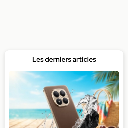
Les derniers articles