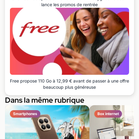
lance les promos de rentrée
Free propose 110 Go à 12,99 € avant de passer à une offre
beaucoup plus généreuse
Dans la même rubrique
Smartphones
Box internet