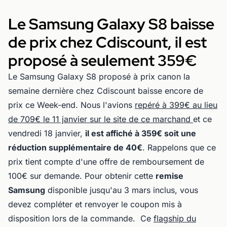
Le Samsung Galaxy S8 baisse
de prix chez Cdiscount, il est
proposé à seulement 359€
Le Samsung Galaxy S8 proposé à prix canon la
semaine dernière chez Cdiscount baisse encore de
prix ce Week-end. Nous l'avions
repéré à 399€ au lieu
de 709€ le 11 janvier sur le site de ce marchand
et ce
vendredi 18 janvier,
il est affiché à 359€ soit une
réduction supplémentaire de 40€
. Rappelons que ce
prix tient compte d'une offre de remboursement de
100€ sur demande. Pour obtenir cette
remise
Samsung
disponible jusqu'au 3 mars inclus, vous
devez compléter et renvoyer le coupon mis à
disposition lors de la commande. Ce
flagship du