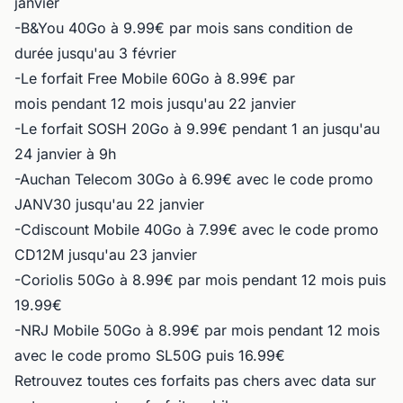
janvier
-B&You 40Go à 9.99€ par mois sans condition de
durée jusqu'au 3 février
-Le forfait Free Mobile 60Go à 8.99€ par
mois pendant 12 mois jusqu'au 22 janvier
-Le forfait SOSH 20Go à 9.99€ pendant 1 an jusqu'au
24 janvier à 9h
-Auchan Telecom 30Go à 6.99€ avec le code promo
JANV30 jusqu'au 22 janvier
-Cdiscount Mobile 40Go à 7.99€ avec le code promo
CD12M jusqu'au 23 janvier
-Coriolis 50Go à 8.99€ par mois pendant 12 mois puis
19.99€
-NRJ Mobile 50Go à 8.99€ par mois pendant 12 mois
avec le code promo SL50G puis 16.99€
Retrouvez toutes ces forfaits pas chers avec data sur