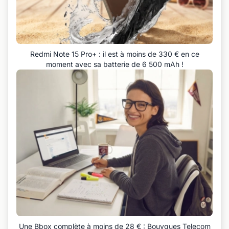
Redmi Note 15 Pro+ : il est à moins de 330 € en ce
moment avec sa batterie de 6 500 mAh !
Une Bbox complète à moins de 28 € : Bouygues Telecom