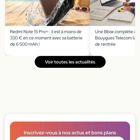
Redmi Note 15 Pro+ : il est à moins de
Une Bbox complète à m
330 € en ce moment avec sa batterie
Bouygues Telecom lanc
de 6 500 mAh !
de rentrée
Voir toutes les actualités
Inscrivez-vous à nos actus et bons plans