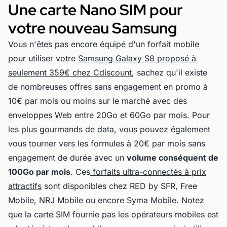
Une carte Nano SIM pour
votre nouveau Samsung
Vous n'êtes pas encore équipé d'un forfait mobile
pour utiliser votre
Samsung Galaxy S8 proposé à
seulement 359€ chez Cdiscount
, sachez qu'il existe
de nombreuses offres sans engagement en promo à
10€ par mois ou moins sur le marché avec des
enveloppes Web entre 20Go et 60Go par mois. Pour
les plus gourmands de data, vous pouvez également
vous tourner vers les formules à 20€ par mois sans
engagement de durée avec un
volume conséquent de
100Go par mois
. Ces
forfaits ultra-connectés à prix
attractifs
sont disponibles chez RED by SFR, Free
Mobile, NRJ Mobile ou encore Syma Mobile. Notez
que la carte SIM fournie pas les opérateurs mobiles est