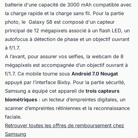
batterie d'une capacité de 3000 mAh compatible avec
la charge rapide et la charge sans fil. Pour la partie
photo, le Galaxy S8 est composé d'un capteur
principal de 12 mégapixels associé à un flash LED, un
autofocus à détection de phase et un objectif ouvrant
à f/1.7.
A l’avant, pour assurer vos selfies, la webcam de 8
mégapixels est accompagnée d’un objectif ouvrant à
f/1.7. Ce mobile tourne sous
Android 7.0 Nougat
appuyé par l’interface Bixby. Pour la partie sécurité,
Samsung a équipé cet appareil de
trois capteurs
biométriques
: un lecteur d’empreintes digitales, un
scanner d’empreintes rétiniennes et la reconnaissance
faciale.
Retrouver toutes les offres de remboursement chez
Samsung