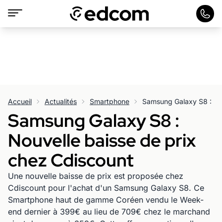
Accueil
Actualités
Smartphone
Samsung Galaxy S8 :
Nouvelle baisse de prix
chez Cdiscount
Une nouvelle baisse de prix est proposée chez
Cdiscount pour l'achat d'un Samsung Galaxy S8. Ce
Smartphone haut de gamme Coréen vendu le Week-
end dernier à 399€ au lieu de 709€ chez le marchand