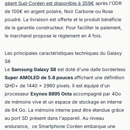
géant Sud-Coréen est disponible à 359€
après l'ODR
de 100€ en argent polaire, Noir Carbone ou Rose
poudré. La livraison est offerte et le produit bénéficie
de la garantie constructeur. Pour faciliter le paiement,
le marchand propose le règlement en 4 fois.
Les principales caractéristiques techniques du Galaxy
S8
Le
Samsung Galaxy S8
est doté d'une dalle borderless
Super AMOLED de 5.8 pouces
affichant une définition
QHD+ de 1440 x 2960 pixels. Il est équipé d'un
processeur
Exynos 8895 Octa
accompagné par 4Go
de mémoire vive et un espace de stockage en interne
de 64 Go. La mémoire interne peut être étendue grâce
au port SD présent dans l'appareil. Au niveau
endurance, ce Smartphone Coréen embarque une