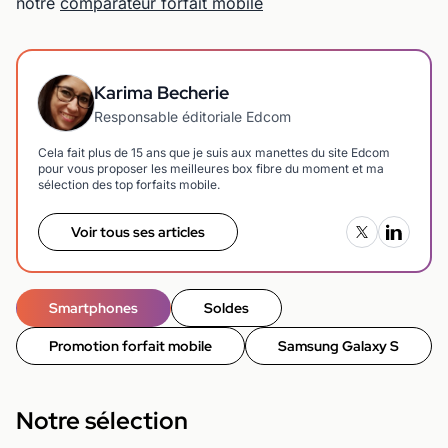
notre
comparateur forfait mobile
Karima Becherie
Responsable éditoriale Edcom
Cela fait plus de 15 ans que je suis aux manettes du site Edcom
pour vous proposer les meilleures box fibre du moment et ma
sélection des top forfaits mobile.
Voir tous ses articles
Smartphones
Soldes
Promotion forfait mobile
Samsung Galaxy S
Notre sélection