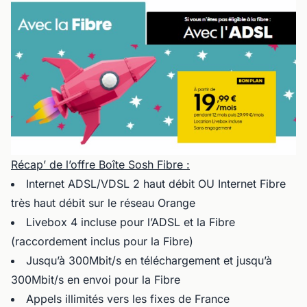
Récap’ de l’offre Boîte Sosh Fibre :
Internet ADSL/VDSL 2 haut débit OU Internet Fibre
très haut débit sur le réseau Orange
Livebox 4 incluse pour l’ADSL et la Fibre
(raccordement inclus pour la Fibre)
Jusqu’à 300Mbit/s en téléchargement et jusqu’à
300Mbit/s en envoi pour la Fibre
Appels illimités vers les fixes de France