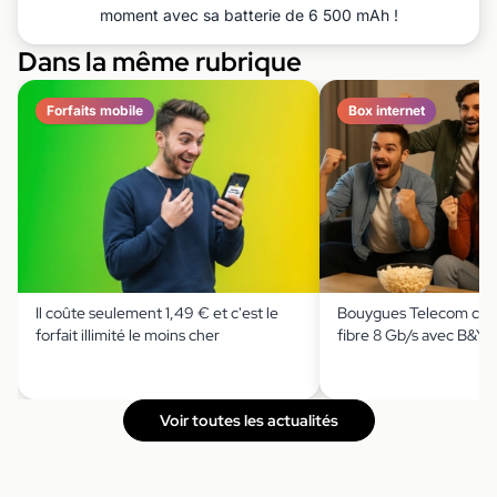
moment avec sa batterie de 6 500 mAh !
Dans la même rubrique
Forfaits mobile
Box internet
Il coûte seulement 1,49 € et c'est le
Bouygues Telecom casse
forfait illimité le moins cher
fibre 8 Gb/s avec B&Y
Voir toutes les actualités