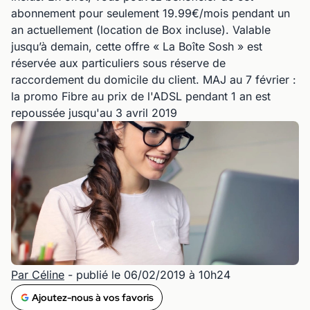
abonnement pour seulement 19.99€/mois pendant un
an actuellement (location de Box incluse). Valable
jusqu’à demain, cette offre « La Boîte Sosh » est
réservée aux particuliers sous réserve de
raccordement du domicile du client. MAJ au 7 février :
la promo Fibre au prix de l'ADSL pendant 1 an est
repoussée jusqu'au 3 avril 2019
Par Céline
- publié le 06/02/2019 à 10h24
Ajoutez-nous à vos favoris