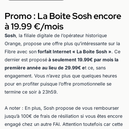
Promo : La Boite Sosh encore
à 19.99 €/mois
Sosh
, la filiale digitale de l’opérateur historique
Orange, propose une offre plus qu’intéressante sur la
Fibre avec son
forfait Internet « La Boite Sosh »
. Ce
dernier est proposé
à seulement 19.99€ par mois la
première année au lieu de 29.99€ e
t ce, sans
engagement. Vous n’avez plus que quelques heures
pour en profiter puisque l’offre promotionnelle se
termine ce soir à 23h59.
A noter : En plus, Sosh propose de vous rembourser
jusqu’à 100€ de frais de résiliation si vous êtes encore
engagé chez un autre FAI. Attention toutefois car cette