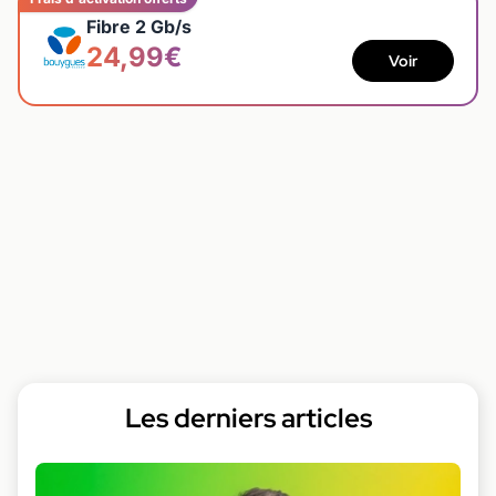
Fibre 2 Gb/s
24,99€
Voir
Les derniers articles