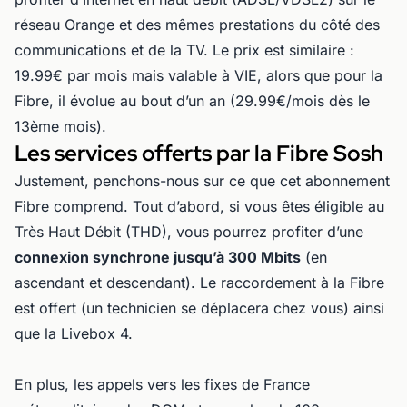
réseau Orange et des mêmes prestations du côté des
communications et de la TV. Le prix est similaire :
19.99€ par mois mais valable à VIE, alors que pour la
Fibre, il évolue au bout d’un an (29.99€/mois dès le
13ème mois).
Les services offerts par la Fibre Sosh
Justement, penchons-nous sur ce que cet abonnement
Fibre comprend. Tout d’abord, si vous êtes éligible au
Très Haut Débit (THD), vous pourrez profiter d’une
connexion synchrone jusqu’à 300 Mbits
(en
ascendant et descendant). Le raccordement à la Fibre
est offert (un technicien se déplacera chez vous) ainsi
que la Livebox 4.
En plus, les appels vers les fixes de France