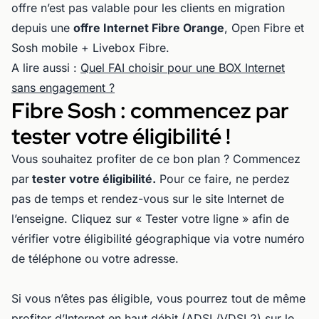
offre n’est pas valable pour les clients en migration
depuis une
offre Internet Fibre Orange
, Open Fibre et
Sosh mobile + Livebox Fibre.
A lire aussi :
Quel FAI choisir pour une BOX Internet
sans engagement ?
Fibre Sosh : commencez par
tester votre éligibilité !
Vous souhaitez profiter de ce bon plan ? Commencez
par
tester votre éligibilité.
Pour ce faire, ne perdez
pas de temps et rendez-vous sur le site Internet de
l’enseigne. Cliquez sur « Tester votre ligne » afin de
vérifier votre éligibilité géographique via votre numéro
de téléphone ou votre adresse.
Si vous n’êtes pas éligible, vous pourrez tout de même
profiter d’Internet en haut débit (ADSL/VDSL2) sur le