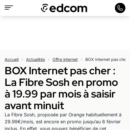
Accueil
Actualités
Offre internet
BOX Internet pas cher :
La Fibre Sosh en promo
à 19.99 par mois à saisir
avant minuit
La Fibre Sosh, proposée par Orange habituellement à
29.99€/mois, est encore en promo jusqu’au 6 février
inclus. En effet, vous pouvez bénéficier de cet