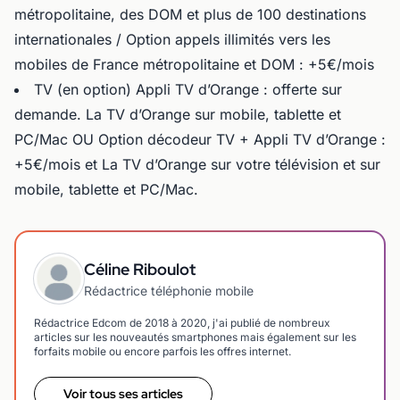
métropolitaine, des DOM et plus de 100 destinations
internationales / Option appels illimités vers les
mobiles de France métropolitaine et DOM : +5€/mois
TV (en option) Appli TV d’Orange : offerte sur
demande. La TV d’Orange sur mobile, tablette et
PC/Mac OU Option décodeur TV + Appli TV d’Orange :
+5€/mois et La TV d’Orange sur votre télévision et sur
mobile, tablette et PC/Mac.
Céline Riboulot
Rédactrice téléphonie mobile
Rédactrice Edcom de 2018 à 2020, j'ai publié de nombreux
articles sur les nouveautés smartphones mais également sur les
forfaits mobile ou encore parfois les offres internet.
Voir tous ses articles