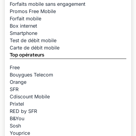
Forfaits mobile sans engagement
Promos Free Mobile
Forfait mobile
Box internet
Smartphone
Test de débit mobile
Carte de débit mobile
Top opérateurs
Free
Bouygues Telecom
Orange
SFR
Cdiscount Mobile
Prixtel
RED by SFR
B&You
Sosh
Youprice