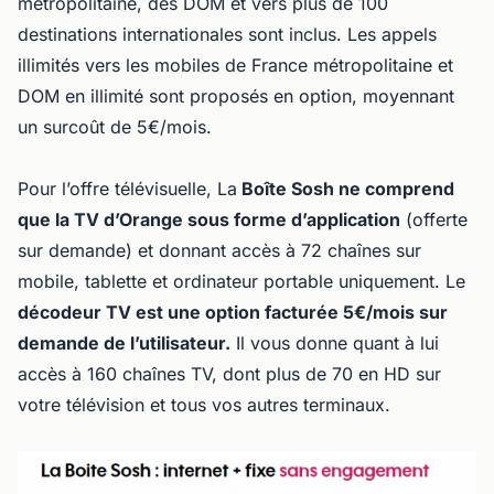
métropolitaine, des DOM et vers plus de 100
destinations internationales sont inclus. Les appels
illimités vers les mobiles de France métropolitaine et
DOM en illimité sont proposés en option, moyennant
un surcoût de 5€/mois.
Pour l’offre télévisuelle, La
Boîte Sosh ne comprend
que la TV d’Orange sous forme d’application
(offerte
sur demande) et donnant accès à 72 chaînes sur
mobile, tablette et ordinateur portable uniquement. Le
décodeur TV est une option facturée 5€/mois sur
demande de l’utilisateur.
Il vous donne quant à lui
accès à 160 chaînes TV, dont plus de 70 en HD sur
votre télévision et tous vos autres terminaux.