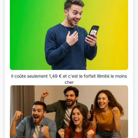
Il coûte seulement 1,49 € et c'est le forfait illimité le moins
cher