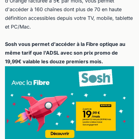
d'Orange facturée à 5€ par mois, vous permet
d'accéder à 160 chaînes dont plus de 70 en haute
définition accessibles depuis votre TV, mobile, tablette
et PC/Mac.
Sosh vous permet d'accéder à la Fibre optique au
même tarif que l'ADSL avec son prix promo de
19,99€ valable les douze premiers mois.