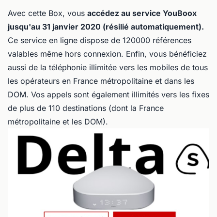
Avec cette Box, vous
accédez au service YouBoox
jusqu'au 31 janvier 2020 (résilié automatiquement).
Ce service en ligne dispose de 120000 références
valables même hors connexion. Enfin, vous bénéficiez
aussi de la téléphonie illimitée vers les mobiles de tous
les opérateurs en France métropolitaine et dans les
DOM. Vos appels sont également illimités vers les fixes
de plus de 110 destinations (dont la France
métropolitaine et les DOM).