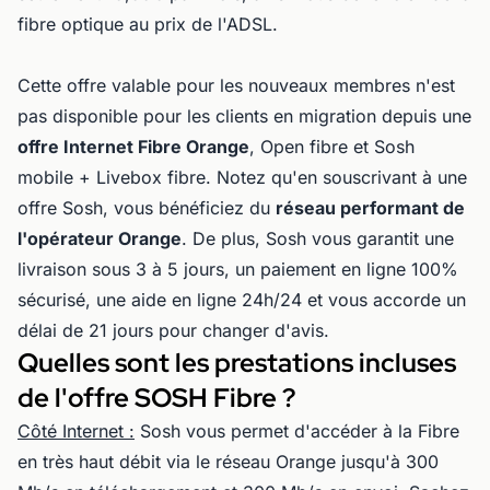
fibre optique au prix de l'ADSL.
Cette offre valable pour les nouveaux membres n'est
pas disponible pour les clients en migration depuis une
offre Internet Fibre Orange
, Open fibre et Sosh
mobile + Livebox fibre. Notez qu'en souscrivant à une
offre Sosh, vous bénéficiez du
réseau performant de
l'opérateur Orange
. De plus, Sosh vous garantit une
livraison sous 3 à 5 jours, un paiement en ligne 100%
sécurisé, une aide en ligne 24h/24 et vous accorde un
délai de 21 jours pour changer d'avis.
Quelles sont les prestations incluses
de l'offre SOSH Fibre ?
Côté Internet :
Sosh vous permet d'accéder à la Fibre
en très haut débit via le réseau Orange jusqu'à 300