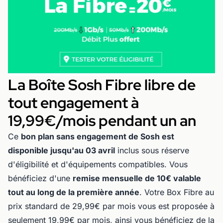
La Boîte Sosh Fibre libre de
tout engagement à
19,99€/mois pendant un an
Ce
bon plan sans engagement de Sosh est
disponible jusqu'au 03 avril
inclus sous réserve
d'éligibilité et d'équipements compatibles. Vous
bénéficiez d'une
remise mensuelle de 10€ valable
tout au long de la première année
. Votre Box Fibre au
prix standard de 29,99€ par mois vous est proposée à
seulement 19,99€ par mois, ainsi vous bénéficiez de la