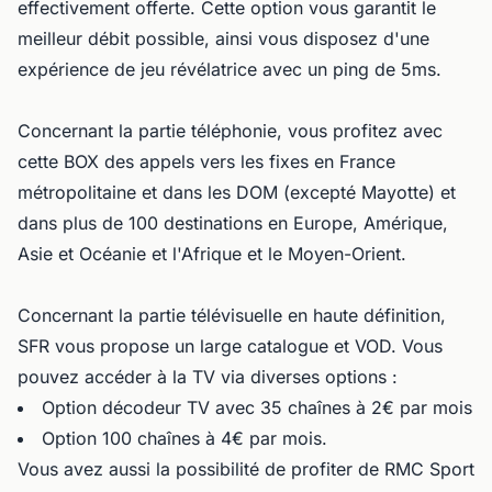
effectivement offerte. Cette option vous garantit le
meilleur débit possible, ainsi vous disposez d'une
expérience de jeu révélatrice avec un ping de 5ms.
Concernant la partie téléphonie, vous profitez avec
cette BOX des appels vers les fixes en France
métropolitaine et dans les DOM (excepté Mayotte) et
dans plus de 100 destinations en Europe, Amérique,
Asie et Océanie et l'Afrique et le Moyen-Orient.
Concernant la partie télévisuelle en haute définition,
SFR vous propose un large catalogue et VOD. Vous
pouvez accéder à la TV via diverses options :
Option décodeur TV avec 35 chaînes à 2€ par mois
Option 100 chaînes à 4€ par mois.
Vous avez aussi la possibilité de profiter de RMC Sport