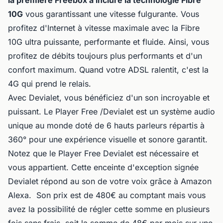
la première Freebox à inclure la technologie Fibre
10G
vous garantissant une vitesse fulgurante. Vous
profitez d'Internet à vitesse maximale avec la Fibre
10G ultra puissante, performante et fluide. Ainsi, vous
profitez de débits toujours plus performants et d'un
confort maximum. Quand votre ADSL ralentit, c'est la
4G qui prend le relais.
Avec Devialet, vous bénéficiez d'un son incroyable et
puissant. Le Player Free /Devialet est un système audio
unique au monde doté de 6 hauts parleurs répartis à
360° pour une expérience visuelle et sonore garantit.
Notez que le Player Free Devialet est nécessaire et
vous appartient. Cette enceinte d'exception signée
Devialet répond au son de votre voix grâce à Amazon
Alexa. Son prix est de 480€ au comptant mais vous
avez la possibilité de régler cette somme en plusieurs