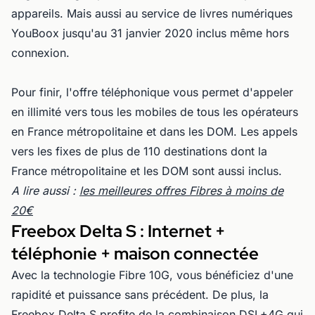
appareils. Mais aussi au service de livres numériques
YouBoox jusqu'au 31 janvier 2020 inclus même hors
connexion.
Pour finir, l'offre téléphonique vous permet d'appeler
en illimité vers tous les mobiles de tous les opérateurs
en France métropolitaine et dans les DOM. Les appels
vers les fixes de plus de 110 destinations dont la
France métropolitaine et les DOM sont aussi inclus.
A lire aussi :
les meilleures offres Fibres à moins de
20€
Freebox Delta S : Internet +
téléphonie + maison connectée
Avec la technologie Fibre 10G, vous bénéficiez d'une
rapidité et puissance sans précédent. De plus, la
Freebox Delta S profite de la combinaison DSL+4G qui