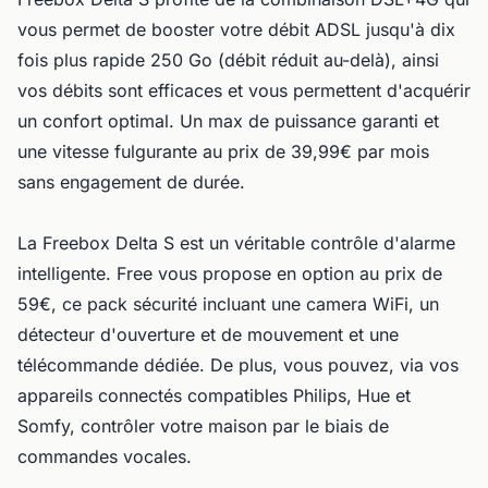
vous permet de booster votre débit ADSL jusqu'à dix
fois plus rapide 250 Go (débit réduit au-delà), ainsi
vos débits sont efficaces et vous permettent d'acquérir
un confort optimal. Un max de puissance garanti et
une vitesse fulgurante au prix de 39,99€ par mois
sans engagement de durée.
La Freebox Delta S est un véritable contrôle d'alarme
intelligente. Free vous propose en option au prix de
59€, ce pack sécurité incluant une camera WiFi, un
détecteur d'ouverture et de mouvement et une
télécommande dédiée. De plus, vous pouvez, via vos
appareils connectés compatibles Philips, Hue et
Somfy, contrôler votre maison par le biais de
commandes vocales.