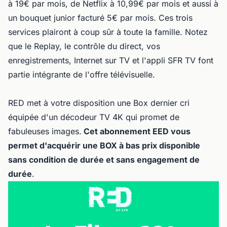
à 19€ par mois, de Netflix à 10,99€ par mois et aussi à
un bouquet junior facturé 5€ par mois. Ces trois
services plairont à coup sûr à toute la famille. Notez
que le Replay, le contrôle du direct, vos
enregistrements, Internet sur TV et l'appli SFR TV font
partie intégrante de l'offre télévisuelle.
RED met à votre disposition une Box dernier cri
équipée d'un décodeur TV 4K qui promet de
fabuleuses images.
Cet abonnement EED vous
permet d'acquérir une BOX à bas prix disponible
sans condition de durée et sans engagement de
durée
.