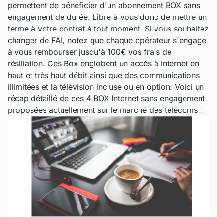
permettent de bénéficier d'un abonnement BOX sans
engagement de durée. Libre à vous donc de mettre un
terme à votre contrat à tout moment. Si vous souhaitez
changer de FAI, notez que chaque opérateur s'engage
à vous rembourser jusqu'à 100€ vos frais de
résiliation. Ces Box englobent un accès à Internet en
haut et très haut débit ainsi que des communications
illimitées et la télévision incluse ou en option. Voici un
récap détaillé de ces 4 BOX Internet sans engagement
proposées actuellement sur le marché des télécoms !