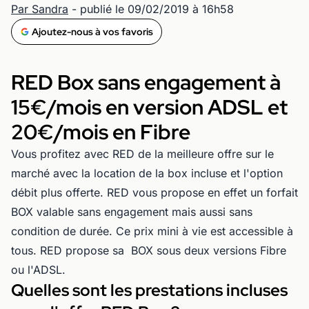
Par Sandra
- publié le 09/02/2019 à 16h58
Ajoutez-nous à vos favoris
RED Box sans engagement à
15€/mois en version ADSL et
20€/mois en Fibre
Vous profitez avec RED de la meilleure offre sur le
marché avec la location de la box incluse et l'option
débit plus offerte. RED vous propose en effet un forfait
BOX valable sans engagement mais aussi sans
condition de durée. Ce prix mini à vie est accessible à
tous. RED propose sa BOX sous deux versions Fibre
ou l'ADSL.
Quelles sont les prestations incluses