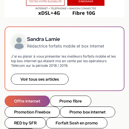
Sandra Lamie
Rédactrice forfaits mobile et box internet
J'ai eu plaisir à vous présenter les meilleurs forfaits mobile et les
top box internet qui étaient mis en vente par les opérateurs
Télécom sur la période 2018 / 2019.
Voir tous ses articles
Offre internet
Promo fibre
Promotion Freebox
Promo box internet
RED by SFR
Forfait Sosh en promo