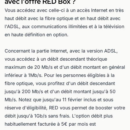
avec l'offre RED Box ?
Vous accédez avec celle-ci à un accès Internet en très
haut débit avec la fibre optique et en haut débit avec
l'ADSL, aux communications illimitées et à la télévision
en haute définition en option.
Concernant la partie Internet, avec la version ADSL,
vous accédez à un débit descendant théorique
maximum de 20 Mb/s et d'un débit montant en général
inférieur à 1Mb/s. Pour les personnes éligibles à la
fibre optique, vous profitez d'un débit descendant
jusqu'à 200 Mb/s et d'un débit montant jusqu'à 50
Mb/s. Notez que jusqu'au 11 février inclus et sous
réserve d'éligibilité, RED vous permet de booster votre
débit jusqu'à 1Gb/s sans frais. L'option débit plus
habituellement facturée à 5€ par mois est