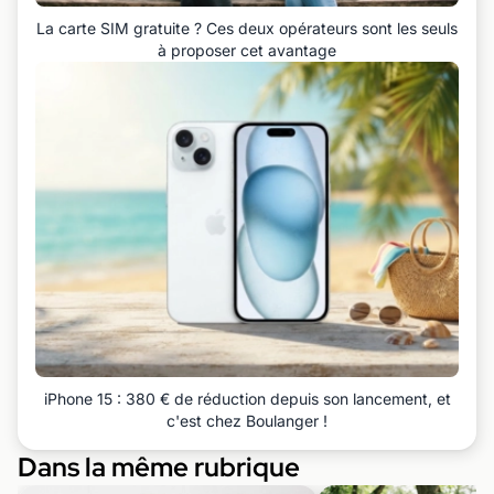
La carte SIM gratuite ? Ces deux opérateurs sont les seuls
à proposer cet avantage
iPhone 15 : 380 € de réduction depuis son lancement, et
c'est chez Boulanger !
Dans la même rubrique