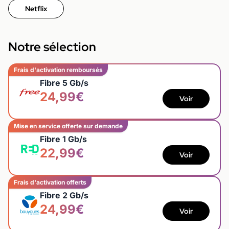
Netflix
Notre sélection
Frais d'activation remboursés
Fibre 5 Gb/s
24,99€
Voir
Mise en service offerte sur demande
Fibre 1 Gb/s
22,99€
Voir
Frais d'activation offerts
Fibre 2 Gb/s
24,99€
Voir