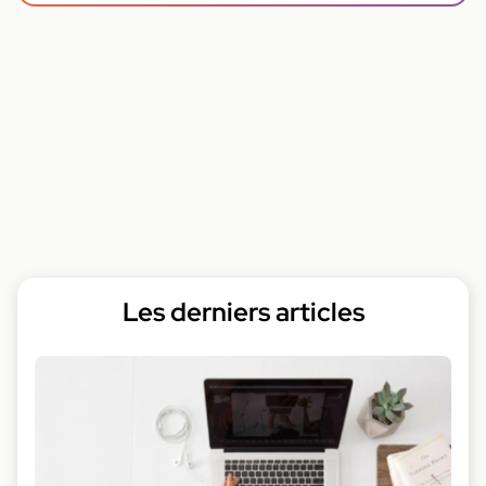
Les derniers articles