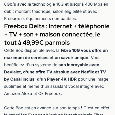
8Gb/s avec la technologie 10G et jusqu'à 400 Mbs en
débit montant théorique, selon éligibilité et avec
Freebox et équipements compatibles.
Freebox Delta : Internet + téléphonie
+ TV + son + maison connectée, le
tout à 49,99€ par mois
Cette Box disponible avec la
Fibre 10G vous offre un
maximum de services et un savoir unique
. Vous
bénéficiez d'un système de
son incroyable avec
Devialet, d'une offre TV absolue avec Netflix et TV
by Canal inclus
,
d'un Player 4K HDR
pour une image
sublimée et même d'un assistant vocal intégré avec
Amazon Alexa et Ok Freebox.
Cette Box est en avance sur son temps ! C'est en effet