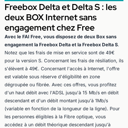
Freebox Delta et Delta S : les
deux BOX Internet sans
engagement chez Free
Avec le FAI Free, vous disposez de deux Box sans
engagement la Freebox Delta et la Freebox Delta S
.
Notez que les frais de mise en service sont de 49€
pour la version S. Concernant les frais de résiliation, ils
s'élèvent à 49€. Concernant l'accès à Internet, l'offre
est valable sous réserve d'éligibilité en zone
dégroupée ou fibrée. Avec ces offres, vous profitez
d'un haut débit avec l'ADSL jusqu'à 15 Mb/s en débit
descendant et d'un débit montant jusqu'à 1Mb/s
(variable en fonction de la longueur de la ligne). Pour
les personnes éligibles à la Fibre optique, vous
accédez à un débit théorique descendant jusqu'à