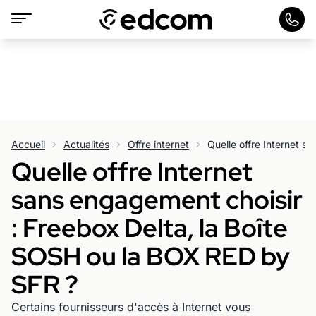
Accueil
Actualités
Offre internet
Quelle offre Internet
sans engagement choisir
: Freebox Delta, la Boîte
SOSH ou la BOX RED by
SFR ?
Certains fournisseurs d'accès à Internet vous