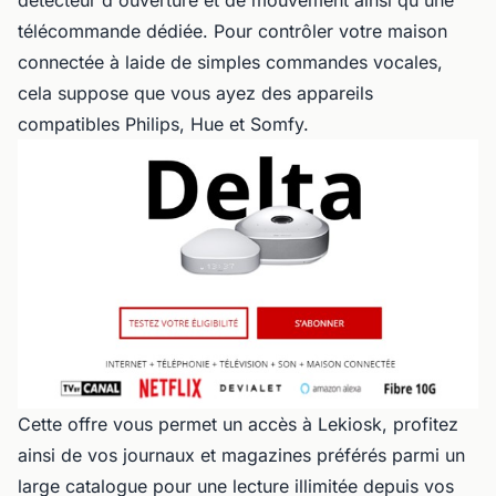
détecteur d'ouverture et de mouvement ainsi qu'une
télécommande dédiée. Pour contrôler votre maison
connectée à laide de simples commandes vocales,
cela suppose que vous ayez des appareils
compatibles Philips, Hue et Somfy.
Cette offre vous permet un accès à Lekiosk, profitez
ainsi de vos journaux et magazines préférés parmi un
large catalogue pour une lecture illimitée depuis vos