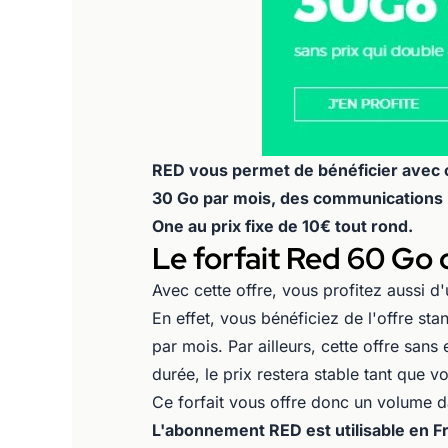
RED vous permet de bénéficier avec c
30 Go par mois, des communications i
One au prix fixe de 10€ tout rond.
Le forfait Red 60 Go 
Avec cette offre, vous profitez aussi 
En effet, vous bénéficiez de l'offre s
par mois. Par ailleurs, cette offre san
durée, le prix restera stable tant que 
Ce forfait vous offre donc un volume d
L'abonnement RED est utilisable en Fr