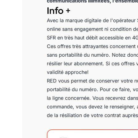
communications illimitées, l'ensemble
Info +
Avec la marque digitale de l'opérateur
online sans engagement ni condition de
SFR en très haut débit accessible en 4
Ces offres très attrayantes concernent
sans portabilité du numéro. Notez donc
résilier leur abonnement. Si ces offres 
validité approche!
RED vous permet de conserver votre nu
portabilité du numéro. Pour ce faire,
la ligne concernée. Vous recevrez dans
commande, vous devez le renseigner, a
de la résiliation de votre contrat auprè