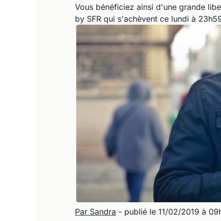
Vous bénéficiez ainsi d'une grande libe
by SFR qui s'achèvent ce lundi à 23h59
Par Sandra
- publié le 11/02/2019 à 0