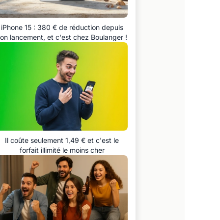
iPhone 15 : 380 € de réduction depuis
on lancement, et c'est chez Boulanger !
Il coûte seulement 1,49 € et c'est le
forfait illimité le moins cher