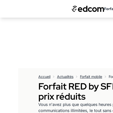
Forfa
Accueil
Actualités
Forfait mobile
Forfait RED by SF
prix réduits
Vous n'avez plus que quelques heures 
communications illimitées, le tout sans