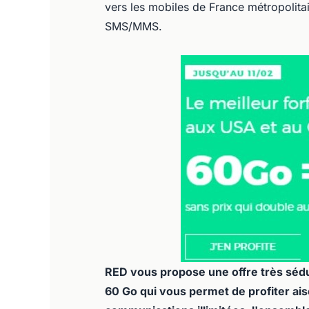
vers les mobiles de France métropolita
SMS/MMS.
RED vous propose une offre très sé
60 Go qui vous permet de profiter aisé