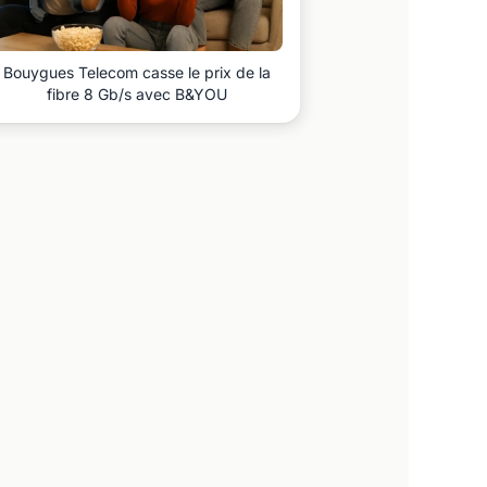
Bouygues Telecom casse le prix de la
fibre 8 Gb/s avec B&YOU