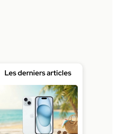
Les derniers articles