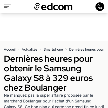
Accueil
Actualités
Smartphone
Dernières heures pour
obtenir le Samsung
Galaxy S8 à 329 euros
chez Boulanger
Ne manquez pas la super affaire proposée par le
marchand Boulanger pour l'achat d'un Samsung
Galaxy S8. Ce bon plan qui cartonne prend fin ce lundi