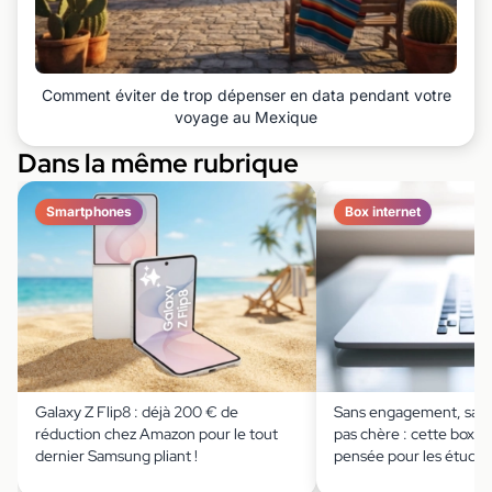
Comment éviter de trop dépenser en data pendant votre
voyage au Mexique
Dans la même rubrique
Smartphones
Box internet
Galaxy Z Flip8 : déjà 200 € de
Sans engagement, sans
réduction chez Amazon pour le tout
pas chère : cette box in
dernier Samsung pliant !
pensée pour les étudia