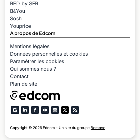
RED by SFR
B&You
Sosh
Youprice
A propos de Edcom
Mentions légales
Données personnelles et cookies
Paramétrer les cookies
Qui sommes nous ?
Contact
Plan de site
Copyright © 2026 Edcom - Un site du groupe
Bemove
.