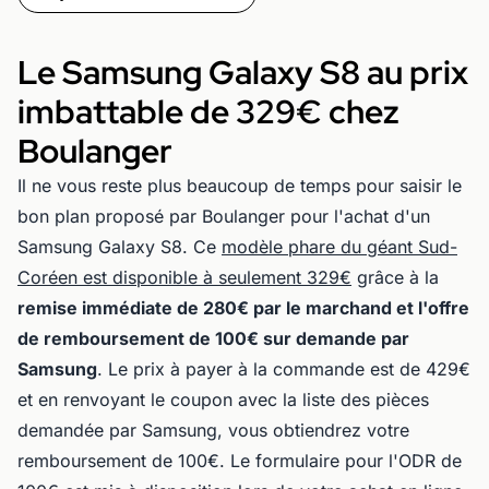
Le Samsung Galaxy S8 au prix
imbattable de 329€ chez
Boulanger
Il ne vous reste plus beaucoup de temps pour saisir le
bon plan proposé par Boulanger pour l'achat d'un
Samsung Galaxy S8. Ce
modèle phare du géant Sud-
Coréen est disponible à seulement 329€
grâce à la
remise immédiate de 280€ par le marchand et l'offre
de remboursement de 100€ sur demande par
Samsung
. Le prix à payer à la commande est de 429€
et en renvoyant le coupon avec la liste des pièces
demandée par Samsung, vous obtiendrez votre
remboursement de 100€. Le formulaire pour l'ODR de