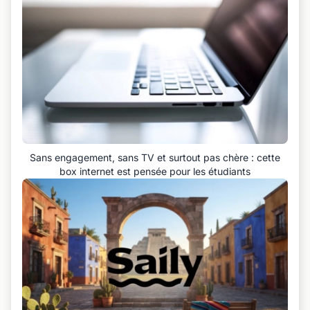
Sans engagement, sans TV et surtout pas chère : cette
box internet est pensée pour les étudiants