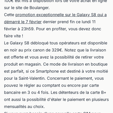
100€ est mis à disposition lors de votre achat en ligne
sur le site de Boulanger.
Cette
promotion exceptionnelle sur le Galaxy S8 qui a
démarré le 7 février
dernier prend fin ce lundi 11
février à 23h59. Pour en profiter, vous devez donc
faire vite !
Le Galaxy S8 débloqué tous opérateurs est disponible
en noir au prix canon de 329€. Notez que la livraison
est offerte et vous avez la possibilité de retirer votre
produit en magasin. Ce mode de livraison en boutique
est parfait, si ce Smartphone est destiné à votre moitié
pour la Saint-Valentin. Concernant le paiement, vous
pouvez le régler au comptant ou encore par carte
bancaire en 3 ou 4 fois. Les détenteurs de la carte B+
ont aussi la possibilité d'étaler le paiement en plusieurs
mensualités au choix.