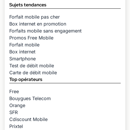
Sujets tendances
Forfait mobile pas cher
Box internet en promotion
Forfaits mobile sans engagement
Promos Free Mobile
Forfait mobile
Box internet
Smartphone
Test de débit mobile
Carte de débit mobile
Top opérateurs
Free
Bouygues Telecom
Orange
SFR
Cdiscount Mobile
Prixtel