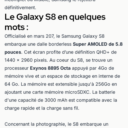
définitivement.
Le Galaxy S8 en quelques
mots :
Officialisé en mars 207, le Samsung Galaxy S8
embarque une dalle borderless
Super AMOLED de 5.8
pouces
. Cet écran profite d’une définition QHD+ de
1440 x 2960 pixels. Au coeur du S8, se trouve un
processeur
Exynos 8895 Octa
appuyé par 4Go de
mémoire vive et un espace de stockage en interne de
64 Go. La mémoire est extensible jusqu'à 256Go en
ajoutant une carte mémoire microSDXC. La batterie
d'une capacité de 3000 mAh est compatible avec la
charge rapide et la charge sans fil.
Concernant la photographie, le S8 embarque un