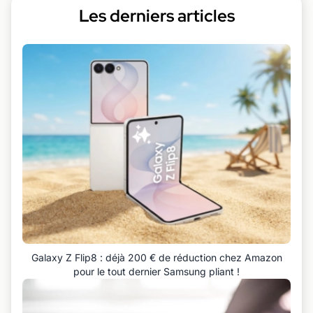
Les derniers articles
Galaxy Z Flip8 : déjà 200 € de réduction chez Amazon
pour le tout dernier Samsung pliant !