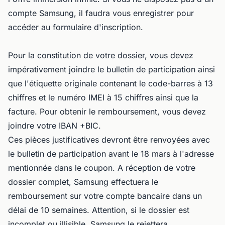
compte Samsung, il faudra vous enregistrer pour
accéder au formulaire d'inscription.
Pour la constitution de votre dossier, vous devez
impérativement joindre le bulletin de participation ainsi
que l'étiquette originale contenant le code-barres à 13
chiffres et le numéro IMEI à 15 chiffres ainsi que la
facture. Pour obtenir le remboursement, vous devez
joindre votre IBAN +BIC.
Ces pièces justificatives devront être renvoyées avec
le bulletin de participation avant le 18 mars à l'adresse
mentionnée dans le coupon. A réception de votre
dossier complet, Samsung effectuera le
remboursement sur votre compte bancaire dans un
délai de 10 semaines. Attention, si le dossier est
incomplet ou illisible, Samsung le rejettera