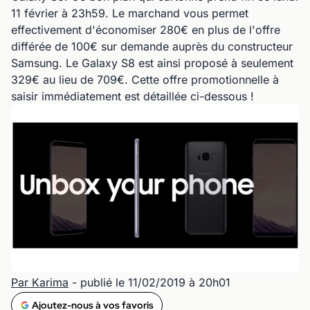
11 février à 23h59. Le marchand vous permet
effectivement d'économiser 280€ en plus de l'offre
différée de 100€ sur demande auprès du constructeur
Samsung. Le Galaxy S8 est ainsi proposé à seulement
329€ au lieu de 709€. Cette offre promotionnelle à
saisir immédiatement est détaillée ci-dessous !
Par Karima
- publié le 11/02/2019 à 20h01
Ajoutez-nous à vos favoris