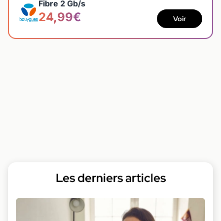
Fibre 2 Gb/s
24,99€
Voir
Les derniers articles