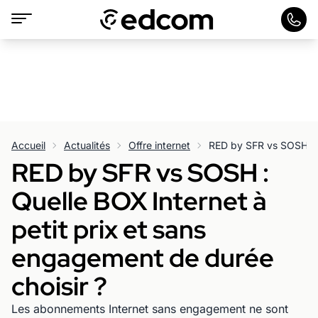
Accueil
Actualités
Offre internet
RED by SFR vs SOSH :
Quelle BOX Internet à
petit prix et sans
engagement de durée
choisir ?
Les abonnements Internet sans engagement ne sont