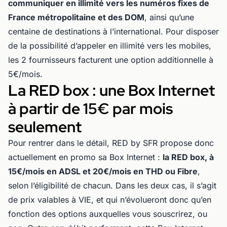
communiquer en illimité vers les numéros fixes de
France métropolitaine et des DOM
, ainsi qu’une
centaine de destinations à l’international. Pour disposer
de la possibilité d’appeler en illimité vers les mobiles,
les 2 fournisseurs facturent une option additionnelle à
5€/mois.
La RED box : une Box Internet
à partir de 15€ par mois
seulement
Pour rentrer dans le détail, RED by SFR propose donc
actuellement en promo sa Box Internet :
la RED box, à
15€/mois en ADSL et 20€/mois en THD ou Fibre
,
selon l’éligibilité de chacun. Dans les deux cas, il s’agit
de prix valables à VIE, et qui n’évolueront donc qu’en
fonction des options auxquelles vous souscrirez, ou