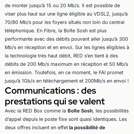
de monter jusqu’à 15 ou 20 Mb/s. Il est possible de
viser plus haut sur une ligne éligible au VDSL2, jusqu’à
70/80 Mb/s pour les foyers situés non loin du central
téléphonique. En Fibre, la Boîte Sosh est plus
performante avec des débits pouvant aller jusqu’à 300
Mb/s en réception et en envoi. Sur les lignes éligibles à
la technologie très haut débit, RED s’en tient à des
débits de 200 Mb/s maximum en réception et 50 Mb/s
en émission. Toutefois, en ce moment, le FAI promet
jusqu’à 1Gb/s en téléchargement et 200Mb/s en envoi !
Communications : des
prestations qui se valent
Avec la RED Box comme la
Boîte Sosh
, les possibilités
d’appel depuis le poste fixe sont quasi identiques. Les
deux offres incluent en effet
la possibilité de