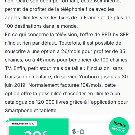
non. Outre son débit performant, cette Box Internet
permet de profiter de la téléphonie fixe avec les
appels illimités vers les fixes de la France et de plus de
100 destinations dans le monde.
En ce qui concerne la télévision, l’offre de RED by SFR
n’inclut rien par défaut. Toutefois, il est possible de
souscrire à une option à 2€/mois pour profiter de 35
chaînes, ou à 4€/mois pour bénéficier de 100 chaînes
TV. Enfin, petit atout mais de taille : l'inclusion, sans
frais supplémentaire, du service Yooboox jusqu'au 30
juin 2019. Normalement facturée 10€/mois, cette
option offre la possibilité d'accéder en illimité à un
catalogue de 120 000 livres grâce à l'application pour
Smartphone et tablette.