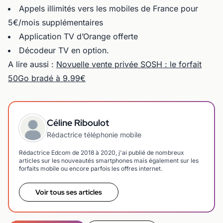
Appels illimités vers les mobiles de France pour
5€/mois supplémentaires
Application TV d’Orange offerte
Décodeur TV en option.
A lire aussi :
Novuelle vente privée SOSH : le forfait
50Go bradé à 9.99€
Céline Riboulot
Rédactrice téléphonie mobile
Rédactrice Edcom de 2018 à 2020, j'ai publié de nombreux
articles sur les nouveautés smartphones mais également sur les
forfaits mobile ou encore parfois les offres internet.
Voir tous ses articles