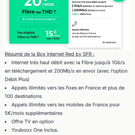
Résumé de la Box Internet Red by SFR :
Internet très haut débit avec la Fibre jusqu’à 1Gb/s
en téléchargement et 200Mb/s en envoi (avec l’option
Débit Plus)
Appels illimités vers les fixes en France et plus de
100 destinations
Appels illimités vers les mobiles de France pour
5€/mois supplémentaires
Offre TV en option
Youboox One inclus.