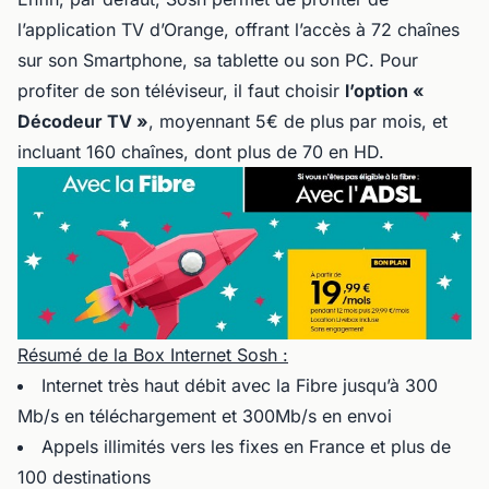
l’application TV d’Orange, offrant l’accès à 72 chaînes
sur son Smartphone, sa tablette ou son PC. Pour
profiter de son téléviseur, il faut choisir
l’option «
Décodeur TV »
, moyennant 5€ de plus par mois, et
incluant 160 chaînes, dont plus de 70 en HD.
Résumé de la Box Internet Sosh :
Internet très haut débit avec la Fibre jusqu’à 300
Mb/s en téléchargement et 300Mb/s en envoi
Appels illimités vers les fixes en France et plus de
100 destinations