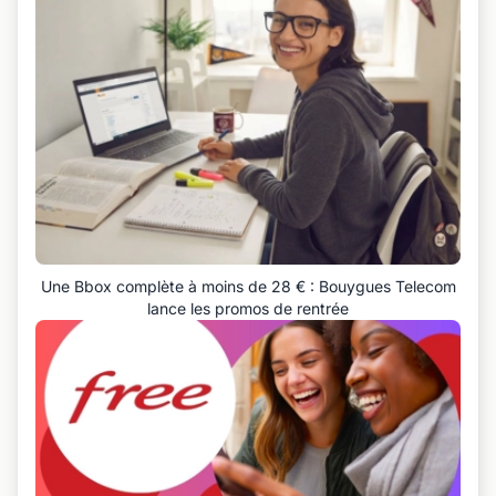
Une Bbox complète à moins de 28 € : Bouygues Telecom
lance les promos de rentrée