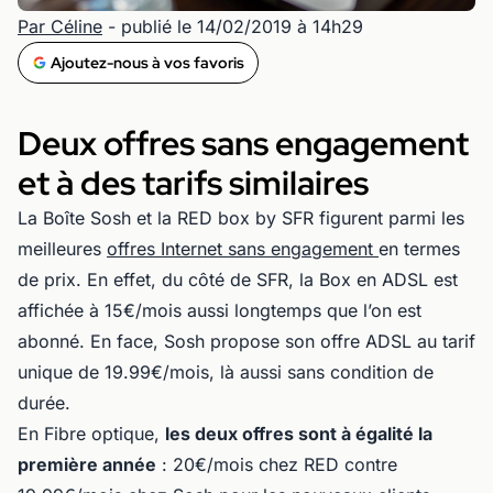
Par Céline
- publié le 14/02/2019 à 14h29
Ajoutez-nous à vos favoris
Deux offres sans engagement
et à des tarifs similaires
La Boîte Sosh et la RED box by SFR figurent parmi les
meilleures
offres Internet sans engagement
en termes
de prix. En effet, du côté de SFR, la Box en ADSL est
affichée à 15€/mois aussi longtemps que l’on est
abonné. En face, Sosh propose son offre ADSL au tarif
unique de 19.99€/mois, là aussi sans condition de
durée.
En Fibre optique,
les deux offres sont à égalité la
première année
: 20€/mois chez RED contre