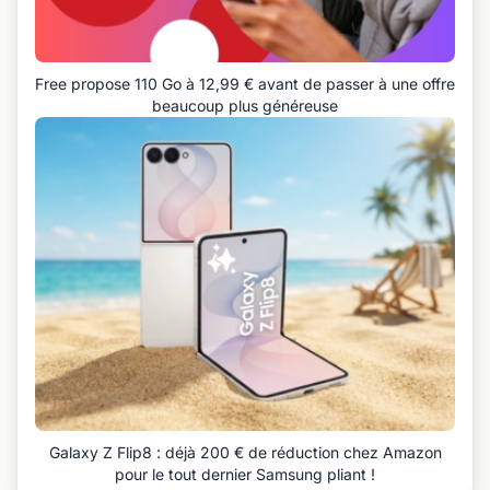
Free propose 110 Go à 12,99 € avant de passer à une offre
beaucoup plus généreuse
Galaxy Z Flip8 : déjà 200 € de réduction chez Amazon
pour le tout dernier Samsung pliant !