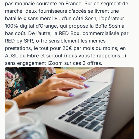
pas monnaie courante en France. Sur ce segment de
marché, deux fournisseurs d’accès se livrent une
bataille « sans merci » : d’un côté Sosh, l’opérateur
100% digital d’Orange, qui propose la Boîte Sosh à
bas coût. De l’autre, la RED Box, commercialisée par
RED by SFR, offre sensiblement les mêmes
prestations, le tout pour 20€ par mois ou moins, en
ADSL ou Fibre et surtout (nous vous le rappelons…)
sans engagement !Zoom sur ces 2 offres.