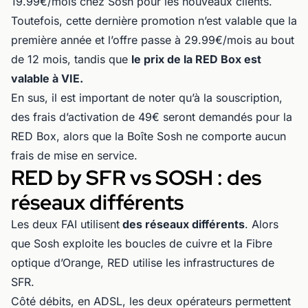
19.99€/mois chez Sosh pour les nouveaux clients.
Toutefois, cette dernière promotion n’est valable que la
première année et l’offre passe à 29.99€/mois au bout
de 12 mois, tandis que
le prix de la RED Box est
valable à VIE.
En sus, il est important de noter qu’à la souscription,
des frais d’activation de 49€ seront demandés pour la
RED Box, alors que la Boîte Sosh ne comporte aucun
frais de mise en service.
RED by SFR vs SOSH : des
réseaux différents
Les deux FAI utilisent
des réseaux différents
. Alors
que Sosh exploite les boucles de cuivre et la Fibre
optique d’Orange, RED utilise les infrastructures de
SFR.
Côté débits, en ADSL, les deux opérateurs permettent