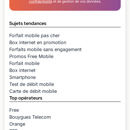
confidentialité
et de gestion de vos données.
Sujets tendances
Forfait mobile pas cher
Box internet en promotion
Forfaits mobile sans engagement
Promos Free Mobile
Forfait mobile
Box internet
Smartphone
Test de débit mobile
Carte de débit mobile
Top opérateurs
Free
Bouygues Telecom
Orange