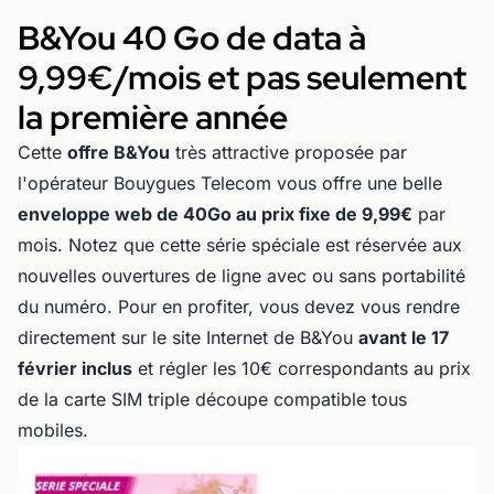
B&You 40 Go de data à
9,99€/mois et pas seulement
la première année
Cette
offre B&You
très attractive proposée par
l'opérateur Bouygues Telecom vous offre une belle
enveloppe web de 40Go au prix fixe de 9,99€
par
mois. Notez que cette série spéciale est réservée aux
nouvelles ouvertures de ligne avec ou sans portabilité
du numéro. Pour en profiter, vous devez vous rendre
directement sur le site Internet de B&You
avant le 17
février inclus
et régler les 10€ correspondants au prix
de la carte SIM triple découpe compatible tous
mobiles.