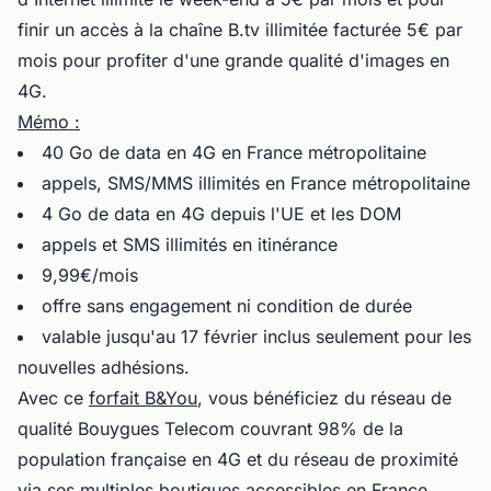
finir un accès à la chaîne B.tv illimitée facturée 5€ par
mois pour profiter d'une grande qualité d'images en
4G.
Mémo :
40 Go de data en 4G en France métropolitaine
appels, SMS/MMS illimités en France métropolitaine
4 Go de data en 4G depuis l'UE et les DOM
appels et SMS illimités en itinérance
9,99€/mois
offre sans engagement ni condition de durée
valable jusqu'au 17 février inclus seulement pour les
nouvelles adhésions.
Avec ce
forfait B&You
, vous bénéficiez du réseau de
qualité Bouygues Telecom couvrant 98% de la
population française en 4G et du réseau de proximité
via ses multiples boutiques accessibles en France.