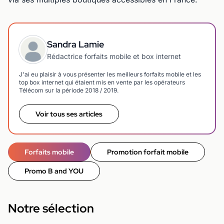
Sandra Lamie
Rédactrice forfaits mobile et box internet
J'ai eu plaisir à vous présenter les meilleurs forfaits mobile et les
top box internet qui étaient mis en vente par les opérateurs
Télécom sur la période 2018 / 2019.
Voir tous ses articles
Forfaits mobile
Promotion forfait mobile
Promo B and YOU
Notre sélection