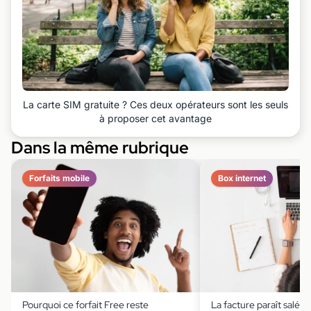
La carte SIM gratuite ? Ces deux opérateurs sont les seuls
à proposer cet avantage
Dans la même rubrique
Forfaits mobile
Box internet
Pourquoi ce forfait Free reste
La facture paraît salée,