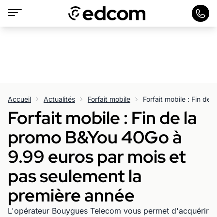
Accueil
Actualités
Forfait mobile
Forfait mobile : Fin de la
promo B&You 40Go à
9.99 euros par mois et
pas seulement la
première année
L'opérateur Bouygues Telecom vous permet d'acquérir