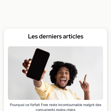
Les derniers articles
Pourquoi ce forfait Free reste incontournable malgré des
concurrents moins chers