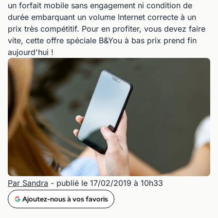
un forfait mobile sans engagement ni condition de
durée embarquant un volume Internet correcte à un
prix très compétitif. Pour en profiter, vous devez faire
vite, cette offre spéciale B&You à bas prix prend fin
aujourd'hui !
Par Sandra
- publié le 17/02/2019 à 10h33
Ajoutez-nous à vos favoris