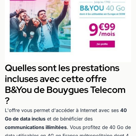
Quelles sont les prestations
incluses avec cette offre
B&You de Bouygues Telecom
?
L'offre vous permet d'accéder à Internet avec ses
40
Go de data inclus
et de bénéficier des
communications illimitées
. Vous profitez de 40 Go de
data utilisables en 4G en France métropolitaine dont 4