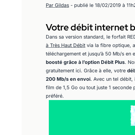
Par Gildas
- publié le 18/02/2019 à 11h
Votre débit internet
Dans sa version standard, le forfait R
à Très Haut Débit
via la fibre optique,
téléchargement et jusqu’à 50 Mb/s en 
boosté grâce à l’option Débit Plus
. No
gratuitement ici. Grâce à elle, votre
déb
200 Mb/s en envoi
. Avec un tel débit
film de 1,5 Go ou tout juste 1 seconde 
préféré.