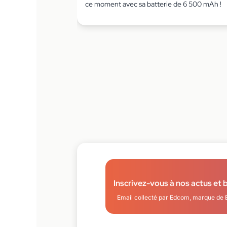
ce moment avec sa batterie de 6 500 mAh !
Inscrivez-vous à nos actus et 
Email collecté par Edcom, marque de 