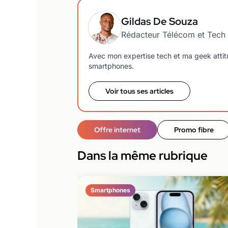
Gildas De Souza
Rédacteur Télécom et Tech
Avec mon expertise tech et ma geek attitud
smartphones.
Voir tous ses articles
Offre internet
Promo fibre
Dans la même rubrique
Smartphones