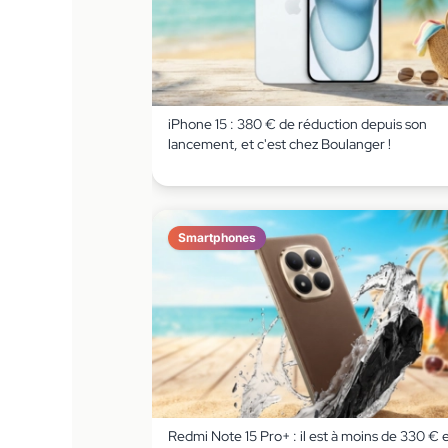
iPhone 15 : 380 € de réduction depuis son
lancement, et c'est chez Boulanger !
Smartphones
Redmi Note 15 Pro+ : il est à moins de 330 € 