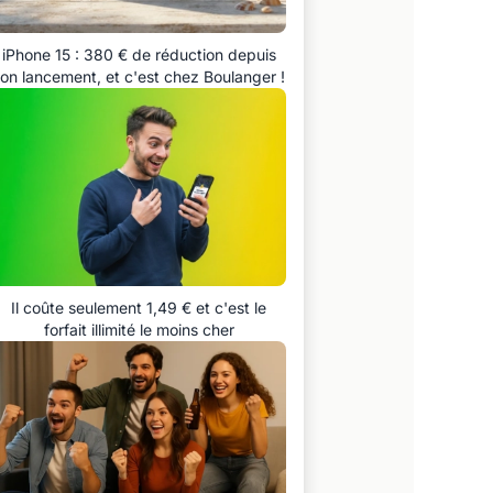
iPhone 15 : 380 € de réduction depuis
on lancement, et c'est chez Boulanger !
Il coûte seulement 1,49 € et c'est le
forfait illimité le moins cher