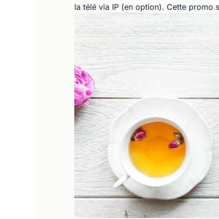
la télé via IP (en option). Cette promo 