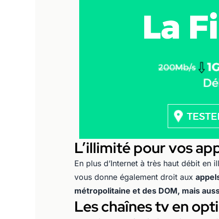
L’illimité pour vos app
En plus d’Internet à très haut débit en 
vous donne également droit aux
appels
métropolitaine et des DOM, mais auss
Les chaînes tv en opt