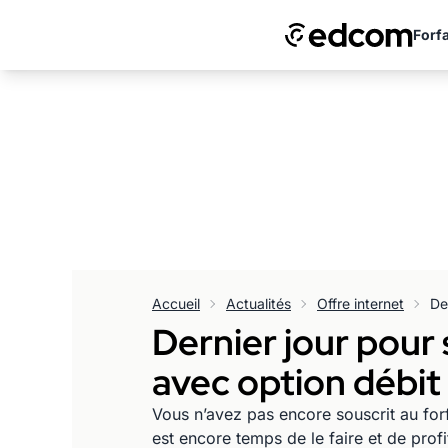
Forfa
Accueil
Actualités
Offre internet
Dernier jour pour
avec option débit 
Vous n’avez pas encore souscrit au for
est encore temps de le faire et de profi