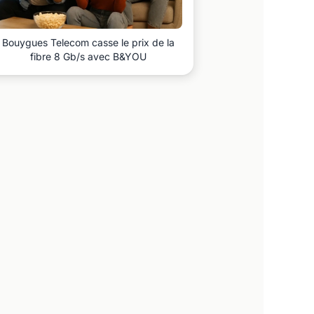
Bouygues Telecom casse le prix de la
fibre 8 Gb/s avec B&YOU