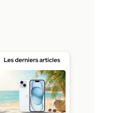
Les derniers articles