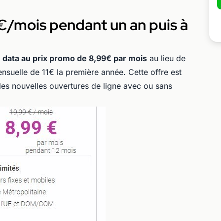
9€/mois pendant un an puis à
 data au prix promo de 8,99€ par mois
au lieu de
suelle de 11€ la première année. Cette offre est
 les nouvelles ouvertures de ligne avec ou sans