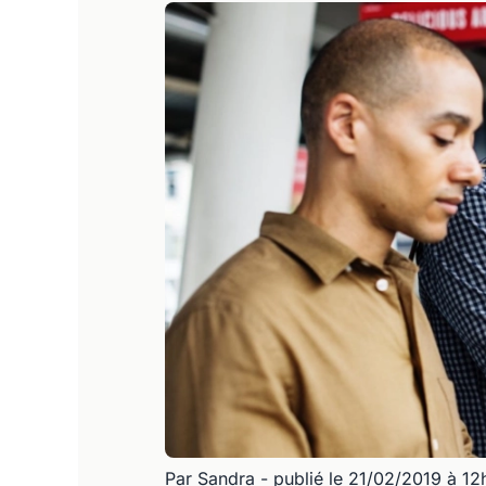
Par Sandra
- publié le 21/02/2019 à 12