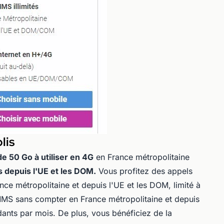
lis
e 50 Go à utiliser en 4G
en France métropolitaine
s depuis l'UE et les DOM.
Vous profitez des appels
rance métropolitaine et depuis l'UE et les DOM, limité à
MS sans compter en France métropolitaine et depuis
dants par mois. De plus, vous bénéficiez de la