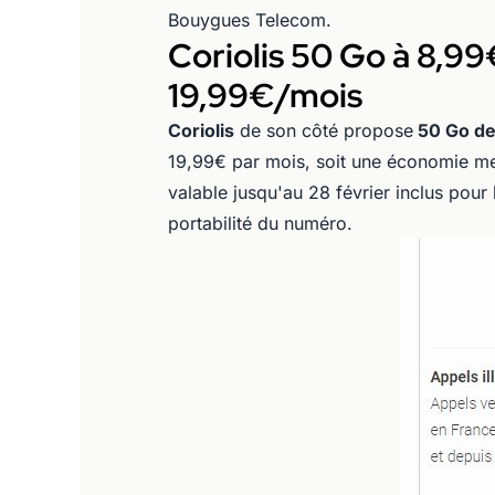
Bouygues Telecom.
Coriolis 50 Go à 8,9
19,99€/mois
Coriolis
de son côté propose
50 Go de
19,99€ par mois, soit une économie men
valable jusqu'au 28 février inclus pour
portabilité du numéro.