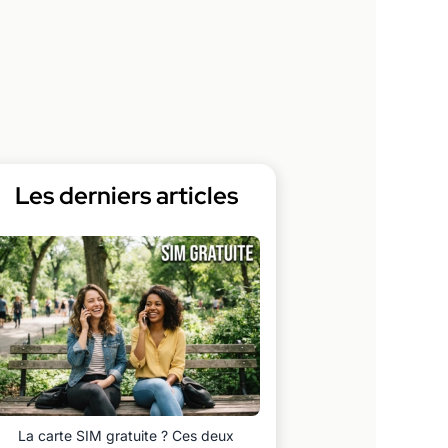
Les derniers articles
La carte SIM gratuite ? Ces deux