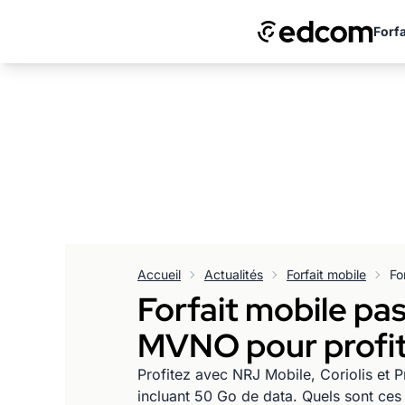
Forfa
Accueil
Actualités
Forfait mobile
Forfait mobile pas
MVNO pour profi
Profitez avec NRJ Mobile, Coriolis et P
incluant 50 Go de data. Quels sont ces f