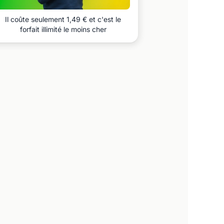
Il coûte seulement 1,49 € et c'est le
forfait illimité le moins cher