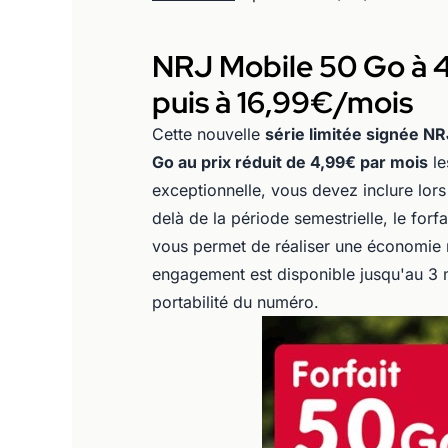
NRJ Mobile 50 Go à 
puis à 16,99€/mois
Cette nouvelle
série limitée signée N
Go au prix réduit de 4,99€ par mois
le
exceptionnelle, vous devez inclure lo
delà de la période semestrielle, le for
vous permet de réaliser une économie m
engagement est disponible jusqu'au 3 
portabilité du numéro.