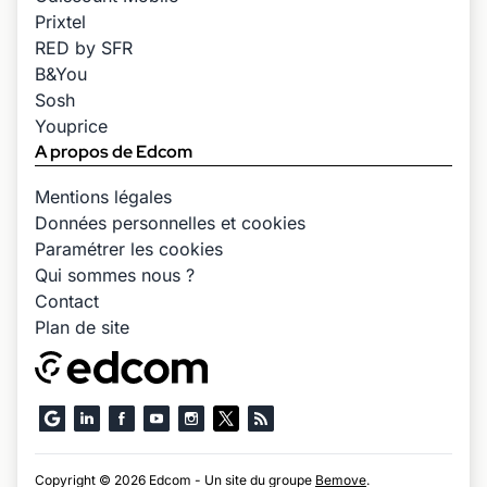
Prixtel
RED by SFR
B&You
Sosh
Youprice
A propos de Edcom
Mentions légales
Données personnelles et cookies
Paramétrer les cookies
Qui sommes nous ?
Contact
Plan de site
Copyright © 2026 Edcom - Un site du groupe
Bemove
.