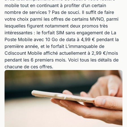
mobile tout en continuant à profiter d’un certain
nombre de services ? Pas de souci. Il suffit de faire
votre choix parmi les offres de certains MVNO, parmi
lesquelles figurent notamment deux promos très
intéressantes : le forfait SIM sans engagement de La
Poste Mobile avec 10 Go de data à 4,99 € pendant la
première année, et le forfait L’immanquable de
Cdiscount Mobile affiché actuellement à 2,99 €/mois
pendant les 6 premiers mois. Voici tous les détails de
chacune de ces offres.