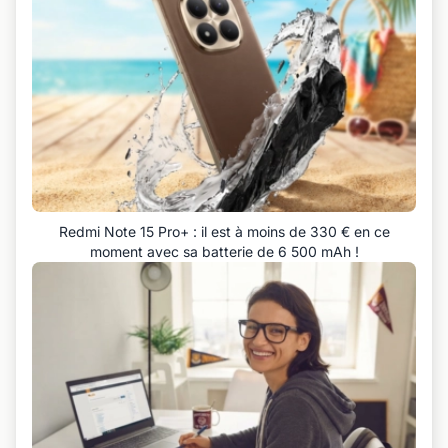
Redmi Note 15 Pro+ : il est à moins de 330 € en ce
moment avec sa batterie de 6 500 mAh !