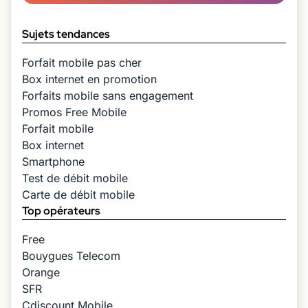
Sujets tendances
Forfait mobile pas cher
Box internet en promotion
Forfaits mobile sans engagement
Promos Free Mobile
Forfait mobile
Box internet
Smartphone
Test de débit mobile
Carte de débit mobile
Top opérateurs
Free
Bouygues Telecom
Orange
SFR
Cdiscount Mobile