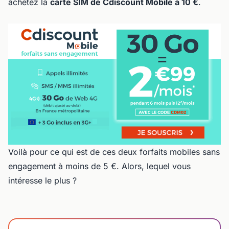
achetez la
carte SIM de Cdiscount Mobile à 10 €
.
Voilà pour ce qui est de ces deux forfaits mobiles sans
engagement à moins de 5 €. Alors, lequel vous
intéresse le plus ?