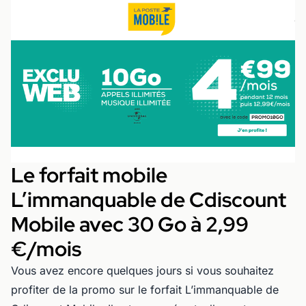
Le forfait mobile
L’immanquable de Cdiscount
Mobile avec 30 Go à 2,99
€/mois
Vous avez encore quelques jours si vous souhaitez
profiter de la promo sur le forfait L’immanquable de