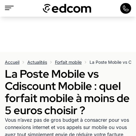
Accueil
Actualités
Forfait mobile
La Poste Mobile vs
Cdiscount Mobile : quel
forfait mobile à moins de
5 euros choisir ?
Vous n’avez pas de gros budget à consacrer pour vos
connexions internet et vos appels sur mobile ou vous
avez tout simplement envie de réduire votre facture