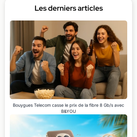
Les derniers articles
Bouygues Telecom casse le prix de la fibre 8 Gb/s avec
B&YOU