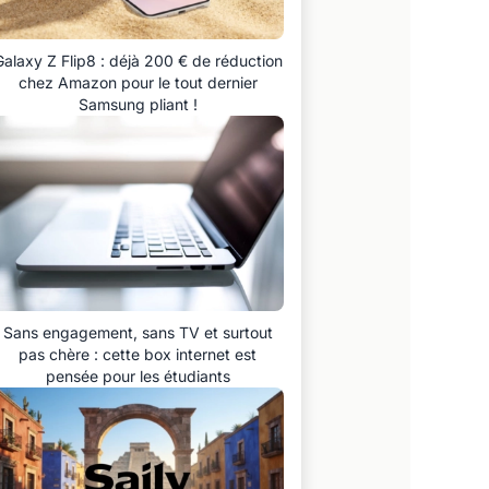
Galaxy Z Flip8 : déjà 200 € de réduction
chez Amazon pour le tout dernier
Samsung pliant !
Sans engagement, sans TV et surtout
pas chère : cette box internet est
pensée pour les étudiants