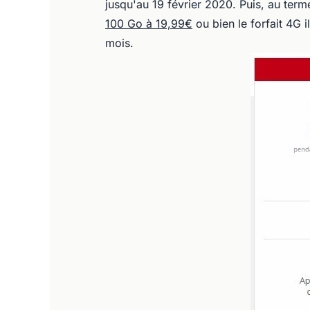
jusqu'au 19 février 2020. Puis, au ter
100 Go à 19,99€
ou bien le forfait 4G 
mois.