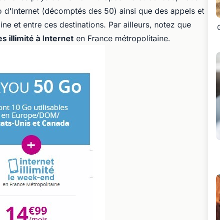
 d'Internet (décomptés des 50) ainsi que des appels et
ine et entre ces destinations. Par ailleurs, notez que
 illimité à Internet
en France métropolitaine.