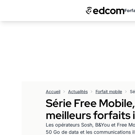
Forfa
Accueil
Actualités
Forfait mobile
Série Free Mobile
meilleurs forfaits
Les opérateurs Sosh, B&You et Free Mo
50 Go de data et les communications il