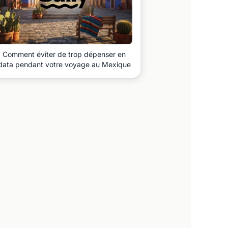
Comment éviter de trop dépenser en
data pendant votre voyage au Mexique