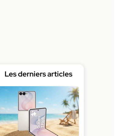
Les derniers articles