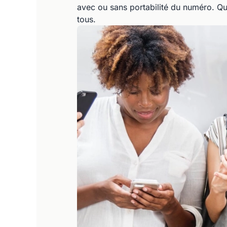
avec ou sans portabilité du numéro. Quel
tous.