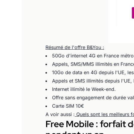
Résumé de l'offre B&You :
50Go d'internet 4G en France métro
Appels, SMS/MMS illimités en Franc
10Go de data en 4G depuis l'UE, le
Appels et SMS illimités depuis l'UE
Internet illimité le Week-end.
Offre sans engagement de durée vala
Carte SIM 10€
A voir aussi :
Quels sont les meilleurs fo
Free Mobile : forfait