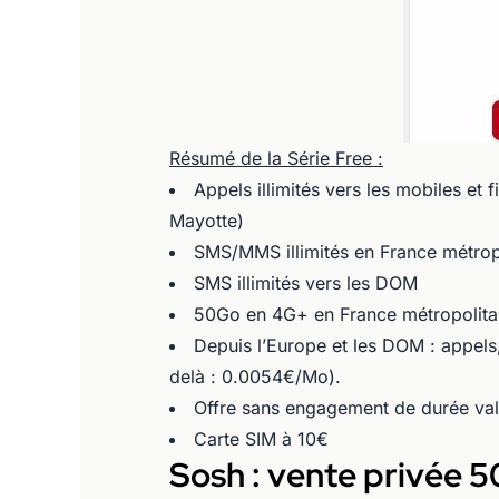
Résumé de la Série Free :
Appels illimités vers les mobiles et
Mayotte)
SMS/MMS illimités en France métrop
SMS illimités vers les DOM
50Go en 4G+ en France métropolitain
Depuis l’Europe et les DOM : appels
delà : 0.0054€/Mo).
Offre sans engagement de durée val
Carte SIM à 10€
Sosh : vente privée 