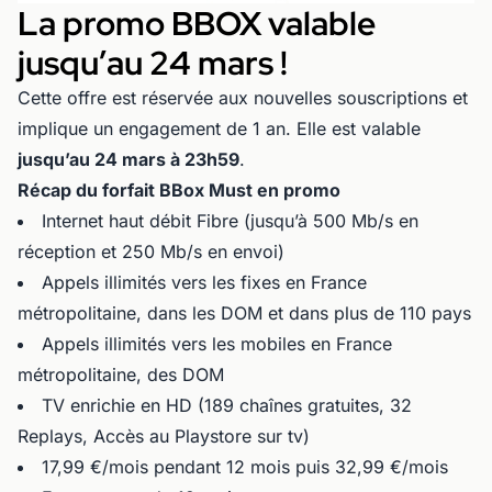
La promo BBOX valable
jusqu’au 24 mars !
Cette offre est réservée aux nouvelles souscriptions et
implique un engagement de 1 an. Elle est valable
jusqu’au 24 mars à 23h59
.
Récap du forfait BBox Must en promo
Internet haut débit Fibre (jusqu’à 500 Mb/s en
réception et 250 Mb/s en envoi)
Appels illimités vers les fixes en France
métropolitaine, dans les DOM et dans plus de 110 pays
Appels illimités vers les mobiles en France
métropolitaine, des DOM
TV enrichie en HD (189 chaînes gratuites, 32
Replays, Accès au Playstore sur tv)
17,99 €/mois pendant 12 mois puis 32,99 €/mois