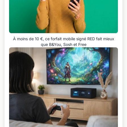
À moins de 10 €, ce forfait mobile signé RED fait mieux
que B&You, Sosh et Free