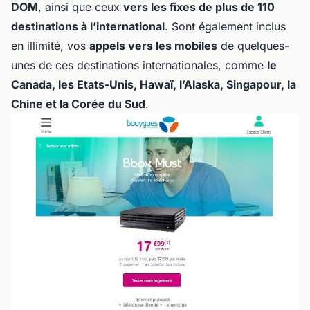
DOM
, ainsi que ceux
vers les fixes de plus de 110
destinations à l’international
. Sont également inclus
en illimité, vos
appels vers les mobiles
de quelques-
unes de ces destinations internationales, comme
le
Canada, les Etats-Unis, Hawaï, l’Alaska, Singapour, la
Chine et la Corée du Sud
.