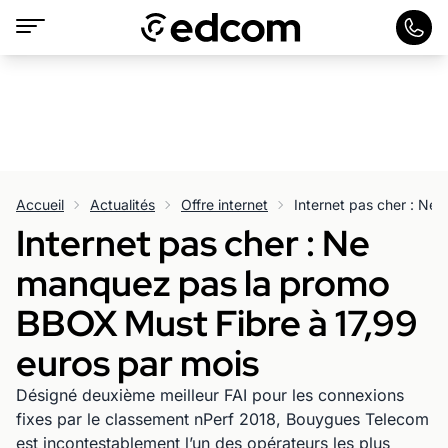
Accueil
Actualités
Offre internet
Internet pas cher : Ne
manquez pas la promo
BBOX Must Fibre à 17,99
euros par mois
Désigné deuxième meilleur FAI pour les connexions
fixes par le classement nPerf 2018, Bouygues Telecom
est incontestablement l’un des opérateurs les plus