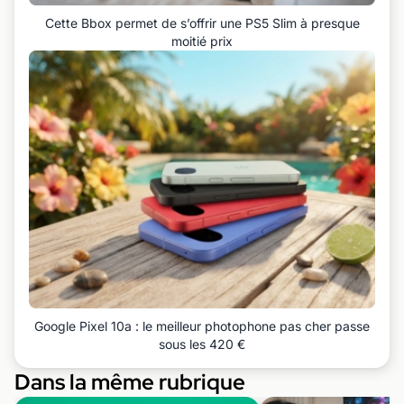
Cette Bbox permet de s’offrir une PS5 Slim à presque
moitié prix
Google Pixel 10a : le meilleur photophone pas cher passe
sous les 420 €
Dans la même rubrique