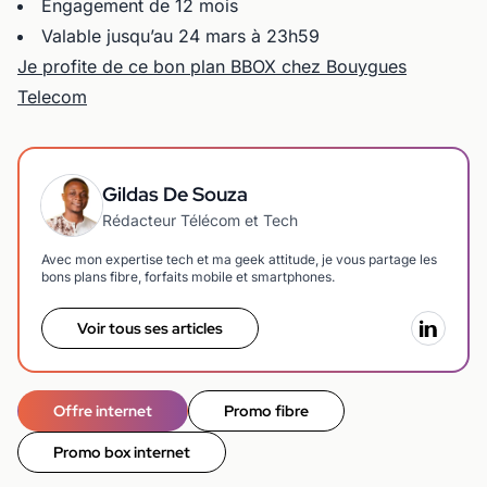
Engagement de 12 mois
Valable jusqu’au 24 mars à 23h59
Je profite de ce bon plan BBOX chez Bouygues
Telecom
Gildas De Souza
Rédacteur Télécom et Tech
Avec mon expertise tech et ma geek attitude, je vous partage les
bons plans fibre, forfaits mobile et smartphones.
Voir tous ses articles
Offre internet
Promo fibre
Promo box internet