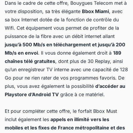
Dans le cadre de cette offre, Bouygues Telecom met à
votre disposition, sa très élégante
Bbox Miami
, avec
sa box Internet dotée de la fonction de contrôle du
Wifi. Cet équipement vous permet de profiter de la
puissance de la fibre avec un débit internet allant
jusqu’à 500 Mb/s en téléchargement et jusqu’à 200
Mb/s en envoi
. Il vous donne également droit à
189
chaînes télé gratuites
, dont plus de 30 Replay, ainsi
qu’un enregistreur TV interne avec une capacité de 128
Go pour ne rien rater de vos programmes favoris. De
plus, vous avez également la possibilité
d’accéder au
Playstore d’Android TV
grâce à ce matériel.
Et pour compléter cette offre, le forfait Bbox Must
inclut également les
appels en illimité vers les
mobiles et les fixes de France métropolitaine et des