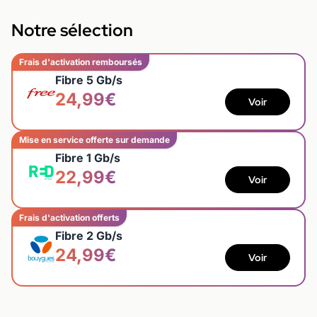
Notre sélection
Frais d'activation remboursés
Fibre 5 Gb/s
24,99€
Voir
Mise en service offerte sur demande
Fibre 1 Gb/s
22,99€
Voir
Frais d'activation offerts
Fibre 2 Gb/s
24,99€
Voir