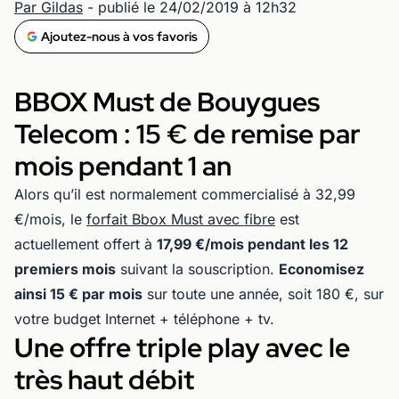
Par Gildas
- publié le 24/02/2019 à 12h32
Ajoutez-nous à vos favoris
BBOX Must de Bouygues
Telecom : 15 € de remise par
mois pendant 1 an
Alors qu’il est normalement commercialisé à 32,99
€/mois, le
forfait Bbox Must avec fibre
est
actuellement offert à
17,99 €/mois pendant les 12
premiers mois
suivant la souscription.
Economisez
ainsi 15 € par mois
sur toute une année, soit 180 €, sur
votre budget Internet + téléphone + tv.
Une offre triple play avec le
très haut débit