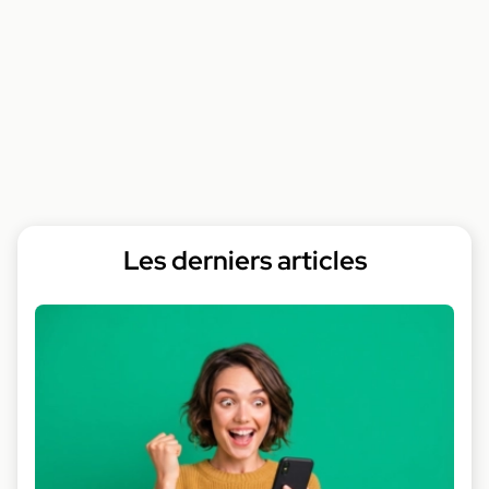
Les derniers articles