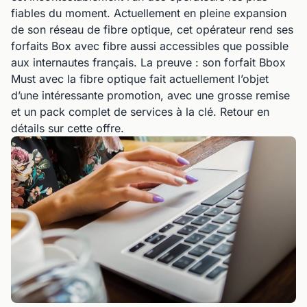
fiables du moment. Actuellement en pleine expansion
de son réseau de fibre optique, cet opérateur rend ses
forfaits Box avec fibre aussi accessibles que possible
aux internautes français. La preuve : son forfait Bbox
Must avec la fibre optique fait actuellement l’objet
d’une intéressante promotion, avec une grosse remise
et un pack complet de services à la clé. Retour en
détails sur cette offre.