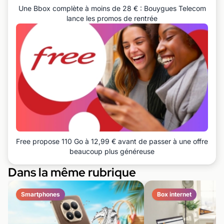
Une Bbox complète à moins de 28 € : Bouygues Telecom
lance les promos de rentrée
Free propose 110 Go à 12,99 € avant de passer à une offre
beaucoup plus généreuse
Dans la même rubrique
Smartphones
Box internet