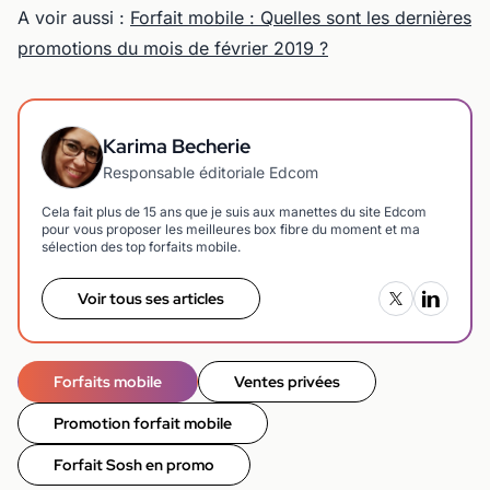
A voir aussi :
Forfait mobile : Quelles sont les dernières
promotions du mois de février 2019 ?
Karima Becherie
Responsable éditoriale Edcom
Cela fait plus de 15 ans que je suis aux manettes du site Edcom
pour vous proposer les meilleures box fibre du moment et ma
sélection des top forfaits mobile.
Voir tous ses articles
Forfaits mobile
Ventes privées
Promotion forfait mobile
Forfait Sosh en promo