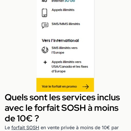
Quels sont les services inclus
avec le forfait SOSH à moins
de 10€ ?
Le
forfait SOSH
en vente privée à moins de 10€ par