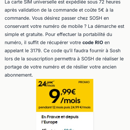
La carte SIM universelle est expédiée sous 72 heures
après validation de la commande et coûte 5€ à la
commande. Vous désirez passer chez SOSH en
conservant votre numéro de mobile ? La démarche est
simple et gratuite. Pour effectuer la portabilité du
numéro, il suffit de récupérer votre
code RIO
en
appelant le 3179. Ce code qu’il faudra fournir à Sosh
lors de la souscription permettra à SOSH de réaliser le
portage de votre numéro et de résilier votre ancien
abonnement.