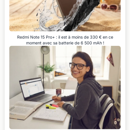
Redmi Note 15 Pro+ : il est à moins de 330 € en ce
moment avec sa batterie de 6 500 mAh !