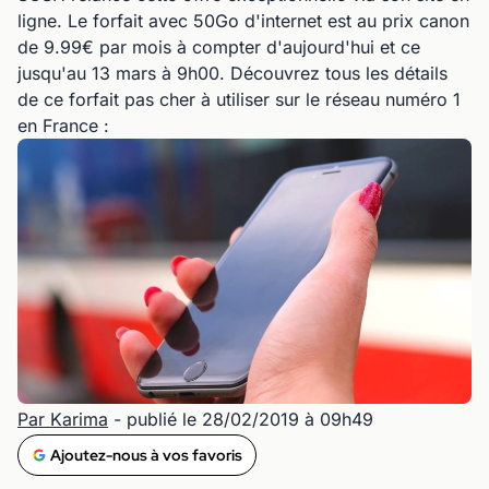
ligne. Le forfait avec 50Go d'internet est au prix canon
de 9.99€ par mois à compter d'aujourd'hui et ce
jusqu'au 13 mars à 9h00. Découvrez tous les détails
de ce forfait pas cher à utiliser sur le réseau numéro 1
en France :
Par Karima
- publié le 28/02/2019 à 09h49
Ajoutez-nous à vos favoris