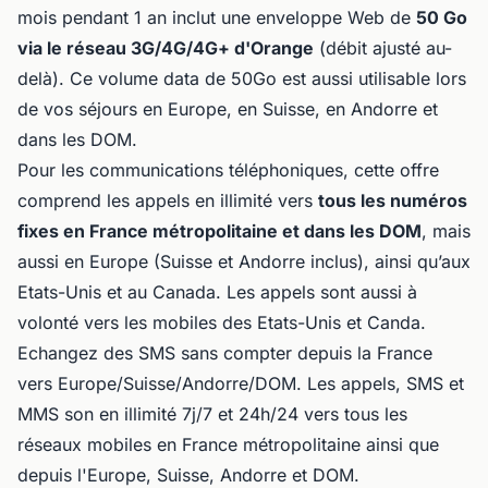
mois pendant 1 an inclut une enveloppe Web de
50 Go
via le réseau 3G/4G/4G+ d'Orange
(débit ajusté au-
delà). Ce volume data de 50Go est aussi utilisable lors
de vos séjours en Europe, en Suisse, en Andorre et
dans les DOM.
Pour les communications téléphoniques, cette offre
comprend les appels en illimité vers
tous les numéros
fixes en France métropolitaine et dans les DOM
, mais
aussi en Europe (Suisse et Andorre inclus), ainsi qu’aux
Etats-Unis et au Canada. Les appels sont aussi à
volonté vers les mobiles des Etats-Unis et Canda.
Echangez des SMS sans compter
depuis la France
vers Europe/Suisse/Andorre/DOM.
Les appels, SMS et
MMS son en illimité 7j/7 et 24h/24 vers tous les
réseaux mobiles en France métropolitaine ainsi que
depuis l'Europe, Suisse, Andorre et DOM.