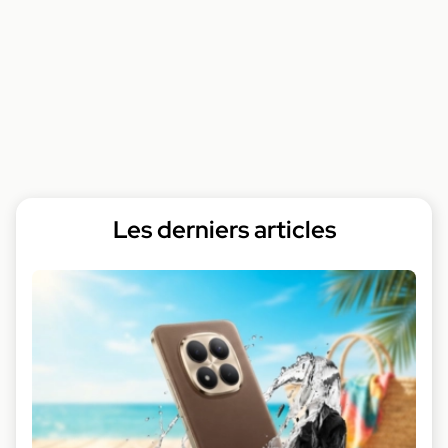
Les derniers articles