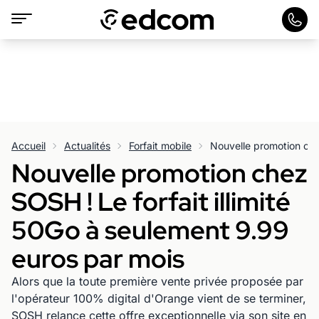
Accueil
Actualités
Forfait mobile
Nouvelle promotion chez
SOSH ! Le forfait illimité
50Go à seulement 9.99
euros par mois
Alors que la toute première vente privée proposée par
l'opérateur 100% digital d'Orange vient de se terminer,
SOSH relance cette offre exceptionnelle via son site en