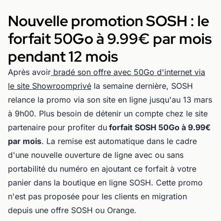
Nouvelle promotion SOSH : le
forfait 50Go à 9.99€ par mois
pendant 12 mois
Après avoir
bradé son offre avec 50Go d'internet via
le site Showroomprivé
la semaine dernière, SOSH
relance la promo via son site en ligne jusqu'au 13 mars
à 9h00. Plus besoin de détenir un compte chez le site
partenaire pour profiter du
forfait SOSH 50Go à 9.99€
par mois
. La remise est automatique dans le cadre
d'une nouvelle ouverture de ligne avec ou sans
portabilité du numéro en ajoutant ce forfait à votre
panier dans la boutique en ligne SOSH. Cette promo
n'est pas proposée pour les clients en migration
depuis une offre SOSH ou Orange.