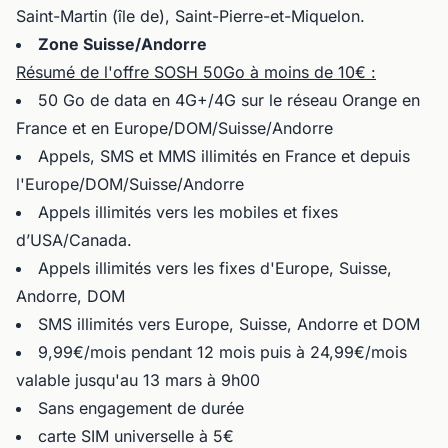
Saint-Martin (île de), Saint-Pierre-et-Miquelon.
Zone Suisse/Andorre
Résumé de l'offre SOSH 50Go à moins de 10€ :
50 Go de data en 4G+/4G sur le réseau Orange en
France et en Europe/DOM/Suisse/Andorre
Appels, SMS et MMS illimités en France et depuis
l'Europe/DOM/Suisse/Andorre
Appels illimités vers
les mobiles et fixes
d’USA/Canada.
Appels illimités vers les fixes d'Europe, Suisse,
Andorre, DOM
SMS illimités vers Europe, Suisse, Andorre et DOM
9,99€/mois pendant 12 mois puis à 24,99€/mois
valable jusqu'au 13 mars à 9h00
Sans engagement de durée
carte SIM universelle à 5€