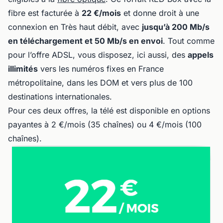
fibre est facturée à
22 €/mois
et donne droit à une
connexion en Très haut débit, avec
jusqu’à 200 Mb/s
en téléchargement et 50 Mb/s en envoi
. Tout comme
pour l’offre ADSL, vous disposez, ici aussi, des
appels
illimités
vers les numéros fixes en France
métropolitaine, dans les DOM et vers plus de 100
destinations internationales.
Pour ces deux offres, la télé est disponible en options
payantes à 2 €/mois (35 chaînes) ou 4 €/mois (100
chaînes).