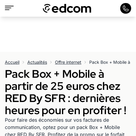
Accueil
Actualités
Offre internet
Pack Box + Mobile à
partir de 25 euros chez
RED By SFR : dernières
heures pour en profiter !
Pour faire des économies sur vos factures de
communication, optez pour un pack Box + Mobile
chez RED By SFR. Profitez de la promo sur le forfait