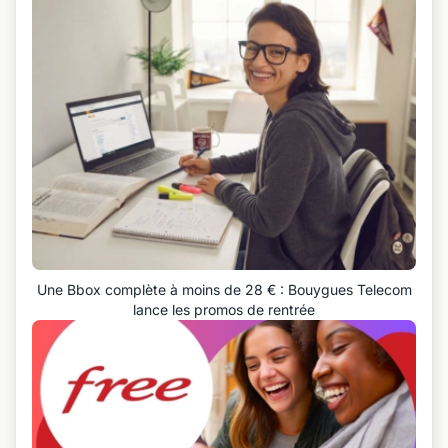
Une Bbox complète à moins de 28 € : Bouygues Telecom
lance les promos de rentrée