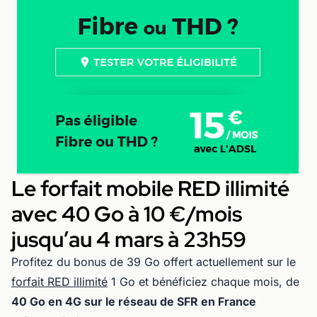
Le forfait mobile RED illimité
avec 40 Go à 10 €/mois
jusqu’au 4 mars à 23h59
Profitez du bonus de 39 Go offert actuellement sur le
forfait RED illimité
1 Go et bénéficiez chaque mois, de
40 Go en 4G sur le réseau de SFR en France