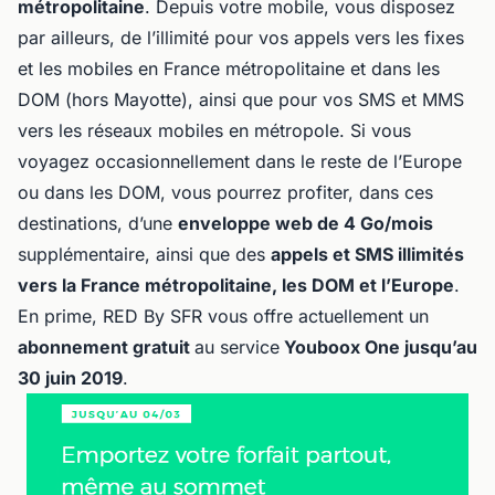
métropolitaine
. Depuis votre mobile, vous disposez
par ailleurs, de l’illimité pour vos appels vers les fixes
et les mobiles en France métropolitaine et dans les
DOM (hors Mayotte), ainsi que pour vos SMS et MMS
vers les réseaux mobiles en métropole. Si vous
voyagez occasionnellement dans le reste de l’Europe
ou dans les DOM, vous pourrez profiter, dans ces
destinations, d’une
enveloppe web de 4 Go/mois
supplémentaire, ainsi que des
appels et SMS illimités
vers la France métropolitaine, les DOM et l’Europe
.
En prime, RED By SFR vous offre actuellement un
abonnement gratuit
au service
Youboox One jusqu’au
30 juin 2019
.