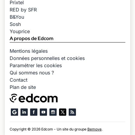
Prixtel
RED by SFR
B&You
Sosh
Youprice
A propos de Edcom
Mentions légales
Données personnelles et cookies
Paramétrer les cookies
Qui sommes nous ?
Contact
Plan de site
Copyright © 2026 Edcom - Un site du groupe
Bemove
.