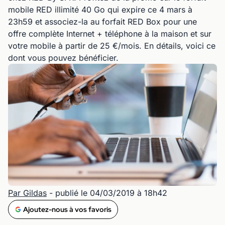
mobile RED illimité 40 Go qui expire ce 4 mars à
23h59 et associez-la au forfait RED Box pour une
offre complète Internet + téléphone à la maison et sur
votre mobile à partir de 25 €/mois. En détails, voici ce
dont vous pouvez bénéficier.
Par Gildas
- publié le 04/03/2019 à 18h42
Ajoutez-nous à vos favoris