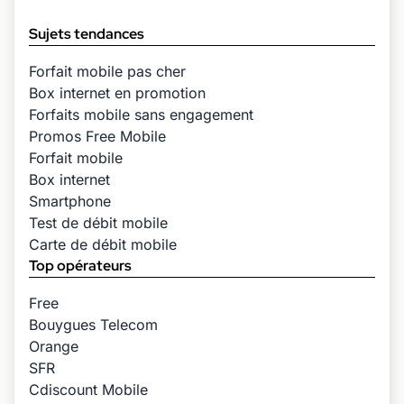
Sujets tendances
Forfait mobile pas cher
Box internet en promotion
Forfaits mobile sans engagement
Promos Free Mobile
Forfait mobile
Box internet
Smartphone
Test de débit mobile
Carte de débit mobile
Top opérateurs
Free
Bouygues Telecom
Orange
SFR
Cdiscount Mobile