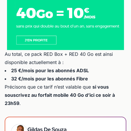
Au total, ce pack RED Box + RED 40 Go est ainsi
disponible actuellement à :
25 €/mois pour les abonnés ADSL
32 €/mois pour les abonnés Fibre
Précisons que ce tarif n’est valable que
si vous
souscrivez au forfait mobile 40 Go d’ici ce soir à
23h59
.
Gildas De Souza