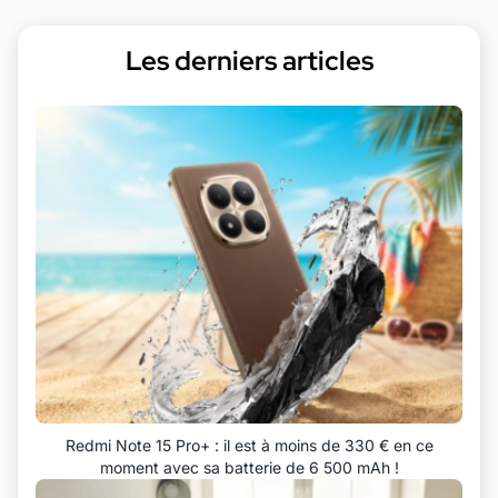
Les derniers articles
Redmi Note 15 Pro+ : il est à moins de 330 € en ce
moment avec sa batterie de 6 500 mAh !