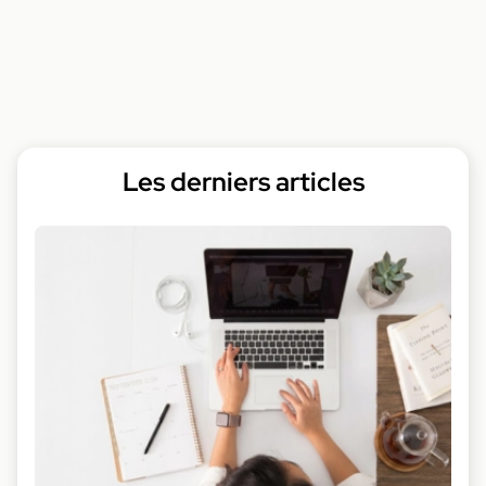
Les derniers articles