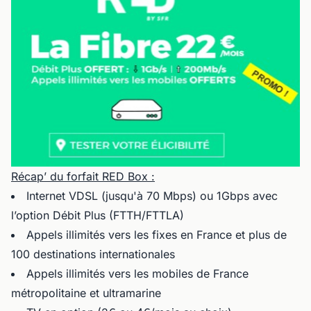
Récap’ du forfait RED Box :
Internet VDSL (jusqu'à 70 Mbps) ou 1Gbps avec
l’option Débit Plus (FTTH/FTTLA)
Appels illimités vers les fixes en France et plus de
100 destinations internationales
Appels illimités vers les mobiles de France
métropolitaine et ultramarine