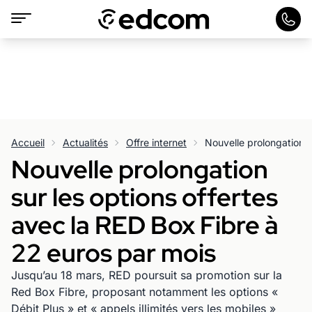
Accueil
Actualités
Offre internet
Nouvelle prolongation
sur les options offertes
avec la RED Box Fibre à
22 euros par mois
Jusqu’au 18 mars, RED poursuit sa promotion sur la
Red Box Fibre, proposant notamment les options «
Débit Plus » et « appels illimités vers les mobiles »