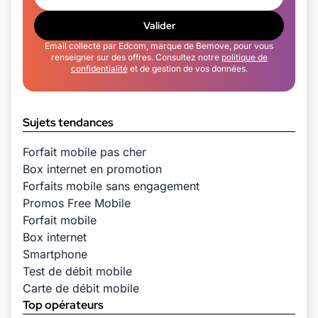
Valider
Email collecté par Edcom, marque de Bemove, pour vous
renseigner sur des offres. Consultez notre
politique de
confidentialité
et de gestion de vos données.
Sujets tendances
Forfait mobile pas cher
Box internet en promotion
Forfaits mobile sans engagement
Promos Free Mobile
Forfait mobile
Box internet
Smartphone
Test de débit mobile
Carte de débit mobile
Top opérateurs