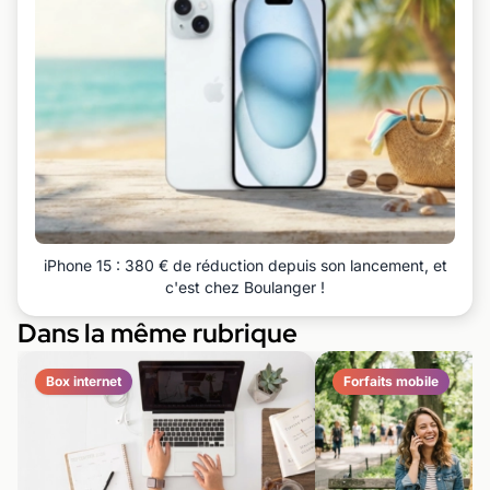
iPhone 15 : 380 € de réduction depuis son lancement, et
c'est chez Boulanger !
Dans la même rubrique
Box internet
Forfaits mobile