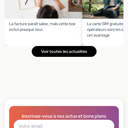
La facture paraît salée, mais cette box
La carte SIM gratuite ?
inclut presque tout
opérateurs sont les seu
cet avantage
Voir toutes les actualités
Inscrivez-vous à nos actus et bons plans