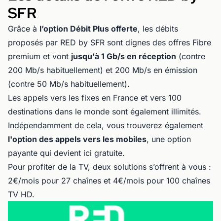
SFR
Grâce à
l’option Débit Plus offerte
, les débits
proposés par RED by SFR sont dignes des offres Fibre
premium et vont
jusqu'à 1 Gb/s en réception
(contre
200 Mb/s habituellement) et 200 Mb/s en émission
(contre 50 Mb/s habituellement).
Les appels vers les fixes en France et vers 100
destinations dans le monde sont également illimités.
Indépendamment de cela, vous trouverez également
l'option des appels vers les mobiles
, une option
payante qui devient ici gratuite.
Pour profiter de la TV, deux solutions s’offrent à vous :
2€/mois pour 27 chaînes et 4€/mois pour 100 chaînes
TV HD.