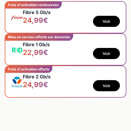
Frais d'activation remboursés
Fibre 5 Gb/s
24,99€
Voir
Mise en service offerte sur demande
Fibre 1 Gb/s
22,99€
Voir
Frais d'activation offerts
Fibre 2 Gb/s
24,99€
Voir