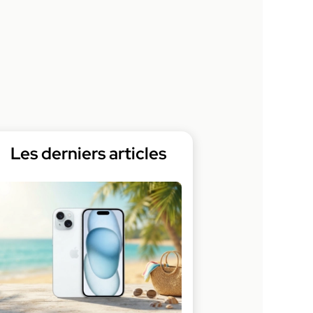
Les derniers articles