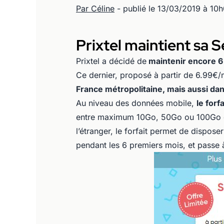
Par Céline
- publié le 13/03/2019 à 10h
Prixtel maintient sa S
Prixtel a décidé de
maintenir encore 6
Ce dernier, proposé à partir de 6.99
France métropolitaine, mais aussi dan
Au niveau des données mobile,
le for
entre maximum 10Go, 50Go ou 100Go cha
l’étranger, le forfait permet de dispos
pendant les 6 premiers mois, et passe à