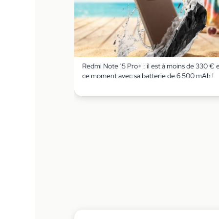
Redmi Note 15 Pro+ : il est à moins de 330 € 
ce moment avec sa batterie de 6 500 mAh !