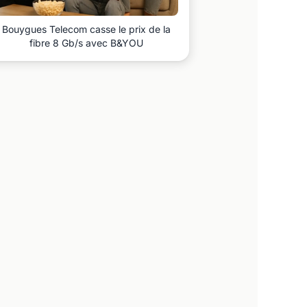
Bouygues Telecom casse le prix de la
fibre 8 Gb/s avec B&YOU