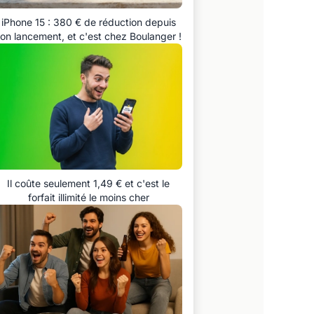
iPhone 15 : 380 € de réduction depuis
on lancement, et c'est chez Boulanger !
Il coûte seulement 1,49 € et c'est le
forfait illimité le moins cher