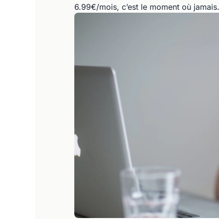
6.99€/mois, c’est le moment où jamais. 