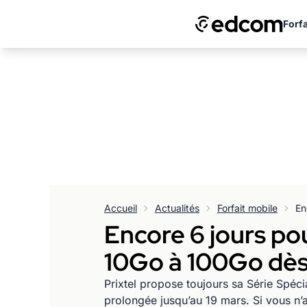
Forfa
Accueil
Actualités
Forfait mobile
Encore 6 jours pou
10Go à 100Go dès 
Prixtel propose toujours sa Série Spécia
prolongée jusqu’au 19 mars. Si vous n’