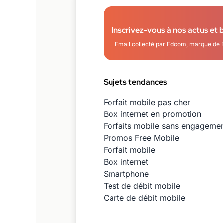
Inscrivez-vous à nos actus et 
Email collecté par Edcom, marque de 
Sujets tendances
Forfait mobile pas cher
Box internet en promotion
Forfaits mobile sans engageme
Promos Free Mobile
Forfait mobile
Box internet
Smartphone
Test de débit mobile
Carte de débit mobile