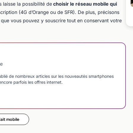
 laisse la possibilité de
choisir le réseau mobile qui
scription (4G d’Orange ou de SFR). De plus, précisons
 que vous pouvez y souscrire tout en conservant votre
le
blié de nombreux articles sur les nouveautés smartphones
ncore parfois les offres internet.
ait mobile