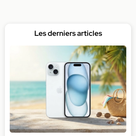
Les derniers articles