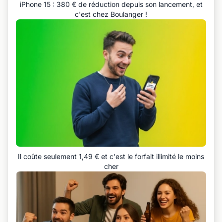
iPhone 15 : 380 € de réduction depuis son lancement, et
c'est chez Boulanger !
Il coûte seulement 1,49 € et c'est le forfait illimité le moins
cher