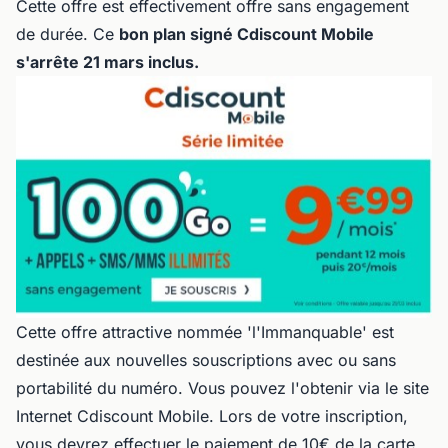
Cette offre est effectivement offre sans engagement
de durée. Ce
bon plan signé Cdiscount Mobile
s'arrête 21 mars inclus.
Cette offre attractive nommée 'l'Immanquable' est
destinée aux nouvelles souscriptions avec ou sans
portabilité du numéro. Vous pouvez l'obtenir via le site
Internet Cdiscount Mobile. Lors de votre inscription,
vous devrez effectuer le paiement de 10€ de la carte