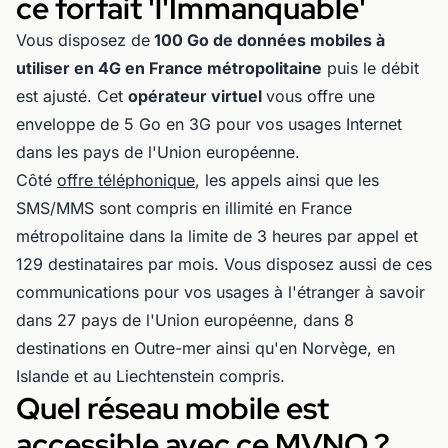
ce forfait 'l'Immanquable'
Vous disposez de
100 Go de données mobiles à
utiliser en 4G en France métropolitaine
puis le débit
est ajusté. Cet
opérateur virtuel
vous offre une
enveloppe de 5 Go en 3G pour vos usages Internet
dans les pays de l'Union européenne.
Côté
offre téléphonique
, les appels ainsi que les
SMS/MMS sont compris en illimité en France
métropolitaine dans la limite de 3 heures par appel et
129 destinataires par mois. Vous disposez aussi de ces
communications pour vos usages à l'étranger à savoir
dans 27 pays de l'Union européenne, dans 8
destinations en Outre-mer ainsi qu'en Norvège, en
Islande et au Liechtenstein compris.
Quel réseau mobile est
accessible avec ce MVNO ?