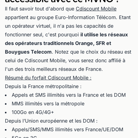
Il faut savoir tout d'abord que
Cdiscount Mobile
appartient au groupe Euro-Information Télécom. Etant
un opérateur virtuel, il n'a pas les capacités de
fonctionner seul, c'est pourquoi
il utilise les réseaux
des opérateurs traditionnels Orange, SFR et
Bouygues Telecom
. Notez que le choix du réseau est
celui de Cdiscount Mobile, vous serez donc affilié à
l'un des trois meilleurs réseaux de France.
Résumé du forfait Cdiscount Mobile :
Depuis la France métropolitaine :
Appels et SMS illimités vers la France et les DOM
MMS illimités vers la métropole
100Go en 4G/4G+
Depuis l’Union européenne et les DOM :
Appels/SMS/MMS illimités vers France/UE/DOM