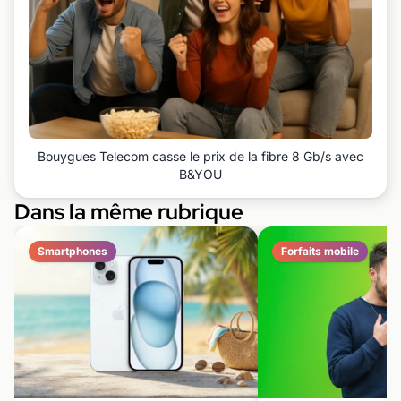
Bouygues Telecom casse le prix de la fibre 8 Gb/s avec
B&YOU
Dans la même rubrique
Smartphones
Forfaits mobile