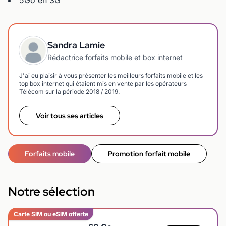
5Go en 3G
Sandra Lamie
Rédactrice forfaits mobile et box internet
J'ai eu plaisir à vous présenter les meilleurs forfaits mobile et les
top box internet qui étaient mis en vente par les opérateurs
Télécom sur la période 2018 / 2019.
Voir tous ses articles
Forfaits mobile
Promotion forfait mobile
Notre sélection
Carte SIM ou eSIM offerte