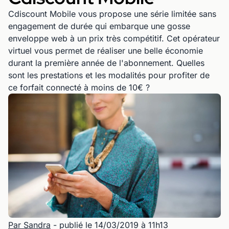
Cdiscount Mobile vous propose une série limitée sans
engagement de durée qui embarque une gosse
enveloppe web à un prix très compétitif. Cet opérateur
virtuel vous permet de réaliser une belle économie
durant la première année de l'abonnement. Quelles
sont les prestations et les modalités pour profiter de
ce forfait connecté à moins de 10€ ?
Par Sandra
- publié le 14/03/2019 à 11h13