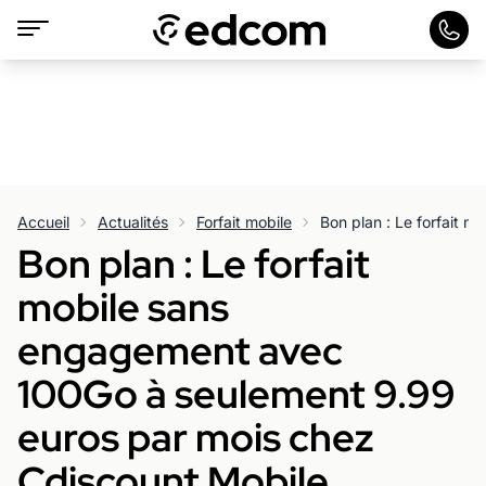
Accueil
Actualités
Forfait mobile
Bon plan : Le forfait
mobile sans
engagement avec
100Go à seulement 9.99
euros par mois chez
Cdiscount Mobile