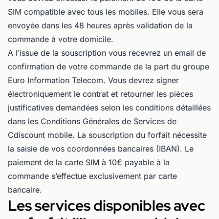
SIM compatible avec tous les mobiles. Elle vous sera
envoyée dans les 48 heures après validation de la
commande à votre domicile.
A l’issue de la souscription vous recevrez un email de
confirmation de votre commande de la part du groupe
Euro Information Telecom. Vous devrez signer
électroniquement le contrat et retourner les pièces
justificatives demandées selon les conditions détaillées
dans les Conditions Générales de Services de
Cdiscount mobile. La souscription du forfait nécessite
la saisie de vos coordonnées bancaires (IBAN). Le
paiement de la carte SIM à 10€ payable à la
commande s’effectue exclusivement par carte
bancaire.
Les services disponibles avec