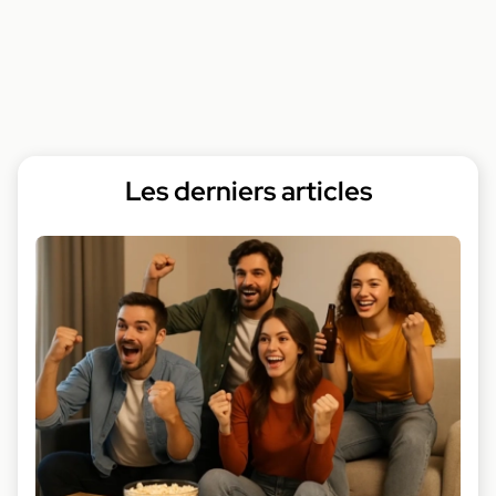
Les derniers articles