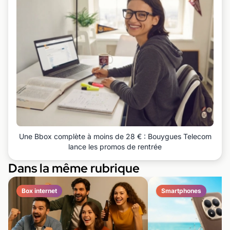
Une Bbox complète à moins de 28 € : Bouygues Telecom
lance les promos de rentrée
Dans la même rubrique
Box internet
Smartphones