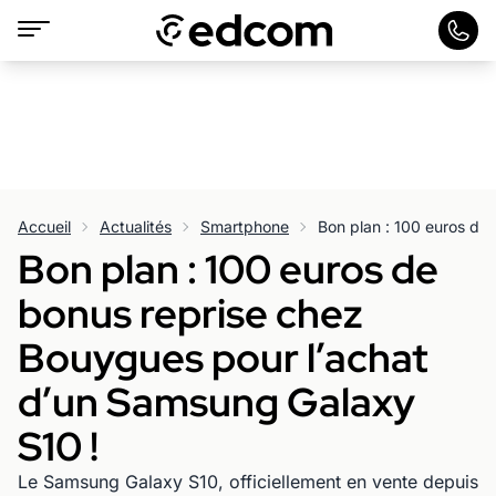
Accueil
Actualités
Smartphone
Bon plan : 100 euros de
bonus reprise chez
Bouygues pour l’achat
d’un Samsung Galaxy
S10 !
Le Samsung Galaxy S10, officiellement en vente depuis