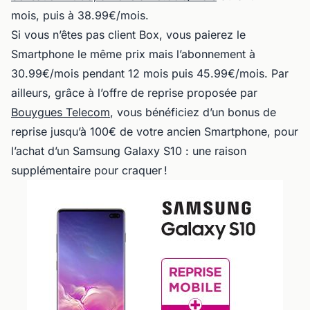
mois, puis à 38.99€/mois.
Si vous n’êtes pas client Box, vous paierez le
Smartphone le même prix mais l’abonnement à
30.99€/mois pendant 12 mois puis 45.99€/mois. Par
ailleurs, grâce à l’offre de reprise proposée par
Bouygues Telecom
, vous bénéficiez d’un bonus de
reprise jusqu’à 100€ de votre ancien Smartphone, pour
l’achat d’un Samsung Galaxy S10 : une raison
supplémentaire pour craquer !