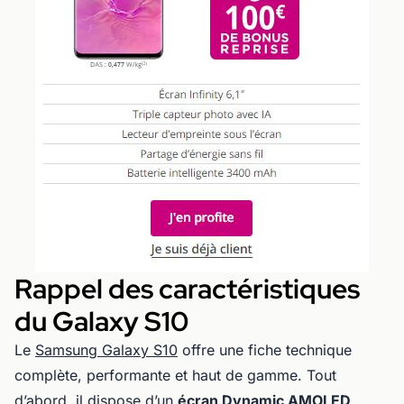
Rappel des caractéristiques
du Galaxy S10
Le
Samsung Galaxy S10
offre une fiche technique
complète, performante et haut de gamme. Tout
d’abord, il dispose d’un
écran Dynamic AMOLED