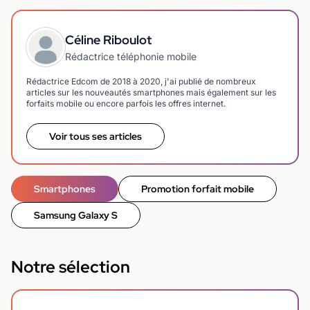
Céline Riboulot
Rédactrice téléphonie mobile
Rédactrice Edcom de 2018 à 2020, j'ai publié de nombreux
articles sur les nouveautés smartphones mais également sur les
forfaits mobile ou encore parfois les offres internet.
Voir tous ses articles
Smartphones
Promotion forfait mobile
Samsung Galaxy S
Notre sélection