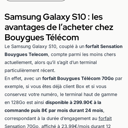
Samsung Galaxy S10 : les
avantages de l’acheter chez
Bouygues Télécom
Le Samsung Galaxy S10, couplé à un
forfait Sensation
Bouygues Telecom
, compte parmi les moins chers
actuellement, alors qu’il s’agit d’un terminal
particulièrement récent.
En effet, avec un
forfait Bouygues Télécom 70Go
par
exemple, si vous êtes déjà client Box et si vous
conservez votre numéro, le terminal haut de gamme
en 128Go est ainsi
disponible à 299.90€ à la
commande puis 8€ par mois durant 24 mois
,
correspondant à la durée d’engagement au
forfait
Sensation 70Go, affiché à 23.99€/mois
durant 12