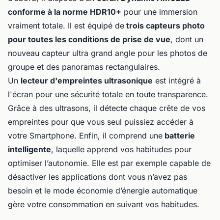
conforme à la norme HDR10+
pour une immersion
vraiment totale. Il est équipé de
trois capteurs photo
pour toutes les conditions de prise de vue
, dont un
nouveau capteur ultra grand angle pour les photos de
groupe et des panoramas rectangulaires.
Un
lecteur d'empreintes ultrasonique
est intégré à
l'écran pour une sécurité totale en toute transparence.
Grâce à des ultrasons, il détecte chaque crête de vos
empreintes pour que vous seul puissiez accéder à
votre Smartphone. Enfin, il comprend une
batterie
intelligente
, laquelle apprend vos habitudes pour
optimiser l’autonomie. Elle est par exemple capable de
désactiver les applications dont vous n’avez pas
besoin et le mode économie d’énergie automatique
gère votre consommation en suivant vos habitudes.