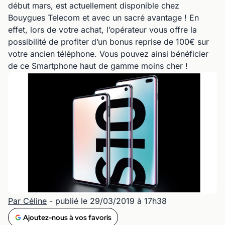
début mars, est actuellement disponible chez
Bouygues Telecom et avec un sacré avantage ! En
effet, lors de votre achat, l’opérateur vous offre la
possibilité de profiter d’un bonus reprise de 100€ sur
votre ancien téléphone. Vous pouvez ainsi bénéficier
de ce Smartphone haut de gamme moins cher !
Par Céline
- publié le 29/03/2019 à 17h38
Ajoutez-nous à vos favoris