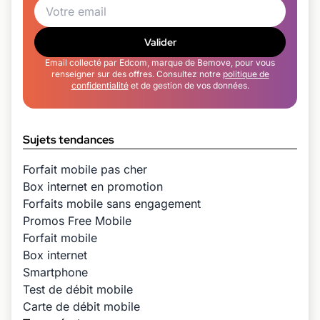
Valider
Email collecté par Edcom, marque de Bemove, pour vous
renseigner sur des offres. Consultez notre
politique de
confidentialité
et de gestion de vos données.
Sujets tendances
Forfait mobile pas cher
Box internet en promotion
Forfaits mobile sans engagement
Promos Free Mobile
Forfait mobile
Box internet
Smartphone
Test de débit mobile
Carte de débit mobile