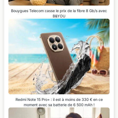
Bouygues Telecom casse le prix de la fibre 8 Gb/s avec
B&YOU
Redmi Note 15 Pro+ : il est à moins de 330 € en ce
moment avec sa batterie de 6 500 mAh !