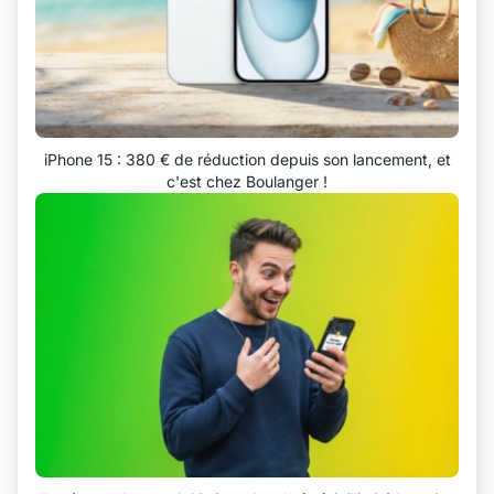
iPhone 15 : 380 € de réduction depuis son lancement, et
c'est chez Boulanger !