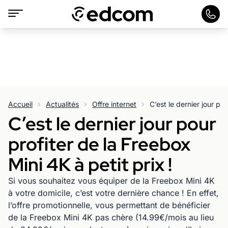
Accueil
Actualités
Offre internet
C’est le dernier jour pour
profiter de la Freebox
Mini 4K à petit prix !
Si vous souhaitez vous équiper de la Freebox Mini 4K
à votre domicile, c’est votre dernière chance ! En effet,
l’offre promotionnelle, vous permettant de bénéficier
de la Freebox Mini 4K pas chère (14.99€/mois au lieu