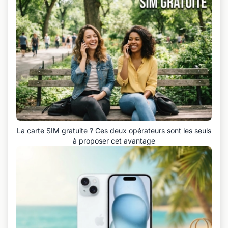
La carte SIM gratuite ? Ces deux opérateurs sont les seuls
à proposer cet avantage