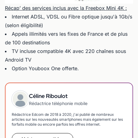
Récap’ des services inclus avec la Freebox Mini 4K :
Internet ADSL, VDSL ou Fibre optique jusqu'à 1Gb/s
(selon éligibilité)
Appels illimités vers les fixes de France et de plus
de 100 destinations
TV incluse compatible 4K avec 220 chaînes sous
Android TV
Option Youboox One offerte.
Céline Riboulot
Rédactrice téléphonie mobile
Rédactrice Edcom de 2018 à 2020, j'ai publié de nombreux
articles sur les nouveautés smartphones mais également sur les
forfaits mobile ou encore parfois les offres internet.