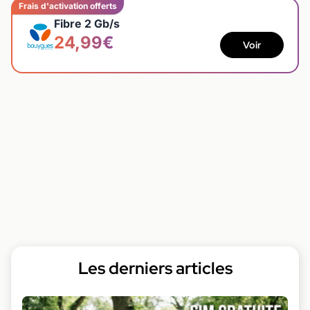
Frais d'activation offerts
Fibre 2 Gb/s
24,99€
Voir
Les derniers articles