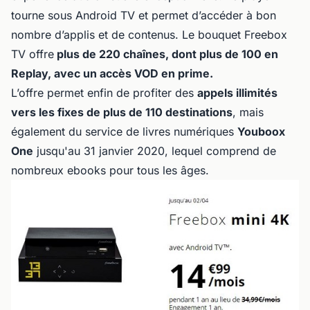
tourne sous Android TV et permet d’accéder à bon
nombre d’applis et de contenus. Le bouquet Freebox
TV offre
plus de 220 chaînes, dont plus de 100 en
Replay, avec un accès VOD en prime.
L’offre permet enfin de profiter des
appels illimités
vers les fixes de plus de 110 destinations
, mais
également du service de livres numériques
Youboox
One
jusqu'au 31 janvier 2020, lequel comprend de
nombreux ebooks pour tous les âges.