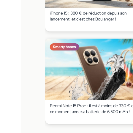
iPhone 15 : 380 € de réduction depuis son
lancement, et c'est chez Boulanger !
Smartphones
Redmi Note 15 Pro+ : il est à moins de 330 € 
ce moment avec sa batterie de 6 500 mAh !