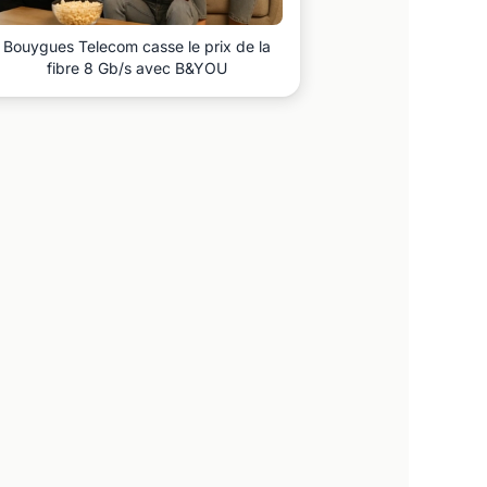
Bouygues Telecom casse le prix de la
fibre 8 Gb/s avec B&YOU