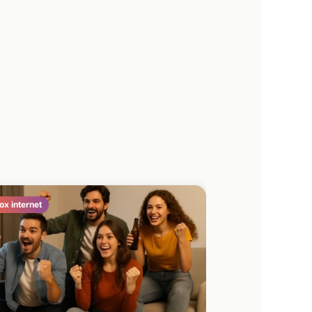
ox internet