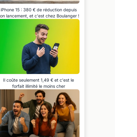
iPhone 15 : 380 € de réduction depuis
on lancement, et c'est chez Boulanger !
Il coûte seulement 1,49 € et c'est le
forfait illimité le moins cher