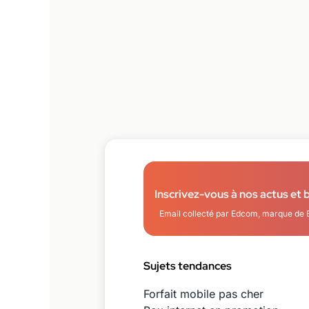
Inscrivez-vous à nos actus et 
Email collecté par Edcom, marque de 
Sujets tendances
Forfait mobile pas cher