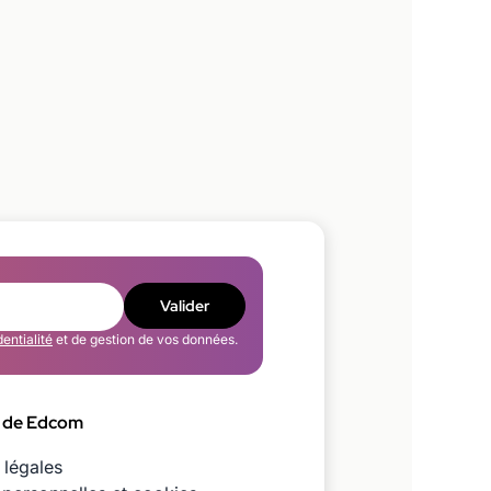
Valider
dentialité
et de gestion de vos données.
 de Edcom
 légales