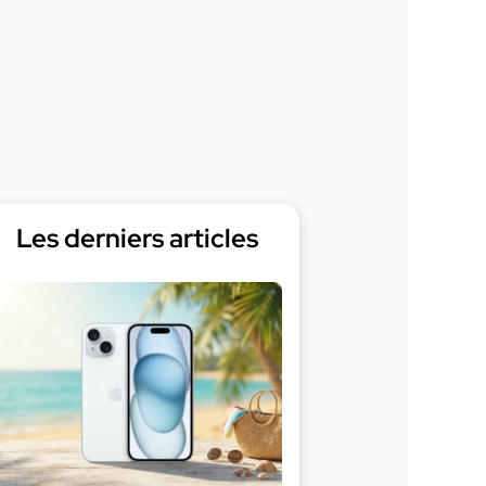
Les derniers articles