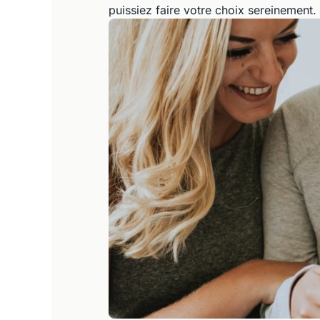
puissiez faire votre choix sereinement.