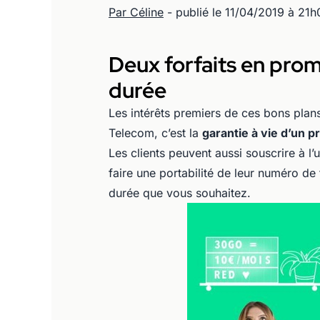
Par Céline
- publié le 11/04/2019 à 21h
Deux forfaits en prom
durée
Les intérêts premiers de ces bons pla
Telecom, c’est la
garantie à vie d’un p
Les clients peuvent aussi souscrire à l’
faire une portabilité de leur numéro de 
durée que vous souhaitez.