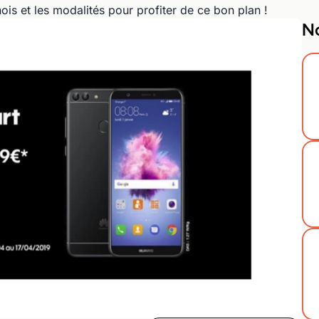
is et les modalités pour profiter de ce bon plan !
No