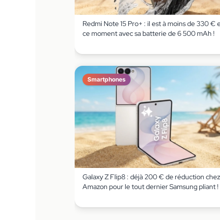
Redmi Note 15 Pro+ : il est à moins de 330 € 
ce moment avec sa batterie de 6 500 mAh !
Smartphones
Galaxy Z Flip8 : déjà 200 € de réduction chez
Amazon pour le tout dernier Samsung pliant !