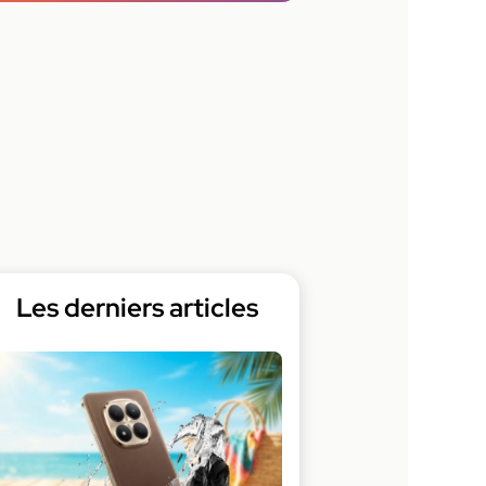
Les derniers articles