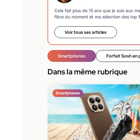
Cela fait plus de 15 ans que je suis aux 
fibre du moment et ma sélection des top f
Voir tous ses articles
Smartphones
Forfait Sosh en
Dans la même rubrique
Smartphones