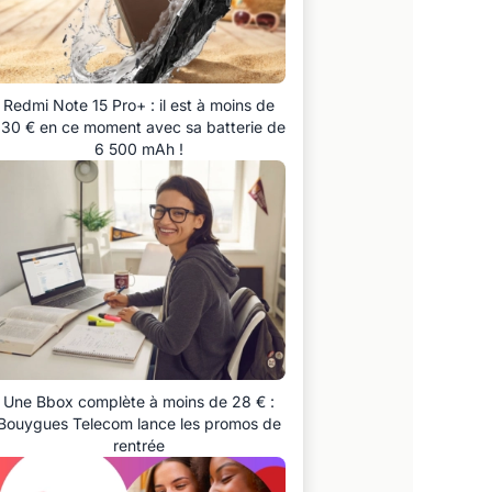
Redmi Note 15 Pro+ : il est à moins de
30 € en ce moment avec sa batterie de
6 500 mAh !
Une Bbox complète à moins de 28 € :
Bouygues Telecom lance les promos de
rentrée