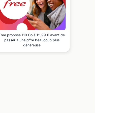
Free propose 110 Go à 12,99 € avant de
passer à une offre beaucoup plus
généreuse