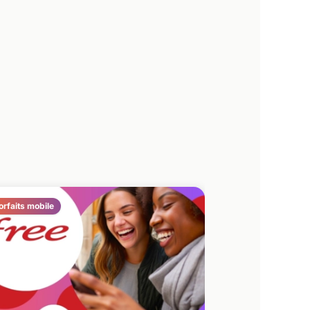
orfaits mobile