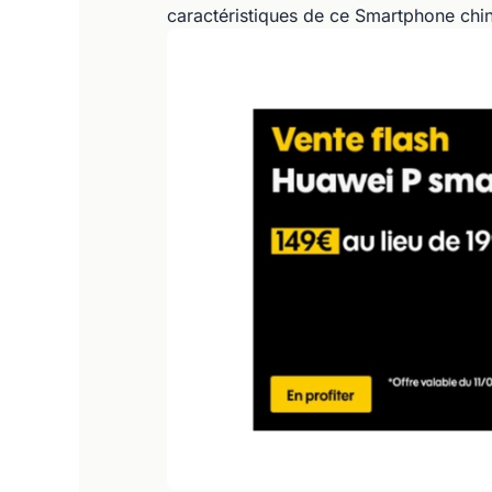
caractéristiques de ce Smartphone chino