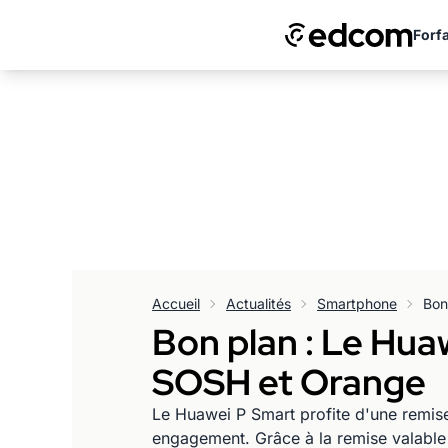
Forfa
Accueil
Actualités
Smartphone
Bon plan : Le Hua
SOSH et Orange
Le Huawei P Smart profite d'une remi
engagement. Grâce à la remise valable 