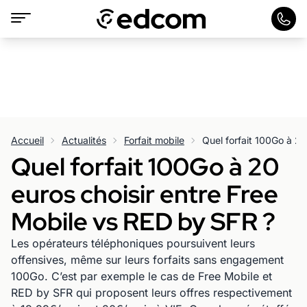
Accueil
Actualités
Forfait mobile
Quel forfait 100Go à 20
euros choisir entre Free
Mobile vs RED by SFR ?
Les opérateurs téléphoniques poursuivent leurs
offensives, même sur leurs forfaits sans engagement
100Go. C’est par exemple le cas de Free Mobile et
RED by SFR qui proposent leurs offres respectivement