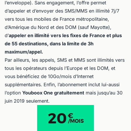
l’enveloppe). Sans engagement, l’offre permet
d’appeler et d’envoyer des SMS/MMS en illimité 7j/7
vers tous les mobiles de France métropolitaine,
d’Amérique du Nord et des DOM (sauf Mayotte),
d’
appeler en illimité vers les fixes de France et plus
de 55 destinations, dans la limite de 3h
maximum/appel.
Par ailleurs, les appels, SMS et MMS sont illimités vers
tous les opérateurs depuis l’Europe et les DOM, et
vous bénéficiez de 10Go/mois d’Internet
supplémentaires. Enfin, l’abonnement inclut lui-aussi
l’option
Youboox One gratuitement
mais jusqu’au 30
juin 2019 seulement.