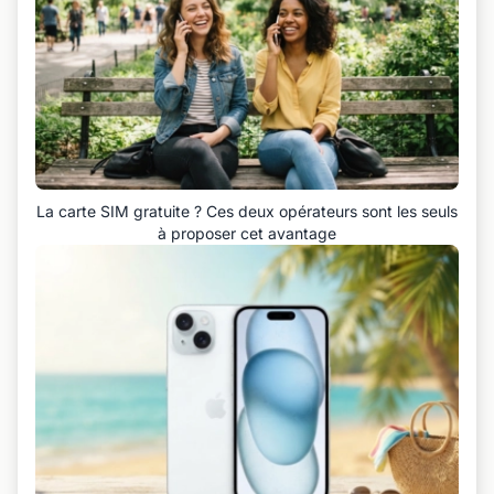
La carte SIM gratuite ? Ces deux opérateurs sont les seuls
à proposer cet avantage