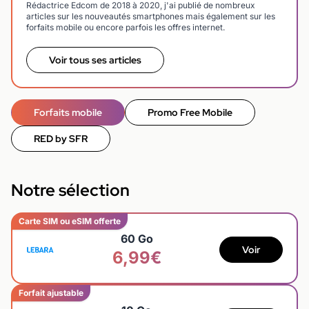
Rédactrice Edcom de 2018 à 2020, j'ai publié de nombreux
articles sur les nouveautés smartphones mais également sur les
forfaits mobile ou encore parfois les offres internet.
Voir tous ses articles
Forfaits mobile
Promo Free Mobile
RED by SFR
Notre sélection
Carte SIM ou eSIM offerte
60 Go
Voir
6,99€
Forfait ajustable