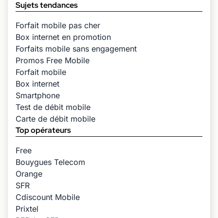
Sujets tendances
Forfait mobile pas cher
Box internet en promotion
Forfaits mobile sans engagement
Promos Free Mobile
Forfait mobile
Box internet
Smartphone
Test de débit mobile
Carte de débit mobile
Top opérateurs
Free
Bouygues Telecom
Orange
SFR
Cdiscount Mobile
Prixtel