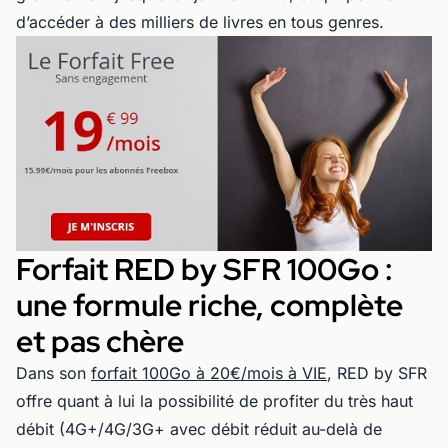
d’accéder à des milliers de livres en tous genres.
Forfait RED by SFR 100Go :
une formule riche, complète
et pas chère
Dans son
forfait 100Go à 20€/mois à VIE
, RED by SFR
offre quant à lui la possibilité de profiter du très haut
débit (4G+/4G/3G+ avec débit réduit au-delà de