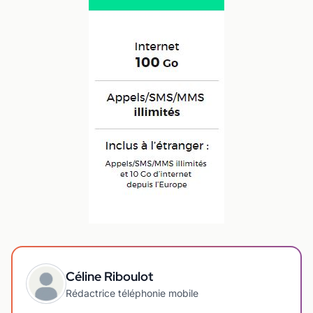
Céline Riboulot
Rédactrice téléphonie mobile