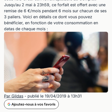
Jusqu’au 2 mai à 23h59, ce forfait est offert avec une
remise de 6 €/mois pendant 6 mois sur chacun de ses
3 paliers. Voici en détails ce dont vous pouvez
bénéficier, en fonction de votre consommation en
datas de chaque mois :
Par Gildas
- publié le 19/04/2019 à 13h31
Ajoutez-nous à vos favoris