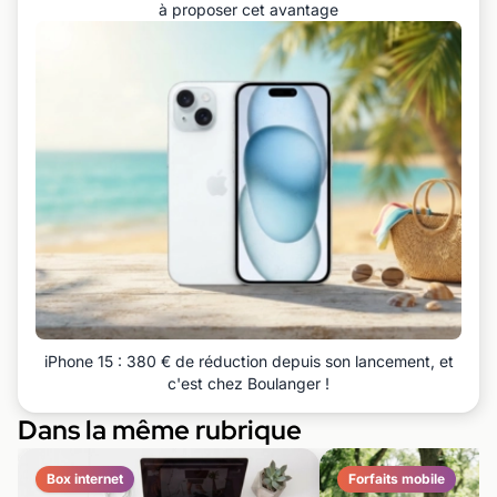
à proposer cet avantage
iPhone 15 : 380 € de réduction depuis son lancement, et
c'est chez Boulanger !
Dans la même rubrique
Box internet
Forfaits mobile