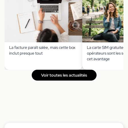
La facture paraît salée, mais cette box
La carte SIM gratuite ?
inclut presque tout
opérateurs sont les seu
cet avantage
Voir toutes les actualités