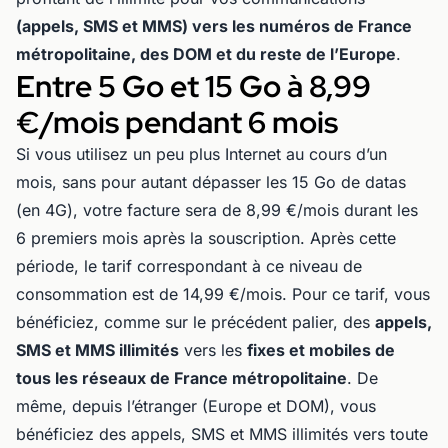
(appels, SMS et MMS) vers les numéros de France
métropolitaine, des DOM et du reste de l’Europe
.
Entre 5 Go et 15 Go à 8,99
€/mois pendant 6 mois
Si vous utilisez un peu plus Internet au cours d’un
mois, sans pour autant dépasser les 15 Go de datas
(en 4G), votre facture sera de 8,99 €/mois durant les
6 premiers mois après la souscription. Après cette
période, le tarif correspondant à ce niveau de
consommation est de 14,99 €/mois. Pour ce tarif, vous
bénéficiez, comme sur le précédent palier, des
appels,
SMS et MMS illimités
vers les
fixes et mobiles de
tous les réseaux de France métropolitaine
. De
même, depuis l’étranger (Europe et DOM), vous
bénéficiez des appels, SMS et MMS illimités vers toute