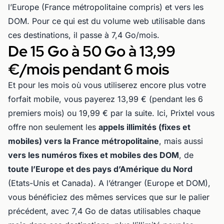
l’Europe (France métropolitaine compris) et vers les
DOM. Pour ce qui est du volume web utilisable dans
ces destinations, il passe à 7,4 Go/mois.
De 15 Go à 50 Go à
13,99
€/mois pendant 6 mois
Et pour les mois où vous utiliserez encore plus votre
forfait mobile, vous payerez 13,99 € (pendant les 6
premiers mois) ou 19,99 € par la suite. Ici, Prixtel vous
offre non seulement les
appels illimités (fixes et
mobiles) vers la France métropolitaine
, mais aussi
vers les numéros fixes et mobiles des DOM
, de
toute l’Europe et des pays d’Amérique du Nord
(Etats-Unis et Canada). A l’étranger (Europe et DOM),
vous bénéficiez des mêmes services que sur le palier
précédent, avec 7,4 Go de datas utilisables chaque