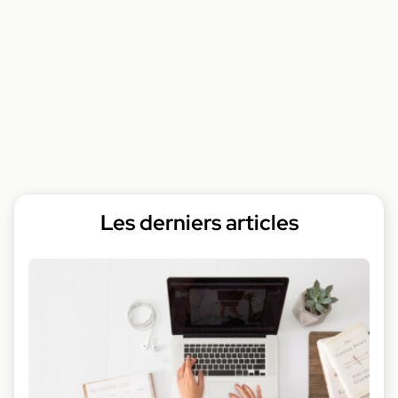
Les derniers articles