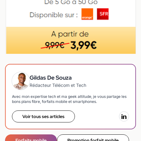
Gildas De Souza
Rédacteur Télécom et Tech
Avec mon expertise tech et ma geek attitude, je vous partage les
bons plans fibre, forfaits mobile et smartphones.
Voir tous ses articles
Forfaits mobile
Promotion forfait mobile