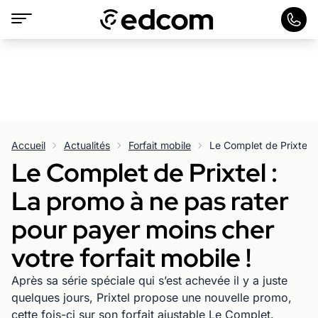
Accueil
Actualités
Forfait mobile
Le Complet de Prixtel :
La promo à ne pas rater
pour payer moins cher
votre forfait mobile !
Après sa série spéciale qui s’est achevée il y a juste
quelques jours, Prixtel propose une nouvelle promo,
cette fois-ci sur son forfait ajustable Le Complet.