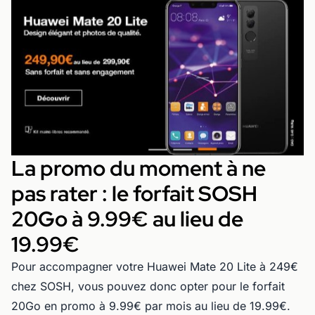
La promo du moment à ne
pas rater : le forfait SOSH
20Go à 9.99€ au lieu de
19.99€
Pour accompagner votre Huawei Mate 20 Lite à 249€
chez SOSH, vous pouvez donc opter pour le forfait
20Go en promo à 9.99€ par mois au lieu de 19.99€.