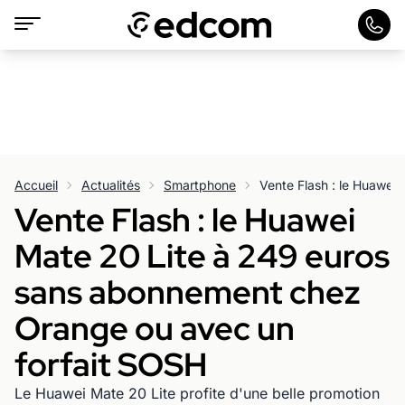
Accueil
Actualités
Smartphone
Vente Flash : le Huawei
Mate 20 Lite à 249 euros
sans abonnement chez
Orange ou avec un
forfait SOSH
Le Huawei Mate 20 Lite profite d'une belle promotion