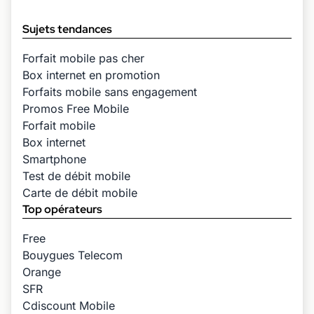
Sujets tendances
Forfait mobile pas cher
Box internet en promotion
Forfaits mobile sans engagement
Promos Free Mobile
Forfait mobile
Box internet
Smartphone
Test de débit mobile
Carte de débit mobile
Top opérateurs
Free
Bouygues Telecom
Orange
SFR
Cdiscount Mobile