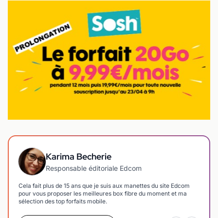
Karima Becherie
Responsable éditoriale Edcom
Cela fait plus de 15 ans que je suis aux manettes du site Edcom
pour vous proposer les meilleures box fibre du moment et ma
sélection des top forfaits mobile.