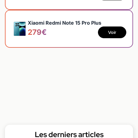
Xiaomi Redmi Note 15 Pro Plus
279€
Voir
Les derniers articles