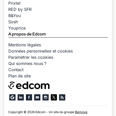
Prixtel
RED by SFR
B&You
Sosh
Youprice
A propos de Edcom
Mentions légales
Données personnelles et cookies
Paramétrer les cookies
Qui sommes nous ?
Contact
Plan de site
Copyright © 2026 Edcom - Un site du groupe
Bemove
.