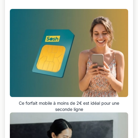
Ce forfait mobile à moins de 2€ est idéal pour une
seconde ligne