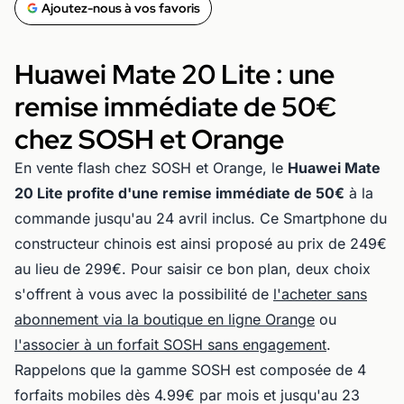
Ajoutez-nous à vos favoris
Huawei Mate 20 Lite : une
remise immédiate de 50€
chez SOSH et Orange
En vente flash chez SOSH et Orange, le
Huawei Mate
20 Lite profite d'une remise immédiate de 50€
à la
commande jusqu'au 24 avril inclus. Ce Smartphone du
constructeur chinois est ainsi proposé au prix de 249€
au lieu de 299€. Pour saisir ce bon plan, deux choix
s'offrent à vous avec la possibilité de
l'acheter sans
abonnement via la boutique en ligne Orange
ou
l'associer à un forfait SOSH sans engagement
.
Rappelons que la gamme SOSH est composée de 4
forfaits mobiles dès 4.99€ par mois et jusqu'au 23