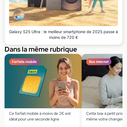
Galaxy S25 Ultra : le meilleur smartphone de 2025 passe à
moins de 720 €
Dans la même rubrique
Forfaits mobile
Box internet
Ce forfait mobile à moins de 2€ est
Cette box à petit prix
idéal pour une seconde ligne
même votre changemen