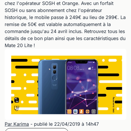
chez l'opérateur SOSH et Orange. Avec un forfait
SOSH ou sans abonnement chez l'opérateur
historique, le mobile passe à 249€ au lieu de 299€. La
remise de 50€ est valable automatiquement à la
commande jusqu'au 24 avril inclus. Retrouvez tous les
détails de ce bon plan ainsi que les caractéristiques du
Mate 20 Lite !
Par Karima
- publié le 22/04/2019 à 14h47