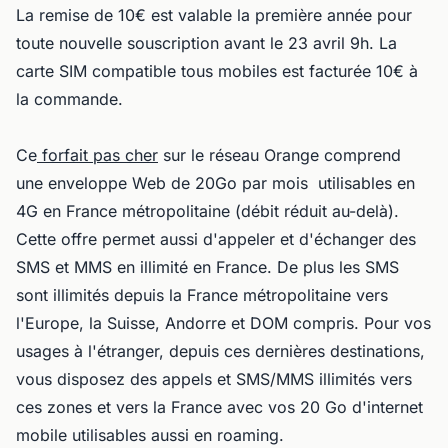
La remise de 10€ est valable la première année pour
toute nouvelle souscription avant le 23 avril 9h. La
carte SIM compatible tous mobiles est facturée 10€ à
la commande.
Ce
forfait pas cher
sur le réseau Orange comprend
une enveloppe Web de 20Go par mois utilisables en
4G en France métropolitaine (débit réduit au-delà).
Cette offre permet aussi d'appeler et d'échanger des
SMS et MMS en illimité en France. De plus les SMS
sont illimités depuis la France métropolitaine vers
l'Europe, la Suisse, Andorre et DOM compris. Pour vos
usages à l'étranger, depuis ces dernières destinations,
vous disposez des appels et SMS/MMS illimités vers
ces zones et vers la France avec vos 20 Go d'internet
mobile utilisables aussi en roaming.