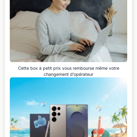
Cette box à petit prix vous rembourse même votre
changement d’opérateur