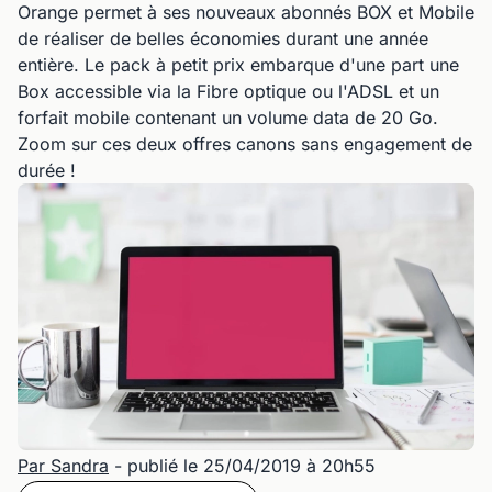
Orange permet à ses nouveaux abonnés BOX et Mobile
de réaliser de belles économies durant une année
entière. Le pack à petit prix embarque d'une part une
Box accessible via la Fibre optique ou l'ADSL et un
forfait mobile contenant un volume data de 20 Go.
Zoom sur ces deux offres canons sans engagement de
durée !
Par Sandra
- publié le 25/04/2019 à 20h55