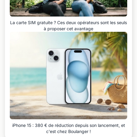
La carte SIM gratuite ? Ces deux opérateurs sont les seuls
à proposer cet avantage
iPhone 15 : 380 € de réduction depuis son lancement, et
c'est chez Boulanger !