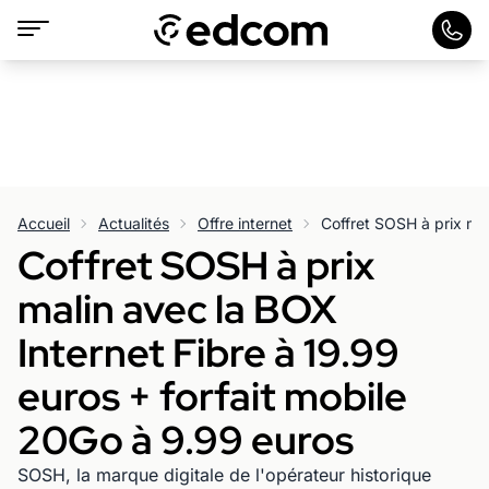
Accueil
Actualités
Offre internet
Coffret SOSH à prix
malin avec la BOX
Internet Fibre à 19.99
euros + forfait mobile
20Go à 9.99 euros
SOSH, la marque digitale de l'opérateur historique