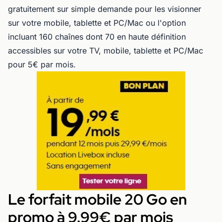
gratuitement sur simple demande pour les visionner
sur votre mobile, tablette et PC/Mac ou l'option
incluant 160 chaînes dont 70 en haute définition
accessibles sur votre TV, mobile, tablette et PC/Mac
pour 5€ par mois.
Le forfait mobile 20 Go en
promo à 9.99€ par mois