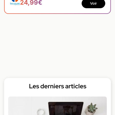
24,99€
Voir
Les derniers articles