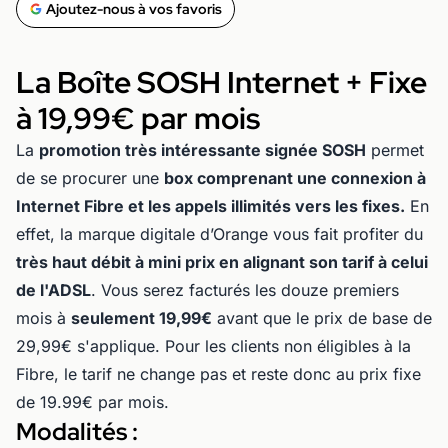
Ajoutez-nous à vos favoris
La Boîte SOSH Internet + Fixe
à 19,99€ par mois
La
promotion très intéressante signée SOSH
permet
de se procurer une
box comprenant une connexion à
Internet Fibre et les appels illimités vers les fixes.
En
effet, la marque digitale d’Orange vous fait profiter du
très haut débit à mini prix en alignant son tarif à celui
de l'ADSL
. Vous serez facturés les douze premiers
mois à
seulement 19,99€
avant que le prix de base de
29,99€ s'applique. Pour les clients non éligibles à la
Fibre, le tarif ne change pas et reste donc au prix fixe
de 19.99€ par mois.
Modalités :