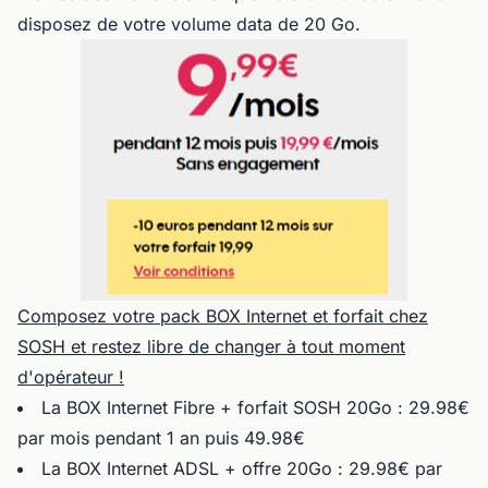
disposez de votre volume data de 20 Go.
Composez votre pack BOX Internet et forfait chez
SOSH et restez libre de changer à tout moment
d'opérateur !
La BOX Internet Fibre + forfait SOSH 20Go : 29.98€
par mois pendant 1 an puis 49.98€
La BOX Internet ADSL + offre 20Go : 29.98€ par