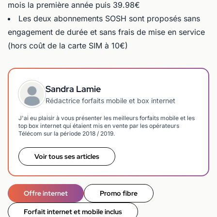
mois la première année puis 39.98€
Les deux abonnements SOSH sont proposés sans
engagement de durée et sans frais de mise en service
(hors coût de la carte SIM à 10€)
Sandra Lamie
Rédactrice forfaits mobile et box internet
J'ai eu plaisir à vous présenter les meilleurs forfaits mobile et les
top box internet qui étaient mis en vente par les opérateurs
Télécom sur la période 2018 / 2019.
Voir tous ses articles
Offre internet
Promo fibre
Forfait internet et mobile inclus