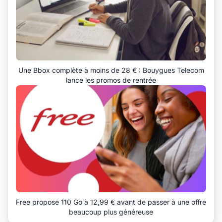
Une Bbox complète à moins de 28 € : Bouygues Telecom
lance les promos de rentrée
Free propose 110 Go à 12,99 € avant de passer à une offre
beaucoup plus généreuse