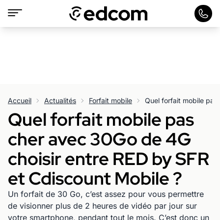
Accueil
Actualités
Forfait mobile
Quel forfait mobile pas
cher avec 30Go de 4G
choisir entre RED by SFR
et Cdiscount Mobile ?
Un forfait de 30 Go, c’est assez pour vous permettre
de visionner plus de 2 heures de vidéo par jour sur
votre smartphone, pendant tout le mois. C’est donc un