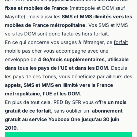
fixes et mobiles de France
(métropole et DOM sauf
Mayotte), mais aussi les
SMS et MMS illimités vers les
mobiles de France métropolitaine
. Vos SMS et MMS
vers les DOM sont donc facturés hors forfait.
En ce qui concerne vos usages à l’étranger, ce
forfait
mobile pas cher
vous accompagne avec une
enveloppe de
4 Go/mois supplémentaires, utilisable
dans tous les pays de l’UE et dans les DOM
. Depuis
les pays de ces zones, vous bénéficiez par ailleurs des
appels, SMS et MMS en illimité vers la France
métropolitaine, l’UE et les DOM
.
En plus de tout cela, RED By SFR vous offre
un mois
gratuit de ce forfait
, sans oublier un
abonnement
gratuit au service Youboox One jusqu’au 30 juin
2019
.