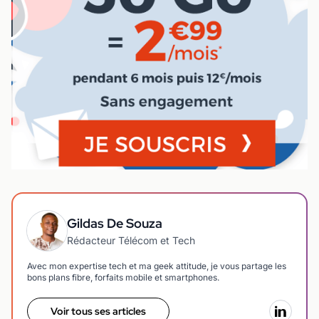
Gildas De Souza
Rédacteur Télécom et Tech
Avec mon expertise tech et ma geek attitude, je vous partage les
bons plans fibre, forfaits mobile et smartphones.
Voir tous ses articles