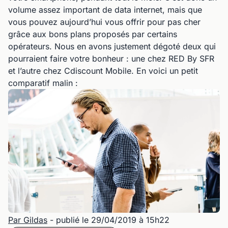
volume assez important de data internet, mais que
vous pouvez aujourd’hui vous offrir pour pas cher
grâce aux bons plans proposés par certains
opérateurs. Nous en avons justement dégoté deux qui
pourraient faire votre bonheur : une chez RED By SFR
et l’autre chez Cdiscount Mobile. En voici un petit
comparatif malin :
Par Gildas
- publié le 29/04/2019 à 15h22