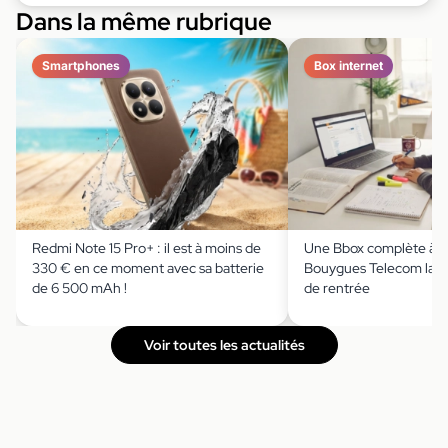
Dans la même rubrique
Smartphones
Box internet
Redmi Note 15 Pro+ : il est à moins de
Une Bbox complète à m
330 € en ce moment avec sa batterie
Bouygues Telecom lanc
de 6 500 mAh !
de rentrée
Voir toutes les actualités