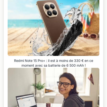
Redmi Note 15 Pro+ : il est à moins de 330 € en ce
moment avec sa batterie de 6 500 mAh !