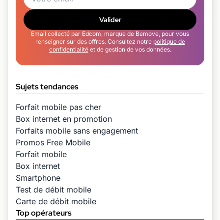
Valider
Email collecté par Edcom, marque de Bemove, pour vous
renseigner sur des offres. Consultez notre
politique de
confidentialité
et de gestion de vos données.
Sujets tendances
Forfait mobile pas cher
Box internet en promotion
Forfaits mobile sans engagement
Promos Free Mobile
Forfait mobile
Box internet
Smartphone
Test de débit mobile
Carte de débit mobile
Top opérateurs