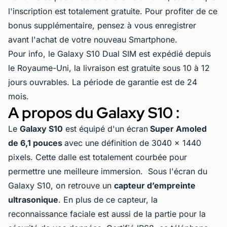
l'inscription est totalement gratuite. Pour profiter de ce
bonus supplémentaire, pensez à vous enregistrer
avant l'achat de votre nouveau Smartphone.
Pour info, le Galaxy S10 Dual SIM est expédié depuis
le Royaume-Uni, la livraison est gratuite sous 10 à 12
jours ouvrables. La période de garantie est de 24
mois.
A propos du Galaxy S10 :
Le
Galaxy S10
est équipé d'un écran
Super Amoled
de 6,1 pouces
avec une définition de 3040 x 1440
pixels. Cette dalle est totalement courbée pour
permettre une meilleure immersion. Sous l'écran du
Galaxy S10, on retrouve un
capteur d’empreinte
ultrasonique
. En plus de ce capteur, la
reconnaissance faciale est aussi de la partie pour la