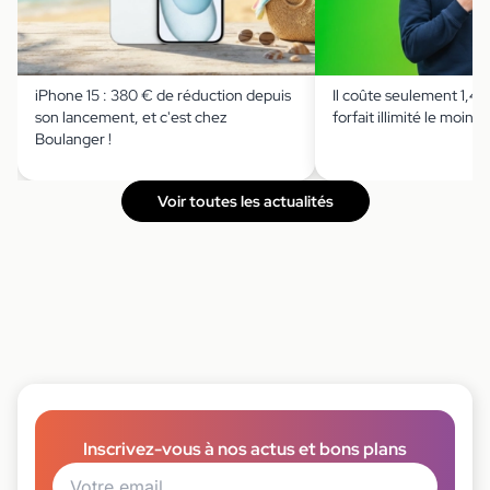
iPhone 15 : 380 € de réduction depuis
Il coûte seulement 1,49 
son lancement, et c'est chez
forfait illimité le moins 
Boulanger !
Voir toutes les actualités
Inscrivez-vous à nos actus et bons plans