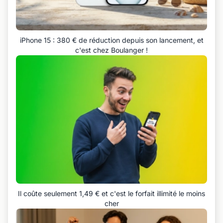
iPhone 15 : 380 € de réduction depuis son lancement, et
c'est chez Boulanger !
Il coûte seulement 1,49 € et c'est le forfait illimité le moins
cher