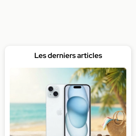
Les derniers articles