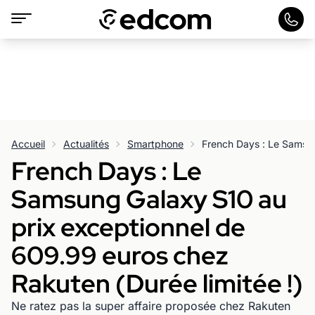
Accueil
Actualités
Smartphone
French Days : Le
Samsung Galaxy S10 au
prix exceptionnel de
609.99 euros chez
Rakuten (Durée limitée !)
Ne ratez pas la super affaire proposée chez Rakuten