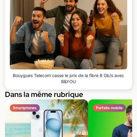
Bouygues Telecom casse le prix de la fibre 8 Gb/s avec
B&YOU
Dans la même rubrique
Smartphones
Forfaits mobile