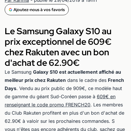
Ajoutez-nous à vos favoris
Le Samsung Galaxy S10 au
prix exceptionnel de 609€
chez Rakuten avec un bon
d'achat de 62.90€
Le Samsung
Galaxy S10 est actuellement affiché au
meilleur prix chez Rakuten
dans le cadre des
French
Days
. Vendu au prix public de 909€, ce modèle haut
de gamme du géant Sud-Coréen passe à
609€ en
renseignant le code promo FRENCH20
. Les membres
du Club Rakuten profitent en plus d'un bon d'achat de
62.90€ à valoir sur les prochaines commandes. S
vous n'êtes pas encore adhérents du club, sachez que