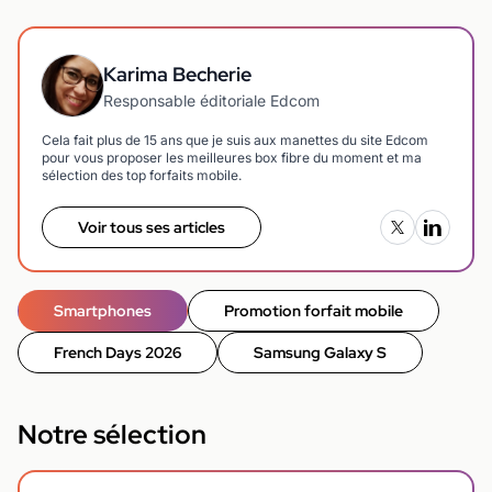
Karima Becherie
Responsable éditoriale Edcom
Cela fait plus de 15 ans que je suis aux manettes du site Edcom
pour vous proposer les meilleures box fibre du moment et ma
sélection des top forfaits mobile.
Voir tous ses articles
Smartphones
Promotion forfait mobile
French Days 2026
Samsung Galaxy S
Notre sélection