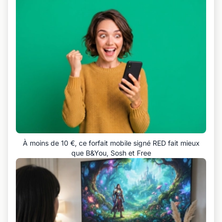
À moins de 10 €, ce forfait mobile signé RED fait mieux
que B&You, Sosh et Free