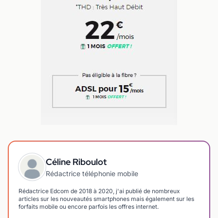
Céline Riboulot
Rédactrice téléphonie mobile
Rédactrice Edcom de 2018 à 2020, j'ai publié de nombreux
articles sur les nouveautés smartphones mais également sur les
forfaits mobile ou encore parfois les offres internet.