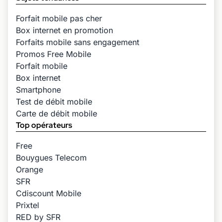
Forfait mobile pas cher
Box internet en promotion
Forfaits mobile sans engagement
Promos Free Mobile
Forfait mobile
Box internet
Smartphone
Test de débit mobile
Carte de débit mobile
Top opérateurs
Free
Bouygues Telecom
Orange
SFR
Cdiscount Mobile
Prixtel
RED by SFR