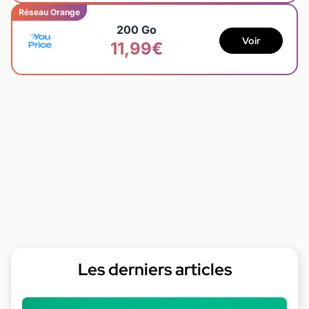
Réseau Orange
200 Go
Voir
11,99€
Les derniers articles