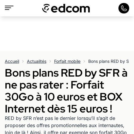
Accueil
Actualités
Forfait mobile
Bons plans RED by SFR à
ne pas rater : Forfait
30Go à 10 euros et BOX
Internet dès 15 euros !
RED by SFR n’est pas le dernier lorsqu’il s’agit de
proposer des offres promotionnelles aux internautes,
loin de là ! Ainsi, il offre par exemple son forfait 30Go