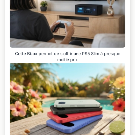
Cette Bbox permet de s’offrir une PS5 Slim à presque
moitié prix