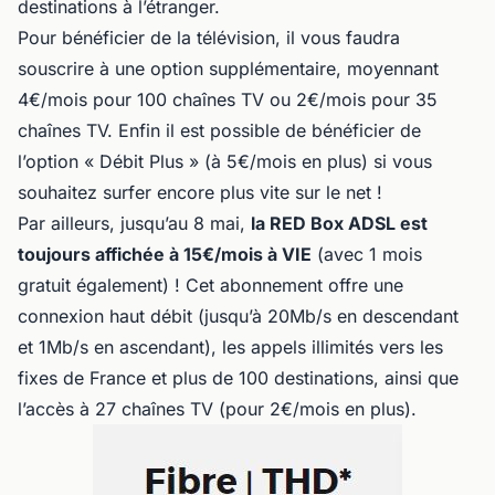
destinations à l’étranger.
Pour bénéficier de la télévision, il vous faudra
souscrire à une option supplémentaire, moyennant
4€/mois pour 100 chaînes TV ou 2€/mois pour 35
chaînes TV. Enfin il est possible de bénéficier de
l’option « Débit Plus » (à 5€/mois en plus) si vous
souhaitez surfer encore plus vite sur le net !
Par ailleurs, jusqu’au 8 mai,
la RED Box ADSL est
toujours affichée à 15€/mois à VIE
(avec 1 mois
gratuit également) ! Cet abonnement offre une
connexion haut débit (jusqu’à 20Mb/s en descendant
et 1Mb/s en ascendant), les appels illimités vers les
fixes de France et plus de 100 destinations, ainsi que
l’accès à 27 chaînes TV (pour 2€/mois en plus).