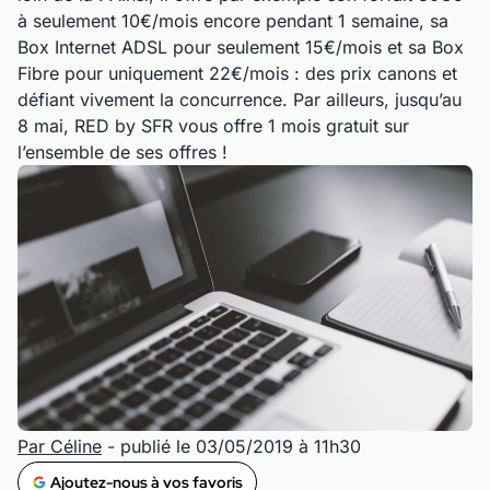
à seulement 10€/mois encore pendant 1 semaine, sa
Box Internet ADSL pour seulement 15€/mois et sa Box
Fibre pour uniquement 22€/mois : des prix canons et
défiant vivement la concurrence. Par ailleurs, jusqu’au
8 mai, RED by SFR vous offre 1 mois gratuit sur
l’ensemble de ses offres !
Par Céline
- publié le 03/05/2019 à 11h30
Ajoutez-nous à vos favoris