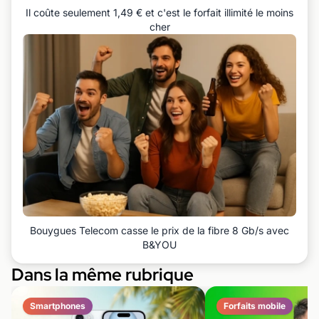
Il coûte seulement 1,49 € et c'est le forfait illimité le moins
cher
Bouygues Telecom casse le prix de la fibre 8 Gb/s avec
B&YOU
Dans la même rubrique
Smartphones
Forfaits mobile