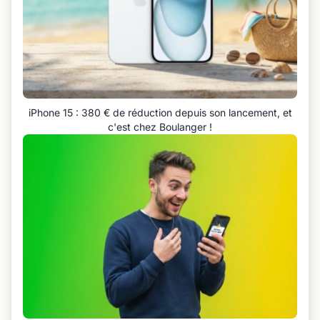
iPhone 15 : 380 € de réduction depuis son lancement, et
c'est chez Boulanger !