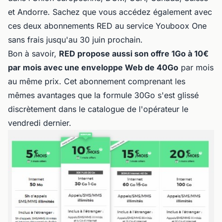
et Andorre. Sachez que vous accédez également avec
ces deux abonnements RED au service Youboox One
sans frais jusqu'au 30 juin prochain.
Bon à savoir,
RED propose aussi son offre 1Go à 10€
par mois avec une enveloppe Web de 40Go
par mois
au même prix. Cet abonnement comprenant les
mêmes avantages que la formule 30Go s'est glissé
discrètement dans le catalogue de l'opérateur le
vendredi dernier.