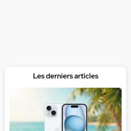
Les derniers articles