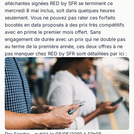
alléchantes signées RED by SFR se terminent ce
mercredi 8 mai inclus, soit dans quelques heures
seulement. Vous ne pouvez pas rater ces forfaits
boostés en data proposés à des prix très compétitifs
avec en prime le premier mois offert. Sans
engagement de durée avec un prix qui ne double pas
au terme de la première année, ces deux offres à ne
pas manquer chez RED by SFR sont détaillées par ici :
Par Sandra
- publié le 08/05/2019 à 12h08