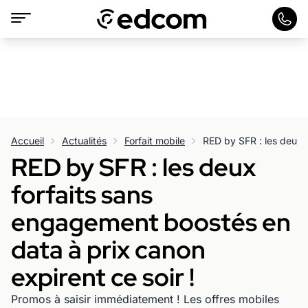
Accueil
Actualités
Forfait mobile
RED by SFR : les deux
forfaits sans
engagement boostés en
data à prix canon
expirent ce soir !
Promos à saisir immédiatement ! Les offres mobiles