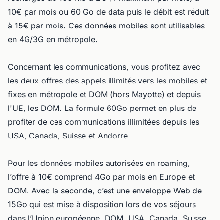
10€ par mois ou 60 Go de data puis le débit est réduit
à 15€ par mois. Ces données mobiles sont utilisables
en 4G/3G en métropole.
Concernant les communications, vous profitez avec
les deux offres des appels illimités vers les mobiles et
fixes en métropole et DOM (hors Mayotte) et depuis
l'UE, les DOM. La formule 60Go permet en plus de
profiter de ces communications illimitées depuis les
USA, Canada, Suisse et Andorre.
Pour les données mobiles autorisées en roaming,
l’offre à 10€ comprend 4Go par mois en Europe et
DOM. Avec la seconde, c’est une enveloppe Web de
15Go qui est mise à disposition lors de vos séjours
dans l’Union européenne, DOM, USA, Canada, Suisse