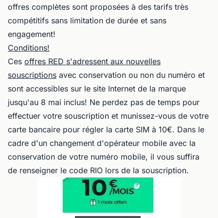
offres complètes sont proposées à des tarifs très
compétitifs sans limitation de durée et sans
engagement!
Conditions!
Ces
offres RED s'adressent aux nouvelles
souscriptions
avec conservation ou non du numéro et
sont accessibles sur le site Internet de la marque
jusqu'au 8 mai inclus! Ne perdez pas de temps pour
effectuer votre souscription et munissez-vous de votre
carte bancaire pour régler la carte SIM à 10€. Dans le
cadre d'un changement d'opérateur mobile avec la
conservation de votre numéro mobile, il vous suffira
de renseigner le code RIO lors de la souscription.