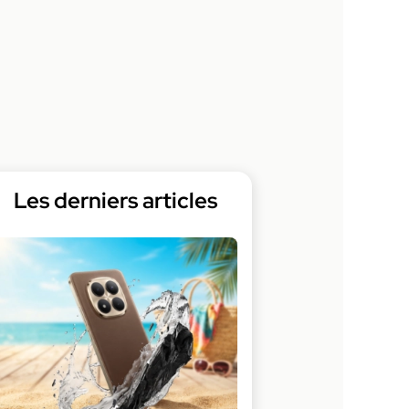
Les derniers articles