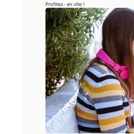
Profitez- en vite !