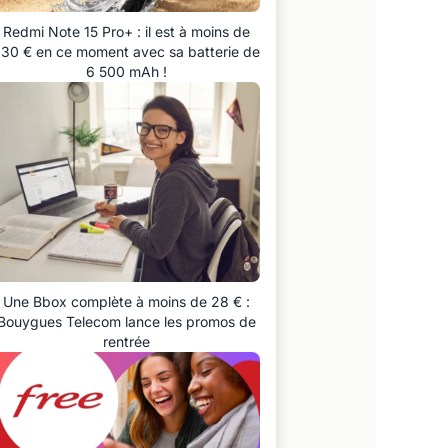
Redmi Note 15 Pro+ : il est à moins de
30 € en ce moment avec sa batterie de
6 500 mAh !
Une Bbox complète à moins de 28 € :
Bouygues Telecom lance les promos de
rentrée