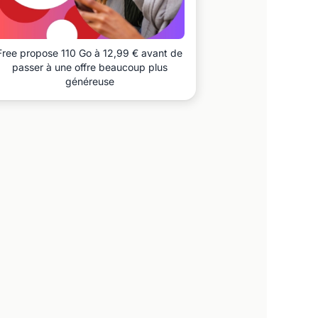
Free propose 110 Go à 12,99 € avant de
passer à une offre beaucoup plus
généreuse