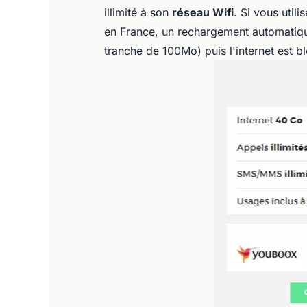
illimité à son
réseau Wifi
. Si vous util
en France, un rechargement automatiqu
tranche de 100Mo) puis l'internet est 