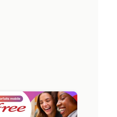
orfaits mobile