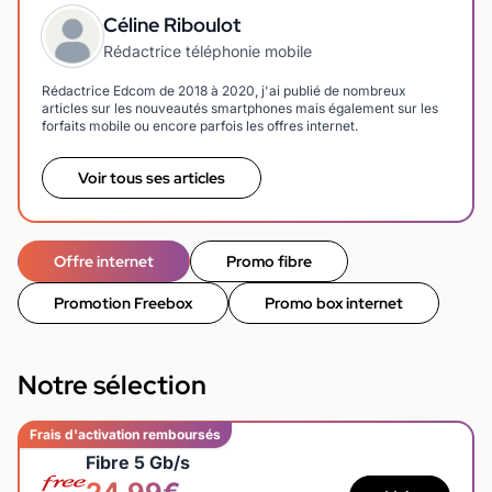
Céline Riboulot
Rédactrice téléphonie mobile
Rédactrice Edcom de 2018 à 2020, j'ai publié de nombreux
articles sur les nouveautés smartphones mais également sur les
forfaits mobile ou encore parfois les offres internet.
Voir tous ses articles
Offre internet
Promo fibre
Promotion Freebox
Promo box internet
Notre sélection
Frais d'activation remboursés
Fibre 5 Gb/s