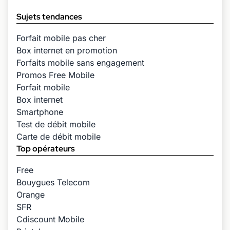
Sujets tendances
Forfait mobile pas cher
Box internet en promotion
Forfaits mobile sans engagement
Promos Free Mobile
Forfait mobile
Box internet
Smartphone
Test de débit mobile
Carte de débit mobile
Top opérateurs
Free
Bouygues Telecom
Orange
SFR
Cdiscount Mobile