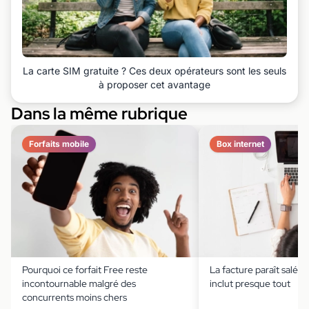
La carte SIM gratuite ? Ces deux opérateurs sont les seuls
à proposer cet avantage
Dans la même rubrique
Forfaits mobile
Box internet
Pourquoi ce forfait Free reste
La facture paraît salée,
incontournable malgré des
inclut presque tout
concurrents moins chers