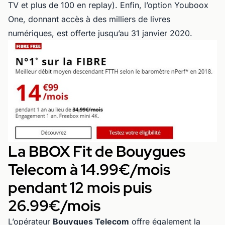
TV et plus de 100 en replay). Enfin, l’option Youboox
One, donnant accès à des milliers de livres
numériques, est offerte jusqu’au 31 janvier 2020.
La BBOX Fit de Bouygues
Telecom à 14.99€/mois
pendant 12 mois puis
26.99€/mois
L’opérateur
Bouygues Telecom
offre également la