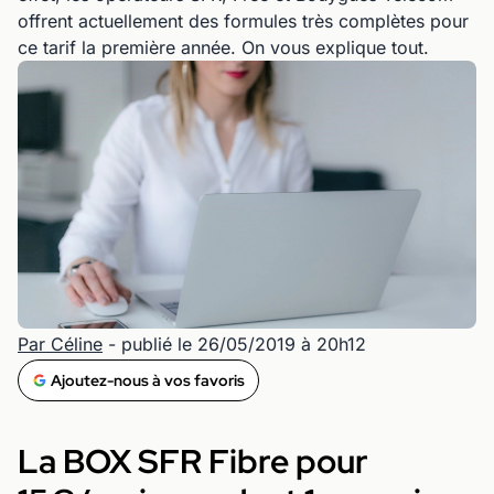
offrent actuellement des formules très complètes pour
ce tarif la première année. On vous explique tout.
Par Céline
- publié le 26/05/2019 à 20h12
Ajoutez-nous à vos favoris
La BOX SFR Fibre pour