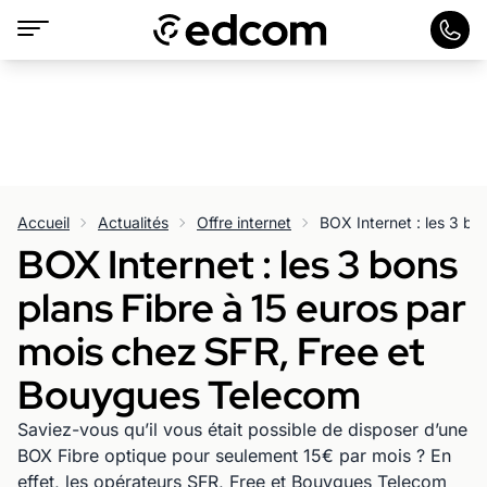
Accueil
Actualités
Offre internet
BOX Internet : les 3 bons
plans Fibre à 15 euros par
mois chez SFR, Free et
Bouygues Telecom
Saviez-vous qu’il vous était possible de disposer d’une
BOX Fibre optique pour seulement 15€ par mois ? En
effet, les opérateurs SFR, Free et Bouygues Telecom