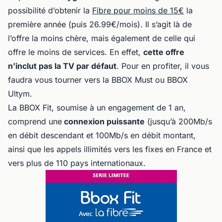
possibilité d’obtenir la
Fibre pour moins de 15€
la
première année (puis 26.99€/mois). Il s’agit là de
l’offre la moins chère, mais également de celle qui
offre le moins de services. En effet,
cette offre
n’inclut pas la TV par défaut
. Pour en profiter, il vous
faudra vous tourner vers la BBOX Must ou BBOX
Ultym.
La BBOX Fit, soumise à un engagement de 1 an,
comprend une
connexion puissante
(jusqu’à 200Mb/s
en débit descendant et 100Mb/s en débit montant,
ainsi que les appels illimités vers les fixes en France et
vers plus de 110 pays internationaux.