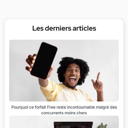
Les derniers articles
Pourquoi ce forfait Free reste incontournable malgré des
concurrents moins chers