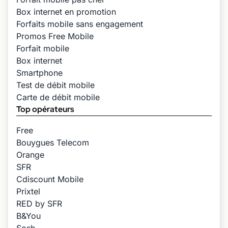
Box internet en promotion
Forfaits mobile sans engagement
Promos Free Mobile
Forfait mobile
Box internet
Smartphone
Test de débit mobile
Carte de débit mobile
Top opérateurs
Free
Bouygues Telecom
Orange
SFR
Cdiscount Mobile
Prixtel
RED by SFR
B&You