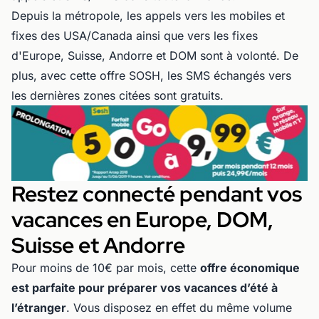
Depuis la métropole, les appels vers les mobiles et
fixes des USA/Canada ainsi que vers les fixes
d'Europe, Suisse, Andorre et DOM sont à volonté. De
plus, avec cette offre SOSH, les SMS échangés vers
les dernières zones citées sont gratuits.
Restez connecté pendant vos
vacances en Europe, DOM,
Suisse et Andorre
Pour moins de 10€ par mois, cette
offre économique
est parfaite pour préparer vos vacances d’été à
l’étranger
. Vous disposez en effet du même volume