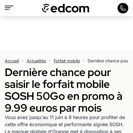
Accueil
Actualités
Forfait mobile
Dernière chance pour
saisir le forfait mobile
SOSH 50Go en promo à
9.99 euros par mois
Vous avez jusqu'au 11 juin à 9 heures pour profiter de
cette offre économique et performante signée SOSH.
La marque digitale d'Orange met à disposition à ses