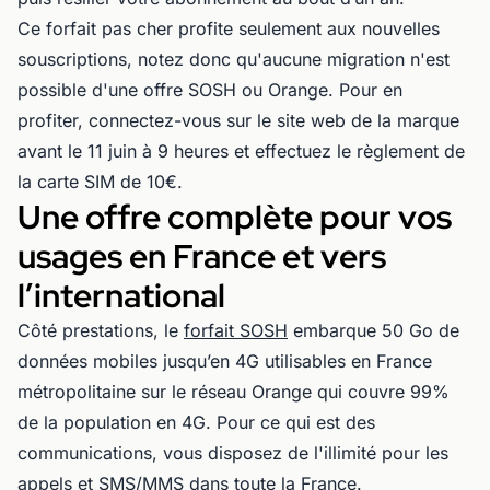
Ce forfait pas cher profite seulement aux nouvelles
souscriptions, notez donc qu'aucune migration n'est
possible d'une offre SOSH ou Orange. Pour en
profiter, connectez-vous sur le site web de la marque
avant le 11 juin à 9 heures et effectuez le règlement de
la carte SIM de 10€.
Une offre complète pour vos
usages en France et vers
l’international
Côté prestations, le
forfait SOSH
embarque 50 Go de
données mobiles jusqu’en 4G utilisables en France
métropolitaine sur le réseau Orange qui couvre 99%
de la population en 4G. Pour ce qui est des
communications, vous disposez de l'illimité pour les
appels et SMS/MMS dans toute la France.