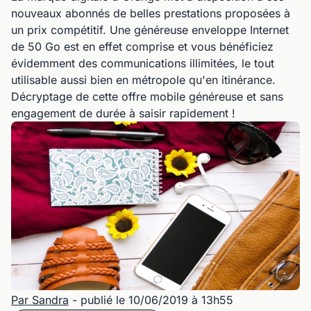
nouveaux abonnés de belles prestations proposées à
un prix compétitif. Une généreuse enveloppe Internet
de 50 Go est en effet comprise et vous bénéficiez
évidemment des communications illimitées, le tout
utilisable aussi bien en métropole qu'en itinérance.
Décryptage de cette offre mobile généreuse et sans
engagement de durée à saisir rapidement !
Par Sandra
- publié le 10/06/2019 à 13h55