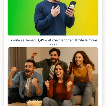
Il coûte seulement 1,49 € et c'est le forfait illimité le moins
cher