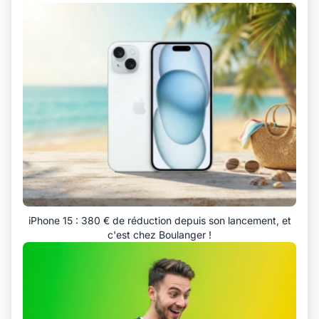
iPhone 15 : 380 € de réduction depuis son lancement, et
c'est chez Boulanger !