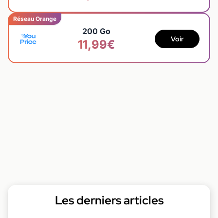
Réseau Orange
200 Go
Voir
11,99€
Les derniers articles