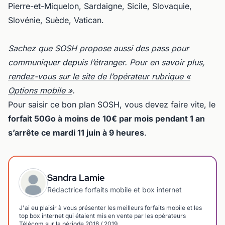
Pierre-et-Miquelon, Sardaigne, Sicile, Slovaquie,
Slovénie, Suède, Vatican.
Sachez que SOSH propose aussi des pass pour
communiquer depuis l’étranger. Pour en savoir plus,
rendez-vous sur le site de l’opérateur rubrique «
Options mobile »
.
Pour saisir ce bon plan SOSH, vous devez faire vite, le
forfait 50Go à moins de 10€ par mois pendant 1 an
s’arrête ce mardi 11 juin à 9 heures
.
Sandra Lamie
Rédactrice forfaits mobile et box internet
J'ai eu plaisir à vous présenter les meilleurs forfaits mobile et les
top box internet qui étaient mis en vente par les opérateurs
Télécom sur la période 2018 / 2019.