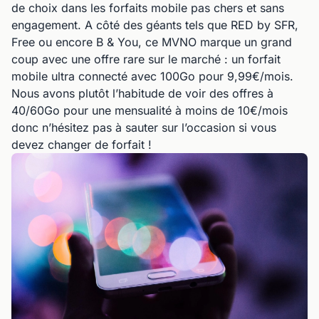
de choix dans les forfaits mobile pas chers et sans
engagement. A côté des géants tels que RED by SFR,
Free ou encore B & You, ce MVNO marque un grand
coup avec une offre rare sur le marché : un forfait
mobile ultra connecté avec 100Go pour 9,99€/mois.
Nous avons plutôt l’habitude de voir des offres à
40/60Go pour une mensualité à moins de 10€/mois
donc n’hésitez pas à sauter sur l’occasion si vous
devez changer de forfait !