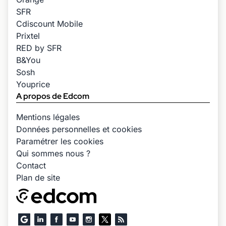
SFR
Cdiscount Mobile
Prixtel
RED by SFR
B&You
Sosh
Youprice
A propos de Edcom
Mentions légales
Données personnelles et cookies
Paramétrer les cookies
Qui sommes nous ?
Contact
Plan de site