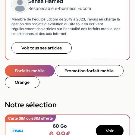
Sanaa Hamed
Responsable e-business Edcom
Membre de l'équipe Edcom de 2019 à 2023, j'avais en charge la
gestion des projets d'évolution du site tout en écrivant
régulièrement des articles sur l'actualité des forfaits mobile, des
smartphones et des box internet.
Voir tous ses articles
Forfaits mobile
Promotion forfait mobile
Orange
Notre sélection
Carte SIM ou eSIM offerte
60 Go
Voir
6,99€