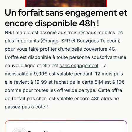
Un forfait sans engagement et
encore disponible 48h !
NRJ mobile est associé aux trois réseaux mobiles les
plus importants (Orange, SFR et Bouygues Telecom)
pour vous faire profiter d’une belle couverture 4G.
L’offre est disponible à toute personne souscrivant une
nouvelle ligne et elle est
sans engagement
. La
mensualité à 9,99€ est valable pendant 12 mois puis
elle revient à 19,99 et l’achat de la carte SIM est à 10€
comme pour toutes les offres de ce type. Cette offre
de forfait pas cher est valable encore 48h alors ne
passez pas à côté !