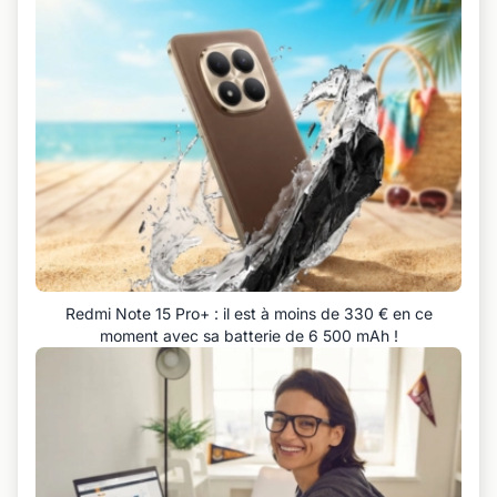
Redmi Note 15 Pro+ : il est à moins de 330 € en ce
moment avec sa batterie de 6 500 mAh !