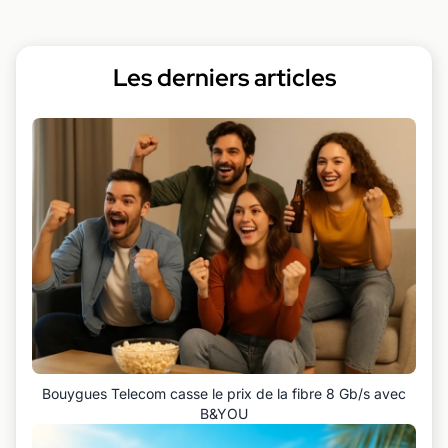
Les derniers articles
Bouygues Telecom casse le prix de la fibre 8 Gb/s avec
B&YOU