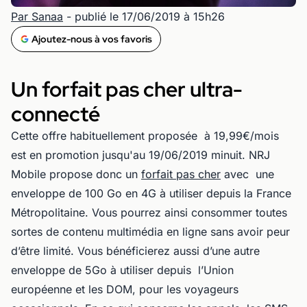
Par Sanaa
- publié le 17/06/2019 à 15h26
Ajoutez-nous à vos favoris
Un forfait pas cher ultra-
connecté
Cette offre habituellement proposée à 19,99€/mois
est en promotion jusqu'au 19/06/2019 minuit. NRJ
Mobile propose donc un
forfait pas cher
avec une
enveloppe de 100 Go en 4G à utiliser depuis la France
Métropolitaine. Vous pourrez ainsi consommer toutes
sortes de contenu multimédia en ligne sans avoir peur
d’être limité. Vous bénéficierez aussi d’une autre
enveloppe de 5Go à utiliser depuis l’Union
européenne et les DOM, pour les voyageurs