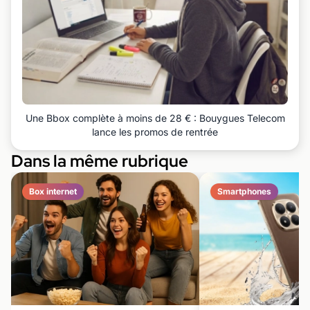
Une Bbox complète à moins de 28 € : Bouygues Telecom
lance les promos de rentrée
Dans la même rubrique
Box internet
Smartphones