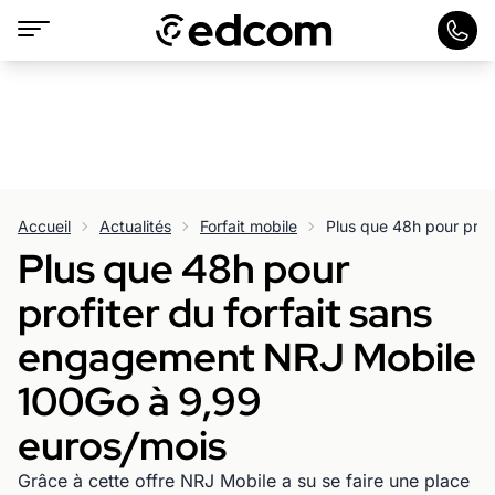
Accueil
Actualités
Forfait mobile
Plus que 48h pour
profiter du forfait sans
engagement NRJ Mobile
100Go à 9,99
euros/mois
Grâce à cette offre NRJ Mobile a su se faire une place