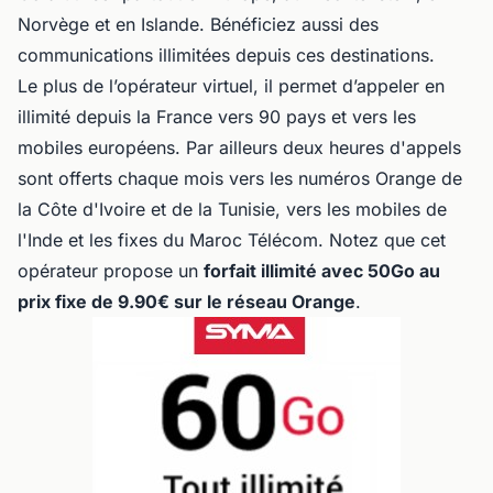
Norvège et en Islande. Bénéficiez aussi des
communications illimitées depuis ces destinations.
Le plus de l’opérateur virtuel, il permet d’appeler en
illimité depuis la France vers 90 pays et vers les
mobiles européens. Par ailleurs deux heures d'appels
sont offerts chaque mois vers les numéros Orange de
la Côte d'Ivoire et de la Tunisie, vers les mobiles de
l'Inde et les fixes du Maroc Télécom. Notez que cet
opérateur propose un
forfait illimité avec 50Go au
prix fixe de 9.90€ sur le réseau Orange
.