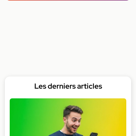
Les derniers articles