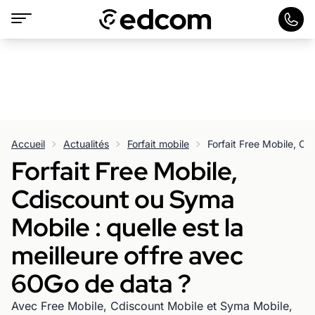
Accueil
Actualités
Forfait mobile
Forfait Free Mobile,
Cdiscount ou Syma
Mobile : quelle est la
meilleure offre avec
60Go de data ?
Avec Free Mobile, Cdiscount Mobile et Syma Mobile,