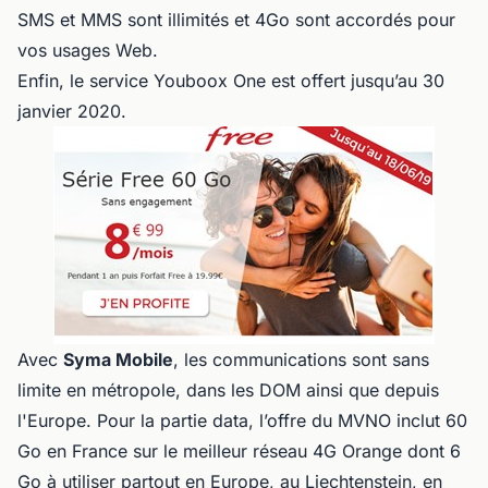
SMS et MMS sont illimités et 4Go sont accordés pour
vos usages Web.
Enfin, le service Youboox One est offert jusqu’au 30
janvier 2020.
Avec
Syma Mobile
, les communications sont sans
limite en métropole, dans les DOM ainsi que depuis
l'Europe. Pour la partie data, l’offre du MVNO inclut 60
Go en France sur le meilleur réseau 4G Orange dont 6
Go à utiliser partout en Europe, au Liechtenstein, en