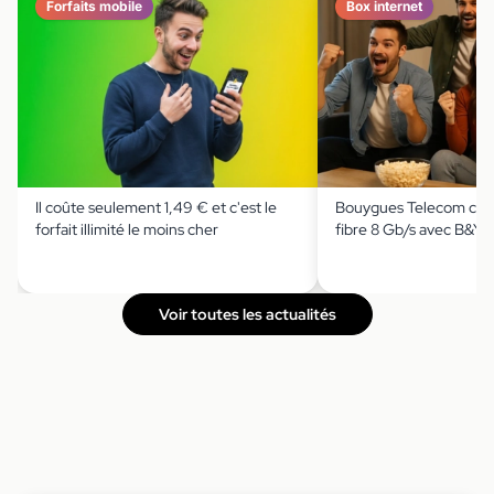
Forfaits mobile
Box internet
Il coûte seulement 1,49 € et c'est le
Bouygues Telecom casse
forfait illimité le moins cher
fibre 8 Gb/s avec B&Y
Voir toutes les actualités