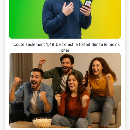
Il coûte seulement 1,49 € et c'est le forfait illimité le moins
cher