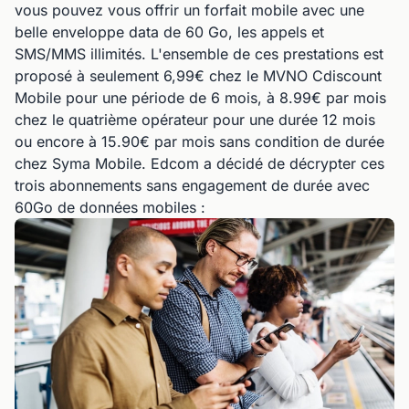
vous pouvez vous offrir un forfait mobile avec une
belle enveloppe data de 60 Go, les appels et
SMS/MMS illimités. L'ensemble de ces prestations est
proposé à seulement 6,99€ chez le MVNO Cdiscount
Mobile pour une période de 6 mois, à 8.99€ par mois
chez le quatrième opérateur pour une durée 12 mois
ou encore à 15.90€ par mois sans condition de durée
chez Syma Mobile. Edcom a décidé de décrypter ces
trois abonnements sans engagement de durée avec
60Go de données mobiles :