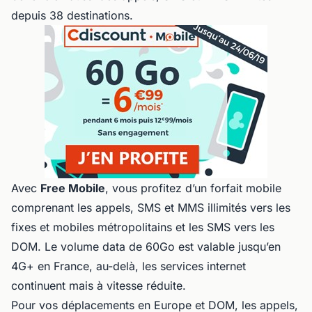
depuis 38 destinations.
Avec
Free Mobile
, vous profitez d’un forfait mobile
comprenant les appels, SMS et MMS illimités vers les
fixes et mobiles métropolitains et les SMS vers les
DOM. Le volume data de 60Go est valable jusqu’en
4G+ en France, au-delà, les services internet
continuent mais à vitesse réduite.
Pour vos déplacements en Europe et DOM, les appels,