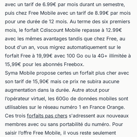
avec un tarif de 6.99€ par mois durant un semestre,
puis chez Free Mobile avec un tarif de 8.99€ par mois
pour une durée de 12 mois. Au terme des six premiers
mois, le forfait Cdiscount Mobile repasse à 12.99€
avec les mêmes avantages tandis que chez Free, au
bout d'un an, vous migrez automatiquement sur le
forfait Free à 19,99€ avec 100 Go ou la 4G+ illimitée à
15,99€ pour les abonnés Freebox.
Syma Mobile propose certes un forfait plus cher avec
son tarif de 15,90€ mais ce prix ne subira aucune
augmentation dans la durée. Autre atout pour
l’opérateur virtuel, les 60Go de données mobiles sont
utilisables sur le réseau numéro 1 en France Orange.
Ces trois
forfaits pas chers
s'adressent aux nouveaux
membres avec ou sans portabilité du numéro. Pour
saisir l’offre Free Mobile, il vous reste seulement