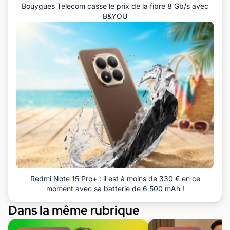
Bouygues Telecom casse le prix de la fibre 8 Gb/s avec
B&YOU
Redmi Note 15 Pro+ : il est à moins de 330 € en ce
moment avec sa batterie de 6 500 mAh !
Dans la même rubrique