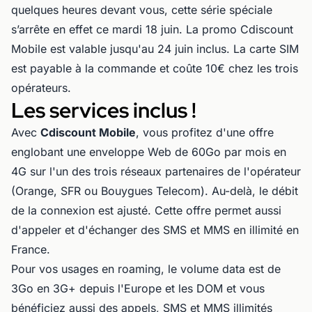
quelques heures devant vous, cette série spéciale
s’arrête en effet ce mardi 18 juin. La promo Cdiscount
Mobile est valable jusqu'au 24 juin inclus. La carte SIM
est payable à la commande et coûte 10€ chez les trois
opérateurs.
Les services inclus !
Avec
Cdiscount Mobile
, vous profitez d'une offre
englobant une enveloppe Web de 60Go par mois en
4G sur l'un des trois réseaux partenaires de l'opérateur
(Orange, SFR ou Bouygues Telecom). Au-delà, le débit
de la connexion est ajusté. Cette offre permet aussi
d'appeler et d'échanger des SMS et MMS en illimité en
France.
Pour vos usages en roaming, le volume data est de
3Go en 3G+ depuis l'Europe et les DOM et vous
bénéficiez aussi des appels, SMS et MMS illimités